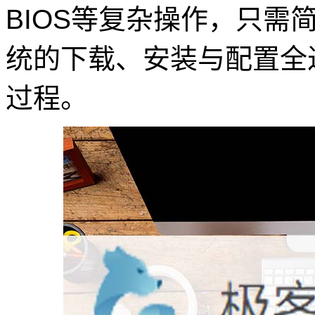
BIOS等复杂操作，只需
统的下载、安装与配置全
过程。