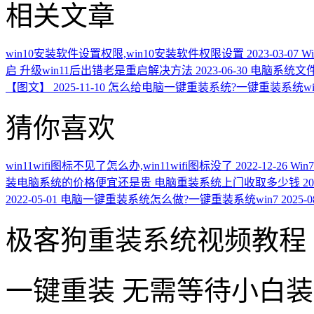
相关文章
win10安装软件设置权限,win10安装软件权限设置
2023-03-07
W
启 升级win11后出错老是重启解决方法
2023-06-30
电脑系统文
【图文】
2025-11-10
怎么给电脑一键重装系统?一键重装系统wi
猜你喜欢
win11wifi图标不见了怎么办,win11wifi图标没了
2022-12-26
Wi
装电脑系统的价格便宜还是贵 电脑重装系统上门收取多少钱
20
2022-05-01
电脑一键重装系统怎么做?一键重装系统win7
2025-0
极客狗重装系统视频教程
一键重装
无需等待小白