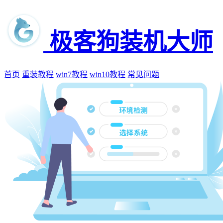
极客狗装机大师
首页
重装教程
win7教程
win10教程
常见问题