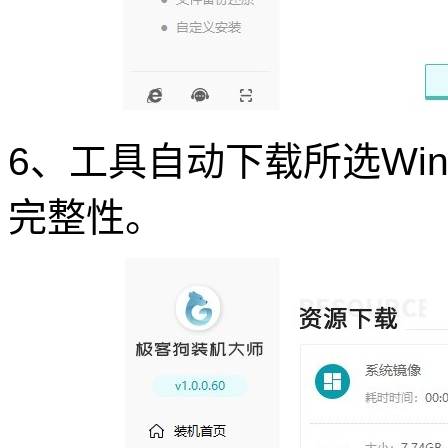
6、工具自动下载所选Win
完整性。