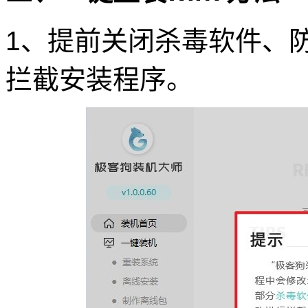
1、提前关闭杀毒软件、
拦截安装程序。