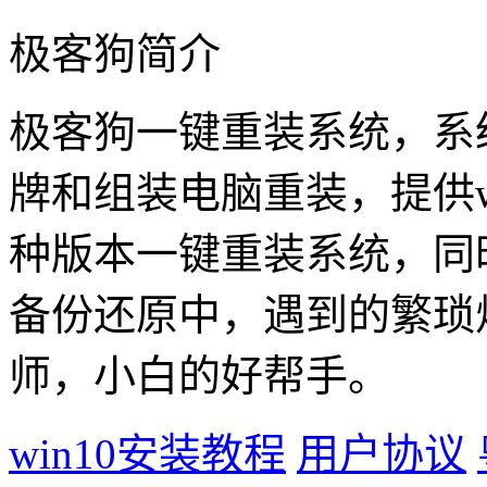
极客狗简介
极客狗一键重装系统，系
牌和组装电脑重装，提供win1
种版本一键重装系统，同
备份还原中，遇到的繁琐
师，小白的好帮手。
win10安装教程
用户协议