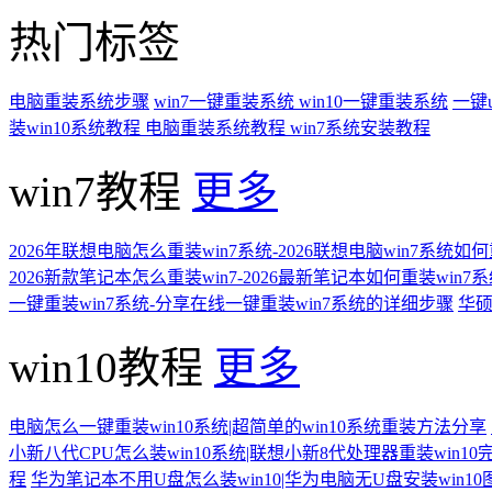
热门标签
电脑重装系统步骤
win7一键重装系统
win10一键重装系统
一键
装win10系统教程
电脑重装系统教程
win7系统安装教程
win7教程
更多
2026年联想电脑怎么重装win7系统-2026联想电脑win7系统如
2026新款笔记本怎么重装win7-2026最新笔记本如何重装win7
一键重装win7系统-分享在线一键重装win7系统的详细步骤
华硕
win10教程
更多
电脑怎么一键重装win10系统|超简单的win10系统重装方法分享
小新八代CPU怎么装win10系统|联想小新8代处理器重装win10
程
华为笔记本不用U盘怎么装win10|华为电脑无U盘安装win1