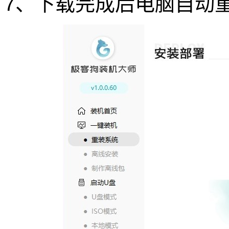
7、下载完成后电脑自动