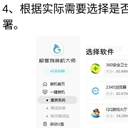
4、根据实际需要选择是
署。