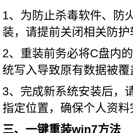
1、为防止杀毒软件、防
装，请提前关闭相关防护
2、重装前务必将C盘内
统写入导致原有数据被覆
3、完成新系统安装后，
指定位置，确保个人资料
三、一键重装win7方法