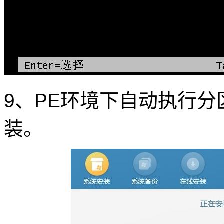
9、PE环境下自动执行
装。