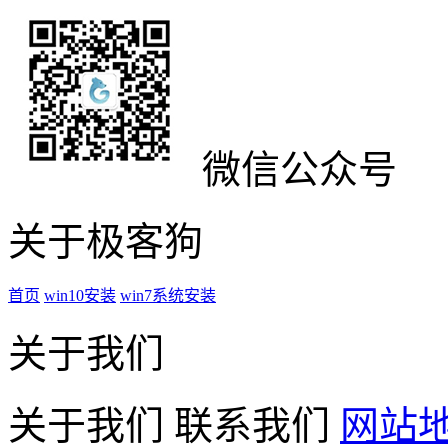
微信公众号
关于极客狗
首页
win10安装
win7系统安装
关于我们
关于我们
联系我们
网站