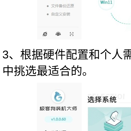
3、根据硬件配置和个人需求
中挑选最适合的。