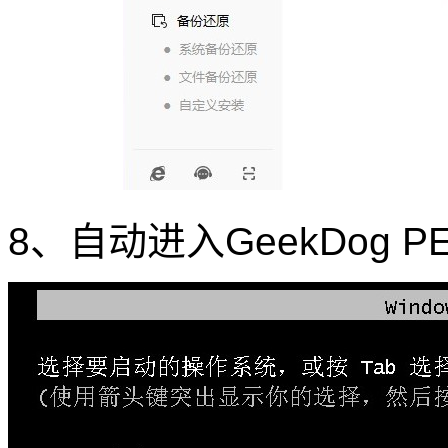
8、自动进入GeekDog