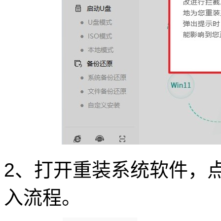
2、打开重装系统软件，点
入流程。