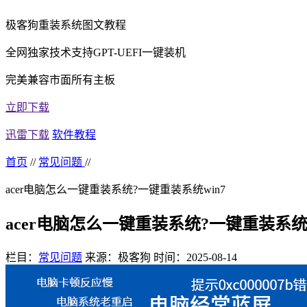
极客狗重装系统图文教程
全网独家技术支持GPT-UEFI一键装机
完美兼容市面所有主板
立即下载
迅雷下载
软件教程
首页
//
常见问题
//
acer电脑怎么一键重装系统?一键重装系统win7
acer电脑怎么一键重装系统?一键重装系统w
栏目：
常见问题
来源：极客狗
时间：2025-08-14