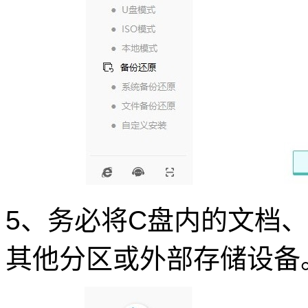
5、务必将C盘内的文档
其他分区或外部存储设备