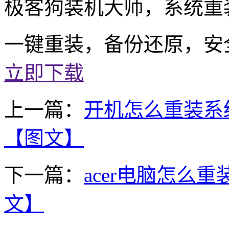
极客狗装机大师，系统重
一键重装，备份还原，安
立即下载
上一篇：
开机怎么重装系统w
【图文】
下一篇：
acer电脑怎么重
文】