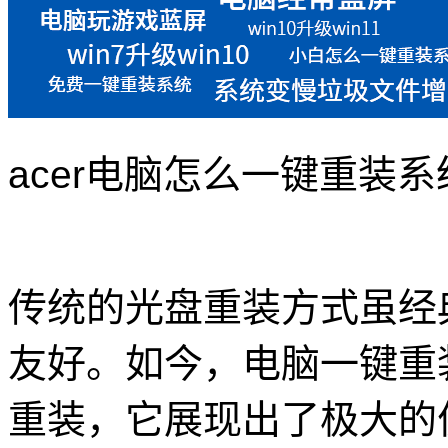
acer电脑怎么一键重装系
传统的光盘重装方式虽经
友好。如今，电脑一键重
重装，它展现出了极大的