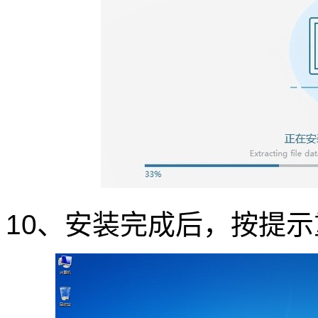
10、安装完成后，按提