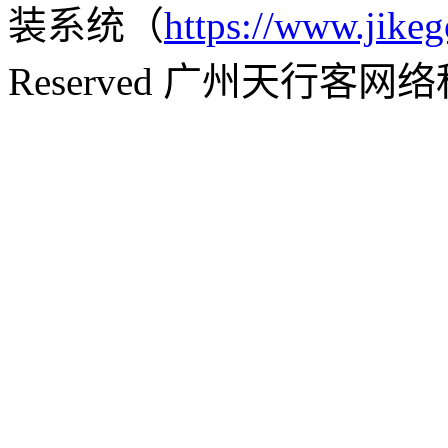
装系统（
https://www.jikeg
Reserved 广州天行客