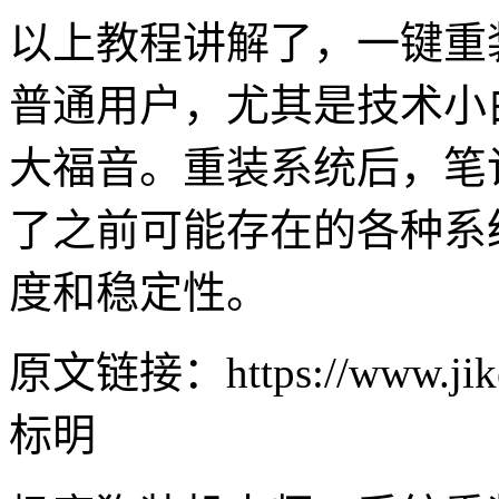
以上教程讲解了，一键重装
普通用户，尤其是技术小
大福音。重装系统后，笔
了之前可能存在的各种系
度和稳定性。
原文链接：https://www.jike
标明