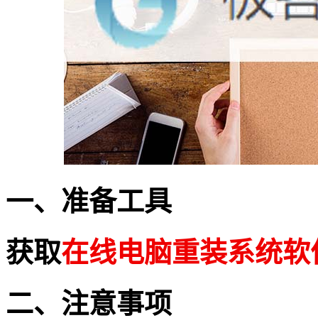
一、准备工具
获取
在线电脑重装系统软
二、注意事项