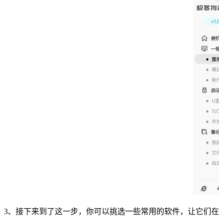
3、接下来到了这一步，你可以挑选一些常用的软件，让它们