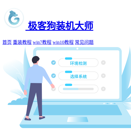
极客狗装机大师
首页
重装教程
win7教程
win10教程
常见问题