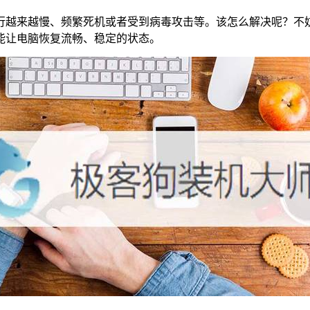
行越来越慢、频繁死机或者受到病毒攻击等。该怎么解决呢？不
能让电脑恢复流畅、稳定的状态。