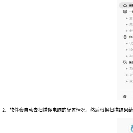
2、软件会自动去扫描你电脑的配置情况，然后根据扫描结果给你推