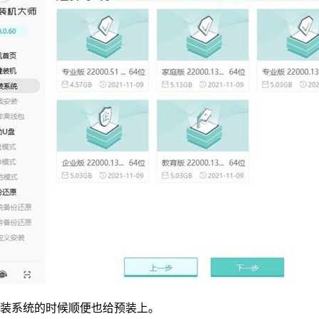
在装系统的时候顺便也给预装上。