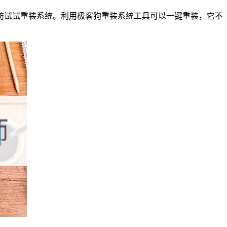
妨试试重装系统。利用极客狗重装系统工具可以一键重装，它不