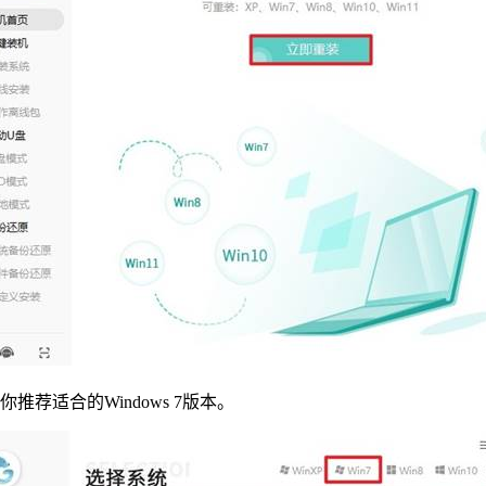
荐适合的Windows 7版本。