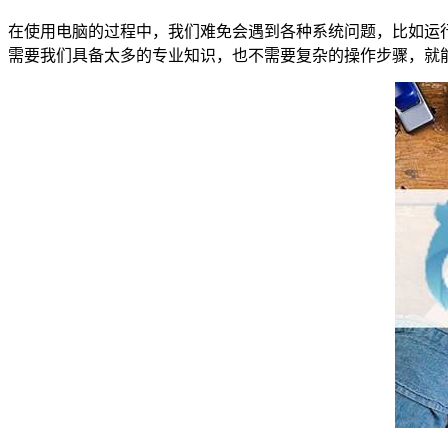
在使用电脑的过程中，我们难免会遇到各种系统问题，比如运
需要我们具备太多的专业知识，也不需要复杂的操作步骤，就