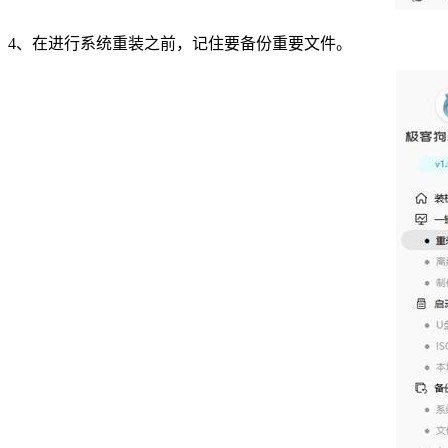
4、在进行系统重装之前，记住要备份重要文件。