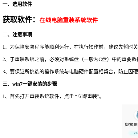
一、选用软件
获取软件：
在线电脑重装系统软件
二、注意事项
1、
为保障安装程序能顺利运行，在执行操作前，建议先暂时关
2、于重装系统之前，必须对系统盘（一般为C盘）中的重要
3、要保证所挑选的操作系统与电脑硬件配置相契合，防止因
三、win7一键安装的步骤
1、首先打开重装系统软件，点击 “立即重装”。