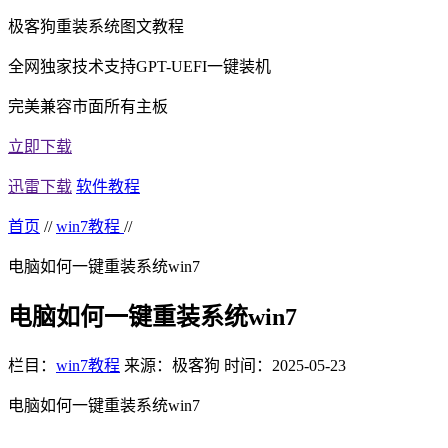
极客狗重装系统图文教程
全网独家技术支持GPT-UEFI一键装机
完美兼容市面所有主板
立即下载
迅雷下载
软件教程
首页
//
win7教程
//
电脑如何一键重装系统win7
电脑如何一键重装系统win7
栏目：
win7教程
来源：极客狗
时间：2025-05-23
电脑如何一键重装系统win7