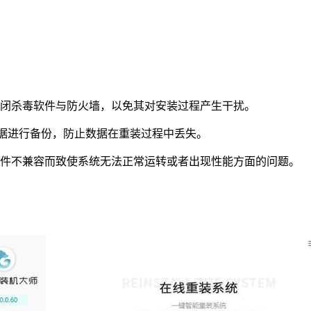
闭杀毒软件与防火墙，以免其对安装过程产生干扰。
数据进行备份，防止数据在重装过程中丢失。
硬件不兼容而致使系统无法正常运转或者出现性能方面的问题。