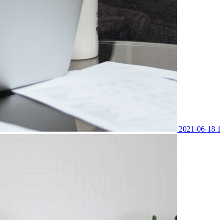
2021-06-18