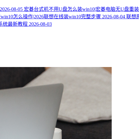
2026-08-05
宏碁台式机不用U盘怎么装win10|宏碁电脑无U盘重装w
n10怎么操作|2026联想在线装win10完整步骤
2026-08-04
联想原
10系统最新教程
2026-08-03