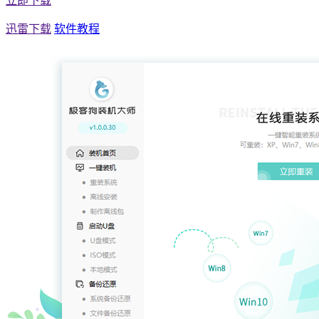
立即下载
迅雷下载
软件教程