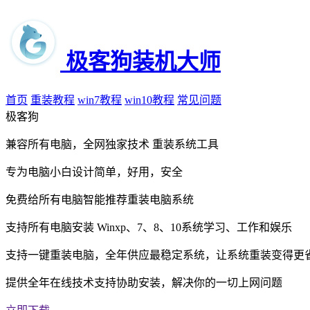
极客狗装机大师
首页
重装教程
win7教程
win10教程
常见问题
极客狗
兼容所有电脑，全网独家技术
重装系统工具
专为电脑小白设计简单，好用，安全
免费给所有电脑智能推荐重装电脑系统
支持所有电脑安装 Winxp、7、8、10系统学习、工作和娱乐
支持一键重装电脑，全年供应最稳定系统，让系统重装变得更
提供全年在线技术支持协助安装，解决你的一切上网问题