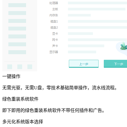
一键操作
无需光驱，无需U盘，零技术基础简单操作，流水线流程。
绿色重装系统软件
即下即用的绿色重装系统软件不带任何插件和广告。
多元化系统版本选择