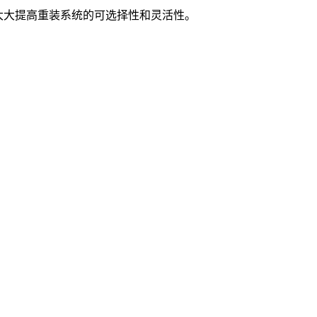
安装。大大提高重装系统的可选择性和灵活性。