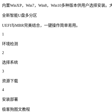
内置WinXP，Win7，Win8，Win10多种版本供用户选择
全新智能U盘多分区
UEFI与MBR完美结合，一键操作简单易用。
1
环境检测
2
选择系统
3
资源下载
4
安装部署
极客狗图文教程