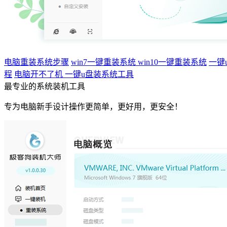
电脑重装系统步骤
win7一键重装系统
win10一键重装系统
一键
程
电脑开不了机
一键u盘装系统工具
最专业的系统装机工具
专为电脑新手设计操作更简单，更好用，更安全！