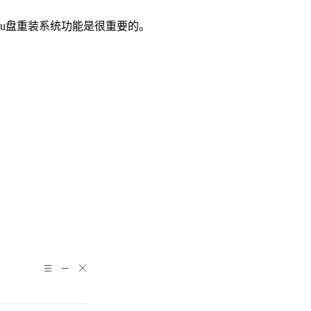
u盘重装系统功能是很重要的。