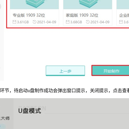
环节，待启动u盘制作成功会弹出窗口提示，关闭提示，点击查看