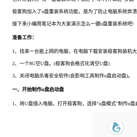
极客狗加入了u盘重装系统功能，是为了防止电脑系统奔溃，
接下来小编用笔记本为大家演示怎么一键u盘重装系统吧!
准备工作：
1、找来一台能上网的电脑，在电脑下载安装极客狗装机大师
2、一个8G空U盘。(极客狗会格式化清空U盘)
3、关闭电脑杀毒安全软件(会影响工具制作u盘启动盘)。
一、开始制作u盘启动盘
1、将U盘插入电脑，打开极客狗，选择“u盘模式”制作u盘