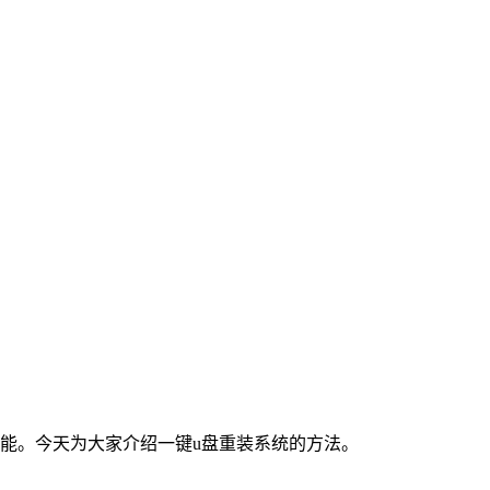
能。今天为大家介绍一键u盘重装系统的方法。