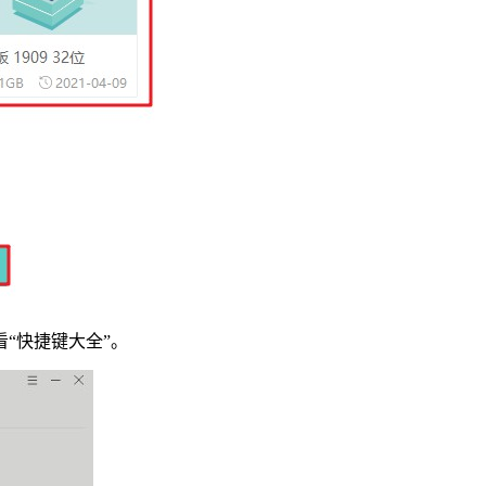
“快捷键大全”。