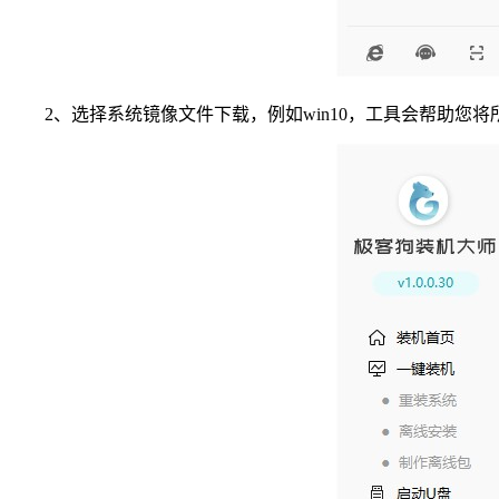
2、选择系统镜像文件下载，例如win10，工具会帮助您将所