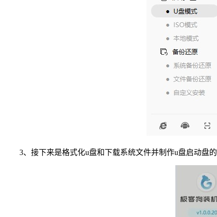
3、接下来是格式化u盘和下载系统文件并制作u盘启动盘的