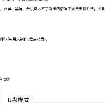
蓝屏、黑屏、开机进入不了系统的情况下无法重装系统，因此
软件(用来制作u盘启动盘)。
启动盘。