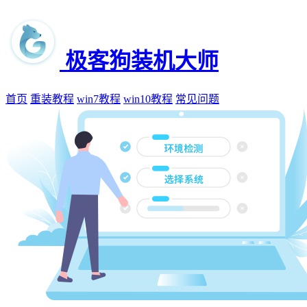
极客狗装机大师
首页
重装教程
win7教程
win10教程
常见问题