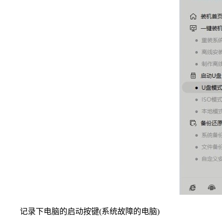
记录下电脑的启动按键(系统故障的电脑)