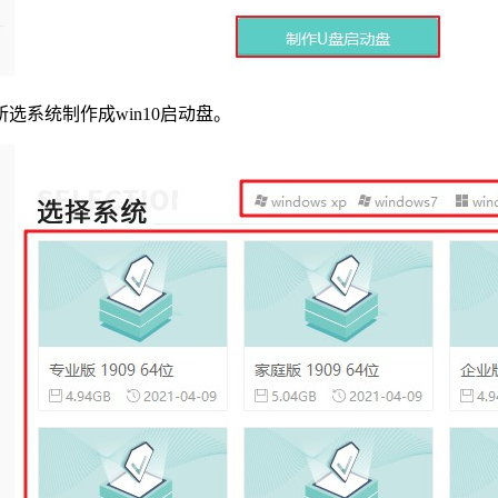
选系统制作成win10启动盘。