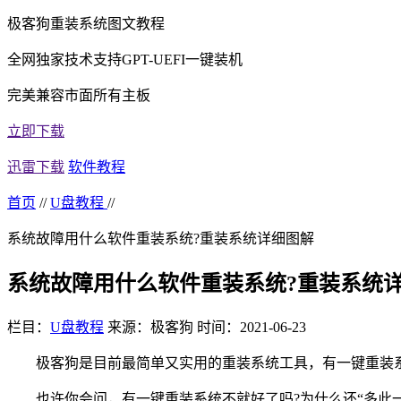
极客狗重装系统图文教程
全网独家技术支持GPT-UEFI一键装机
完美兼容市面所有主板
立即下载
迅雷下载
软件教程
首页
//
U盘教程
//
系统故障用什么软件重装系统?重装系统详细图解
系统故障用什么软件重装系统?重装系统
栏目：
U盘教程
来源：极客狗
时间：2021-06-23
极客狗是目前最简单又实用的重装系统工具，有一键重装系统
也许你会问，有一键重装系统不就好了吗?为什么还“多此一