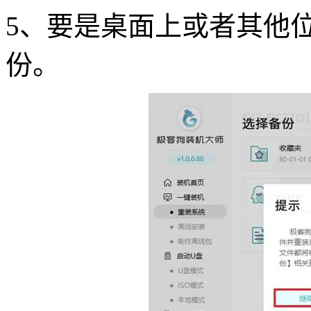
5、要是桌面上或者其他
份。