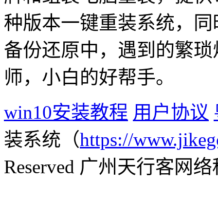
种版本一键重装系统，同
备份还原中，遇到的繁琐
师，小白的好帮手。
win10安装教程
用户协议
装系统（
https://www.jikeg
Reserved 广州天行客