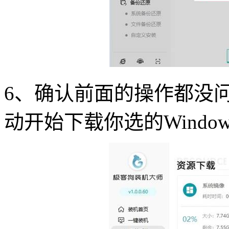
6、确认前面的操作都没
动开始下载你选的Window