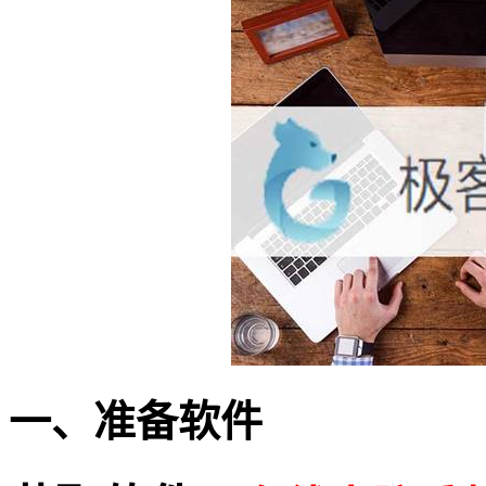
一、准备软件