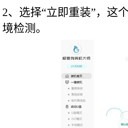
2、选择“立即重装”，这
境检测。