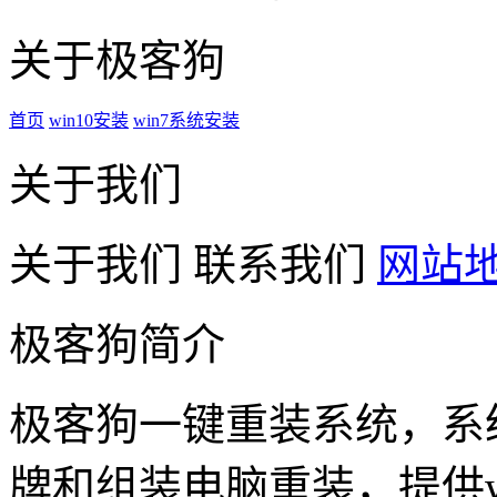
关于极客狗
首页
win10安装
win7系统安装
关于我们
关于我们
联系我们
网站
极客狗简介
极客狗一键重装系统，系
牌和组装电脑重装，提供win1