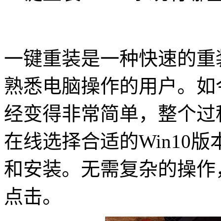
一键重装是一种快速的重
熟悉电脑操作的用户。如今
经变得非常简单，整个过
在线选择合适的Win10
和安装。无需复杂的操作
点击。