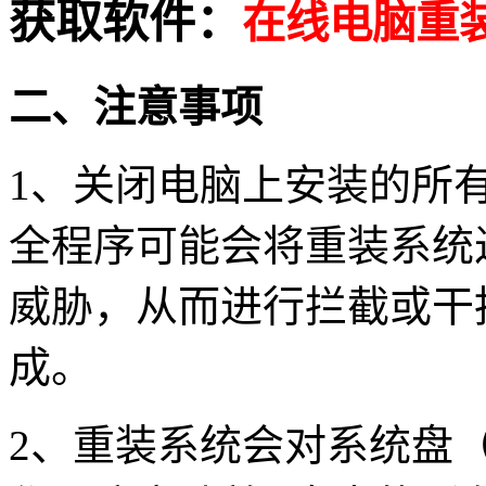
获取软件：
在线电脑重
二、注意事项
1、关闭电脑上安装的所
全程序可能会将重装系统
威胁，从而进行拦截或干
成。
2、重装系统会对系统盘