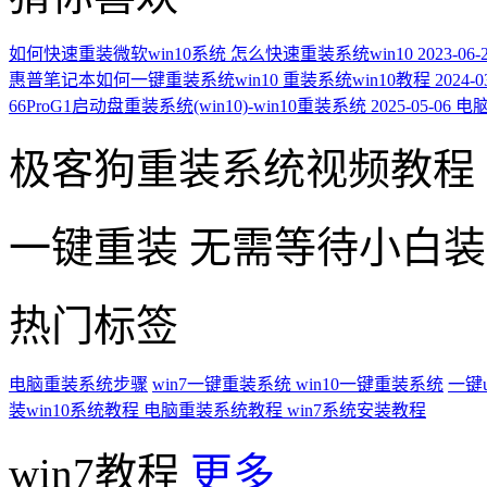
如何快速重装微软win10系统 怎么快速重装系统win10
2023-06-
惠普笔记本如何一键重装系统win10 重装系统win10教程
2024-0
66ProG1启动盘重装系统(win10)-win10重装系统
2025-05-06
电脑
极客狗重装系统视频教程
一键重装
无需等待小白
热门标签
电脑重装系统步骤
win7一键重装系统
win10一键重装系统
一键
装win10系统教程
电脑重装系统教程
win7系统安装教程
win7教程
更多