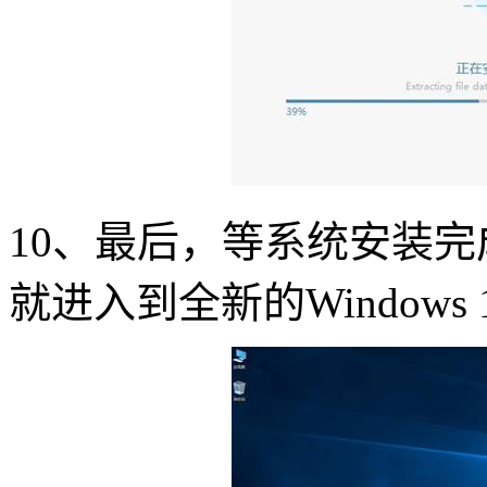
10、最后，等系统安装
就进入到全新的Windows