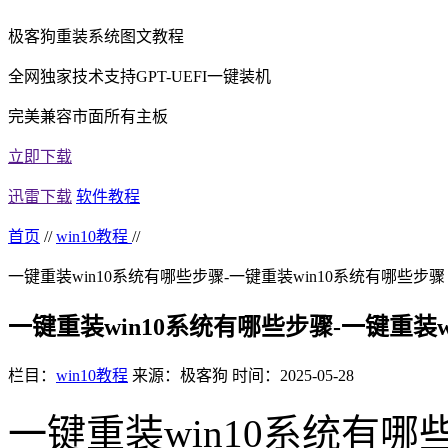
极客狗重装系统图文教程
全网独家技术支持GPT-UEFI一键装机
完美兼容市面所有主板
立即下载
迅雷下载
软件教程
首页
//
win10教程
//
一键重装win10系统有哪些步骤-一键重装win10系统有哪些步骤
一键重装win10系统有哪些步骤-一键重装w
栏目：
win10教程
来源：极客狗
时间：2025-05-28
一键重装win10系统有哪