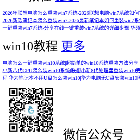
2026年联想电脑怎么重装win7系统-2026联想电脑win7系统如
2026新款笔记本怎么重装win7-2026最新笔记本如何重装win7
一键重装win7系统-分享在线一键重装win7系统的详细步骤
华硕
win10教程
更多
电脑怎么一键重装win10系统|超简单的win10系统重装方法分享
小新八代CPU怎么装win10系统|联想小新8代处理器重装win10
程
华为笔记本不用U盘怎么装win10|华为电脑无U盘安装win1
微信公众号