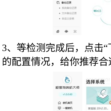
3、等检测完成后，点击“
的配置情况，给你推荐合