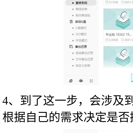
4、到了这一步，会涉及
根据自己的需求决定是否