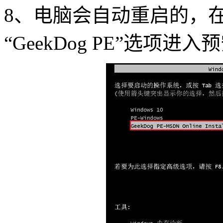
8、电脑会自动重启的，
“GeekDog PE”选项进