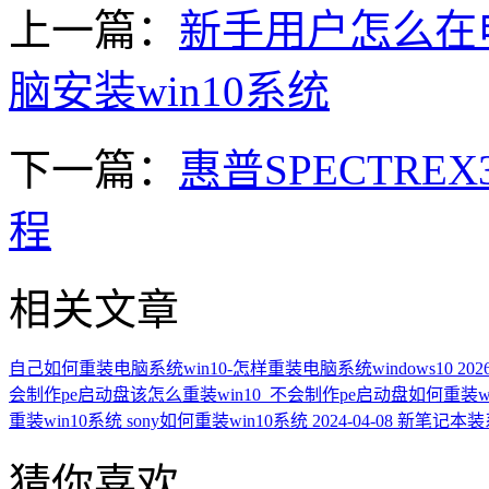
上一篇：
新手用户怎么在电
脑安装win10系统
下一篇：
惠普SPECTREX
程
相关文章
自己如何重装电脑系统win10-怎样重装电脑系统windows10
202
会制作pe启动盘该怎么重装win10_不会制作pe启动盘如何重装wi
重装win10系统 sony如何重装win10系统
2024-04-08
新笔记本装
猜你喜欢