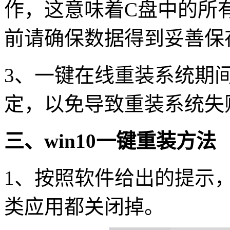
作，这意味着C盘中的所
前请确保数据得到妥善保
3、一键在线重装系统期
定，以免导致重装系统失
三、win10一键重装方法
1、按照软件给出的提示
类应用都关闭掉。