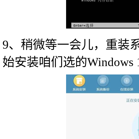
9、稍微等一会儿，重装
始安装咱们选的Windows