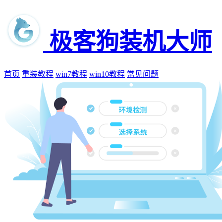
极客狗装机大师
首页
重装教程
win7教程
win10教程
常见问题