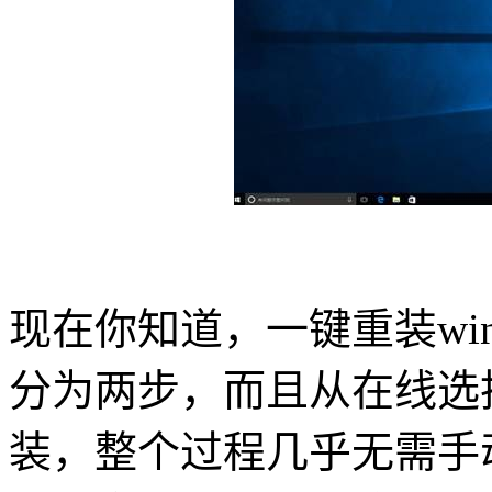
现在你知道，一键重装
wi
分为两步，而且从在线选
装，整个过程几乎无需手