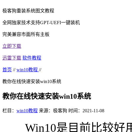
极客狗重装系统图文教程
全网独家技术支持GPT-UEFI一键装机
完美兼容市面所有主板
立即下载
迅雷下载
软件教程
首页
//
win10教程
//
教你在线快速安装win10系统
教你在线快速安装win10系统
栏目：
win10教程
来源：极客狗
时间：2021-11-08
Win10是目前比较好用