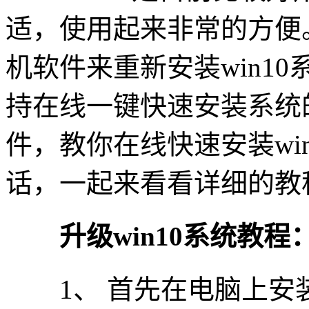
适，使用起来非常的方便
机软件来重新安装win1
持在线一键快速安装系统
件，教你在线快速安装wi
话，一起来看看详细的教
升级win10系统教程
1、 首先在电脑上安