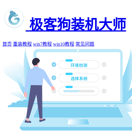
极客狗装机大师
首页
重装教程
win7教程
win10教程
常见问题