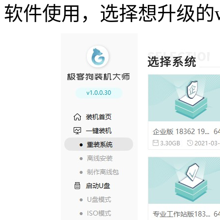
软件使用，选择想升级的w