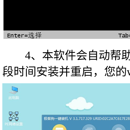
4、本软件会自动帮助我
段时间安装并重启，您的w