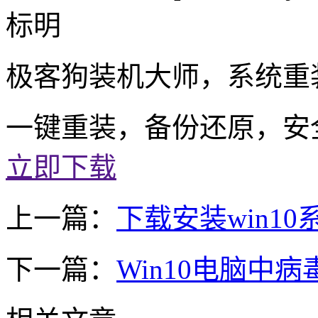
标明
极客狗装机大师，系统重
一键重装，备份还原，安
立即下载
上一篇：
下载安装win1
下一篇：
Win10电脑中