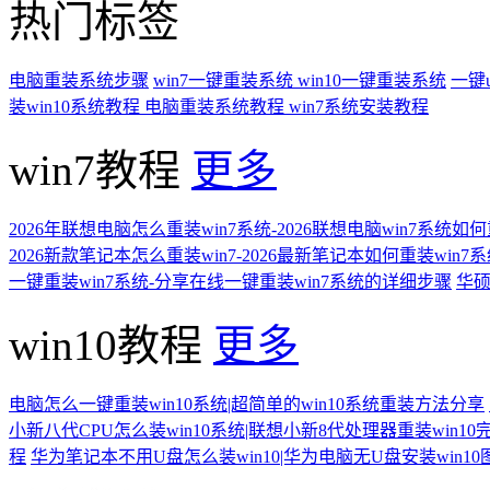
热门标签
电脑重装系统步骤
win7一键重装系统
win10一键重装系统
一键
装win10系统教程
电脑重装系统教程
win7系统安装教程
win7教程
更多
2026年联想电脑怎么重装win7系统-2026联想电脑win7系统如
2026新款笔记本怎么重装win7-2026最新笔记本如何重装win7
一键重装win7系统-分享在线一键重装win7系统的详细步骤
华硕
win10教程
更多
电脑怎么一键重装win10系统|超简单的win10系统重装方法分享
小新八代CPU怎么装win10系统|联想小新8代处理器重装win10
程
华为笔记本不用U盘怎么装win10|华为电脑无U盘安装win1