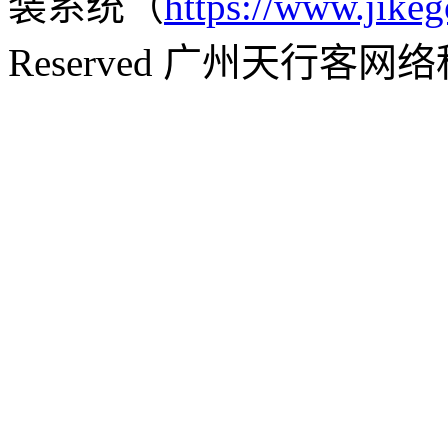
装系统（
https://www.jikeg
Reserved 广州天行客