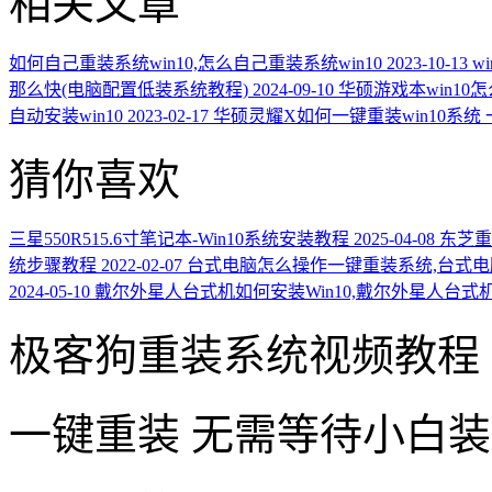
相关文章
如何自己重装系统win10,怎么自己重装系统win10
2023-10-13
w
那么快(电脑配置低装系统教程)
2024-09-10
华硕游戏本win10
自动安装win10
2023-02-17
华硕灵耀X如何一键重装win10系统 
猜你喜欢
三星550R515.6寸笔记本-Win10系统安装教程
2025-04-08
东芝重
统步骤教程
2022-02-07
台式电脑怎么操作一键重装系统,台式
2024-05-10
戴尔外星人台式机如何安装Win10,戴尔外星人台式机
极客狗重装系统视频教程
一键重装
无需等待小白