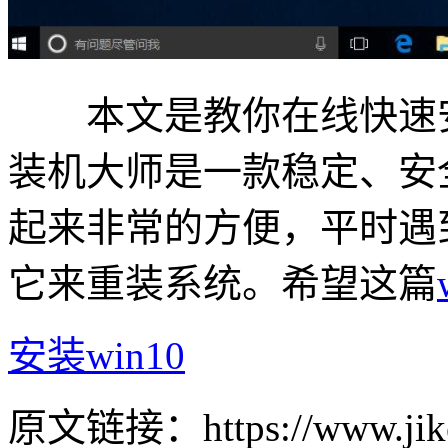
本文是教你在线快速安装
装机大师是一款稳定、安
起来非常的方便，平时遇
它来重装系统。希望这篇
安装win10
原文链接：https://www.jike