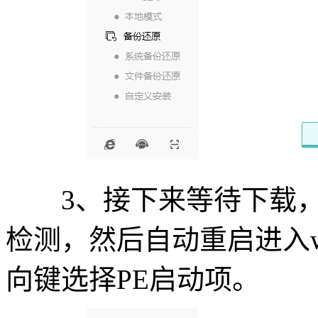
3、接下来等待下载，
检测，然后自动重启进入wi
向键选择PE启动项。