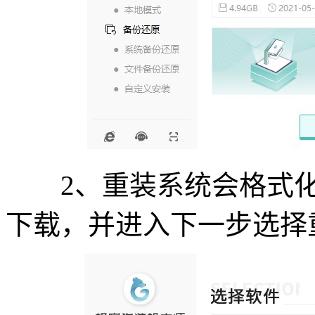
2、重装系统会格式化
下载，并进入下一步选择