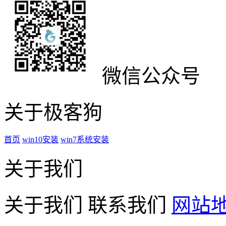
微信公众号
关于极客狗
首页
win10安装
win7系统安装
关于我们
关于我们
联系我们
网站