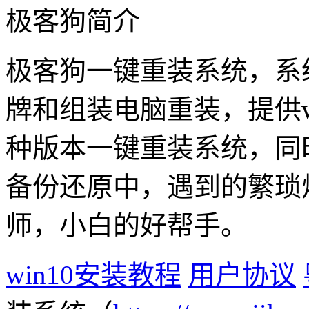
极客狗简介
极客狗一键重装系统，系
牌和组装电脑重装，提供win1
种版本一键重装系统，同
备份还原中，遇到的繁琐
师，小白的好帮手。
win10安装教程
用户协议