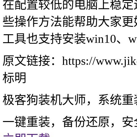
在配置较低的电脑上稳定
些操作方法能帮助大家更
工具也支持安装
win10
、
w
原文链接：https://www.jike
标明
极客狗装机大师，系统重
一键重装，备份还原，安