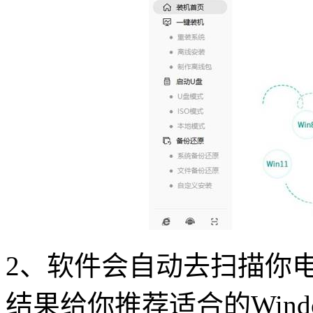
2、软件会自动去扫描你
结果给你推荐适合的Windo