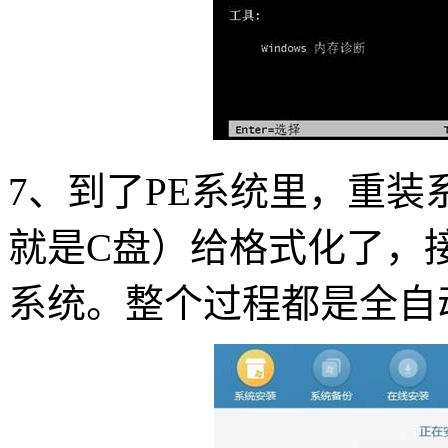
7、到了PE系统里，重
就是C盘）给格式化了，接着
系统。整个过程都是全自