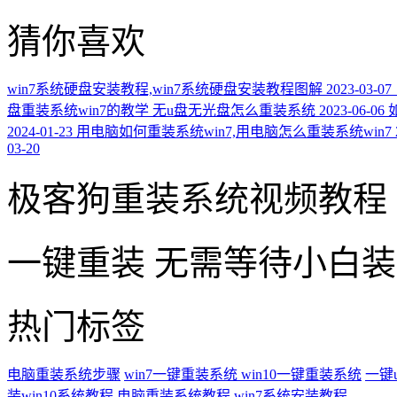
猜你喜欢
win7系统硬盘安装教程,win7系统硬盘安装教程图解
2023-03-07
盘重装系统win7的教学 无u盘无光盘怎么重装系统
2023-06-06
2024-01-23
用电脑如何重装系统win7,用电脑怎么重装系统win7
03-20
极客狗重装系统视频教程
一键重装
无需等待小白
热门标签
电脑重装系统步骤
win7一键重装系统
win10一键重装系统
一键
装win10系统教程
电脑重装系统教程
win7系统安装教程