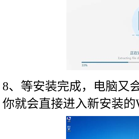
8、等安装完成，电脑又
你就会直接进入新安装的Wi