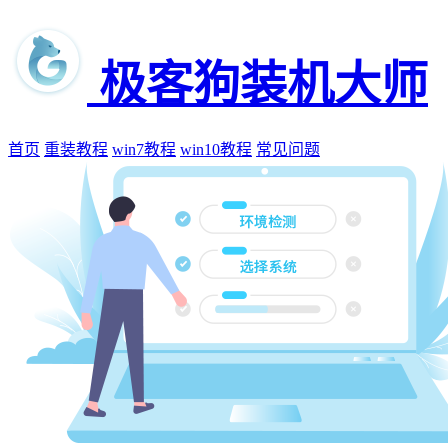
极客狗装机大师
首页
重装教程
win7教程
win10教程
常见问题