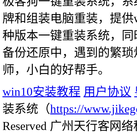
极客狗一键重装系统，系
牌和组装电脑重装，提供win1
种版本一键重装系统，同
备份还原中，遇到的繁琐
师，小白的好帮手。
win10安装教程
用户协议
装系统（
https://www.jikeg
Reserved 广州天行客