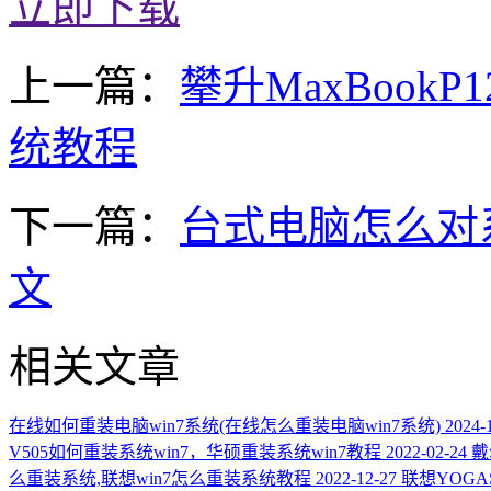
立即下载
上一篇：
攀升MaxBookP
统教程
下一篇：
台式电脑怎么对系
文
相关文章
在线如何重装电脑win7系统(在线怎么重装电脑win7系统)
2024-
V505如何重装系统win7，华硕重装系统win7教程
2022-02-24
戴
么重装系统,联想win7怎么重装系统教程
2022-12-27
联想YOGAS