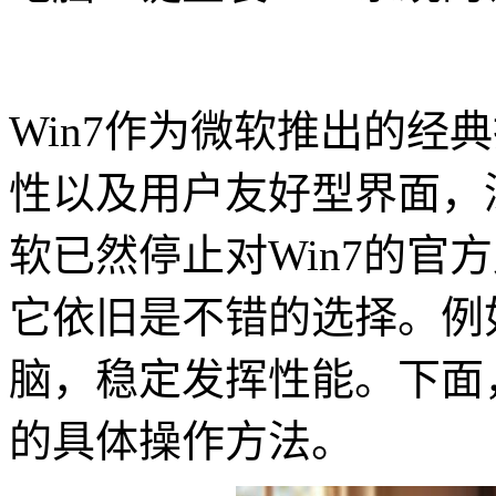
Win7作为微软推出的经
性以及用户友好型界面，
软已然停止对Win7的官
它依旧是不错的选择。例
脑，稳定发挥性能。下面，
的具体操作方法。