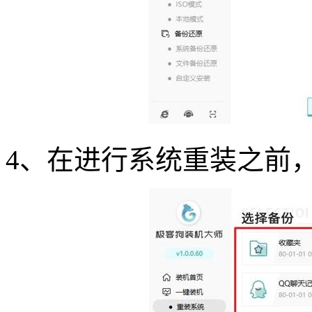
4、在进行系统重装之前