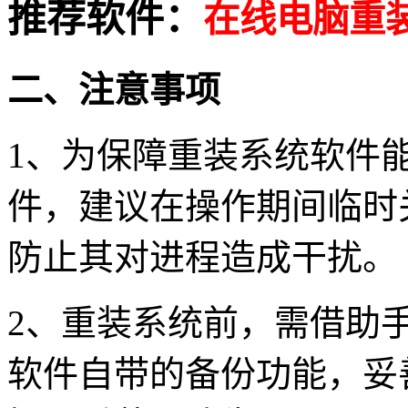
推荐软件：
在线电脑重
二、注意事项
1、为保障重装系统软件
件，建议在操作期间临时
防止其对进程造成干扰。
2、
重装系统前，需借助
软件自带的备份功能，妥