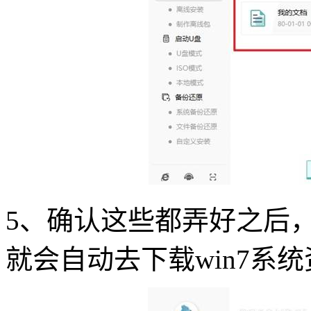
5、确认这些都弄好之后，
就会自动去下载win7系