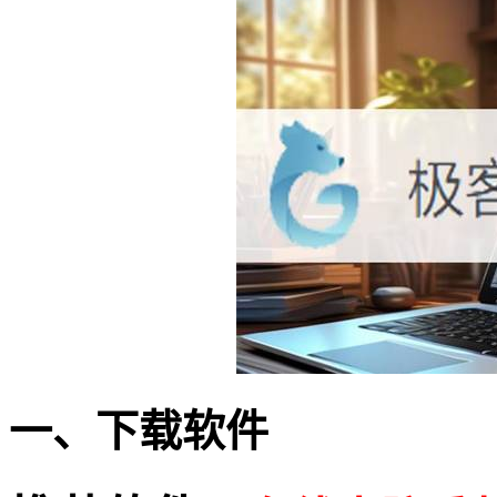
一、下载软件