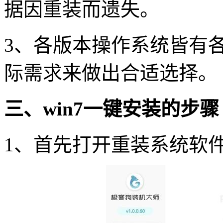
据因重装而遗失。
3、各版本操作系统皆有
际需求来做出合适选择。
三、win7一键安装的步骤
1、首先打开重装系统软件