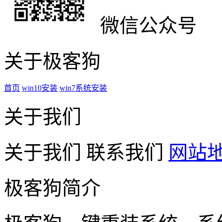
微信公众号
关于极客狗
首页
win10安装
win7系统安装
关于我们
关于我们
联系我们
网站
极客狗简介