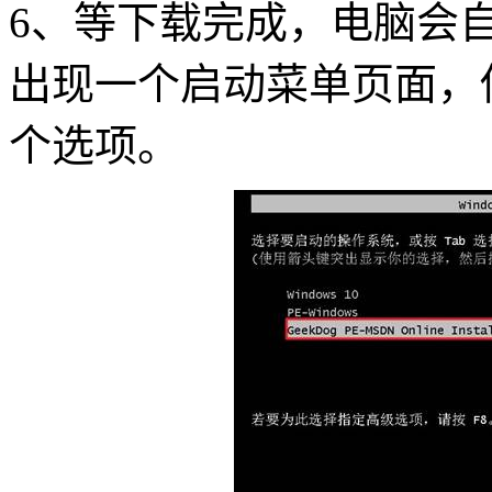
6、等下载完成，电脑会
出现一个启动菜单页面，你要从
个选项。