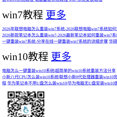
win7教程
更多
2026年联想电脑怎么重装win7系统-2026联想电脑win7系统如
2026新款笔记本怎么重装win7-2026最新笔记本如何重装win7
一键重装win7系统-分享在线一键重装win7系统的详细步骤
华硕
win10教程
更多
电脑怎么一键重装win10系统|超简单的win10系统重装方法分享
小新八代CPU怎么装win10系统|联想小新8代处理器重装win10
程
华为笔记本不用U盘怎么装win10|华为电脑无U盘安装win1