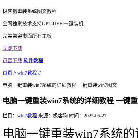
极客狗重装系统图文教程
全网独家技术支持GPT-UEFI一键装机
完美兼容市面所有主板
立即下载
迅雷下载
软件教程
首页
//
win7教程
//
电脑一键重装win7系统的详细教程 一键重装win7图文
电脑一键重装win7系统的详细教程 一键重装
栏目：
win7教程
来源：极客狗
时间：2025-05-27
电脑一键重装win7系统