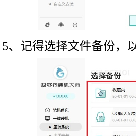
5
、记得选择文件备份，