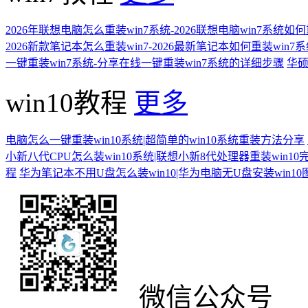
2026年联想电脑怎么重装win7系统-2026联想电脑win7系统如
2026新款笔记本怎么重装win7-2026最新笔记本如何重装win7
一键重装win7系统-分享在线一键重装win7系统的详细步骤
华硕
win10教程
更多
电脑怎么一键重装win10系统|超简单的win10系统重装方法分享
小新八代CPU怎么装win10系统|联想小新8代处理器重装win10
程
华为笔记本不用U盘怎么装win10|华为电脑无U盘安装win1
微信公众号