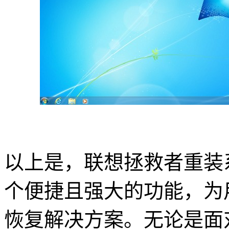
以上是，联想拯救者重装
个便捷且强大的功能，为
恢复解决方案。无论是面