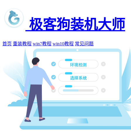
极客狗装机大师
首页
重装教程
win7教程
win10教程
常见问题