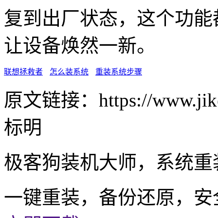
复到出厂状态，这个功能
让设备焕然一新。
联想拯救者
怎么装系统
重装系统步骤
原文链接：https://www.jike
标明
极客狗装机大师，系统重
一键重装，备份还原，安