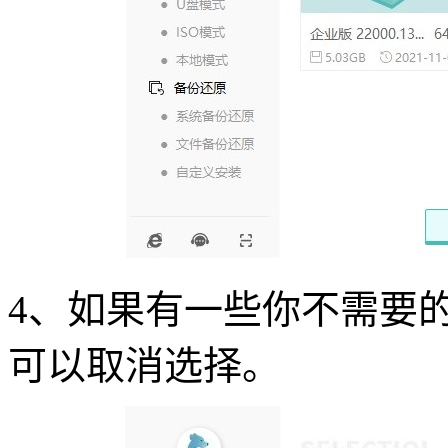
4
、如果有一些你不需要
可以取消选择。