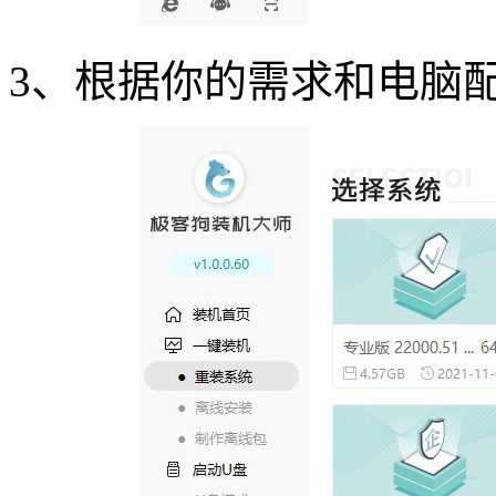
3
、根据你的需求和电脑