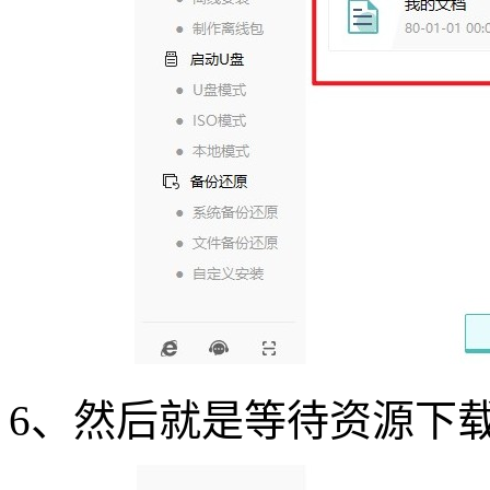
6
、然后就是等待资源下