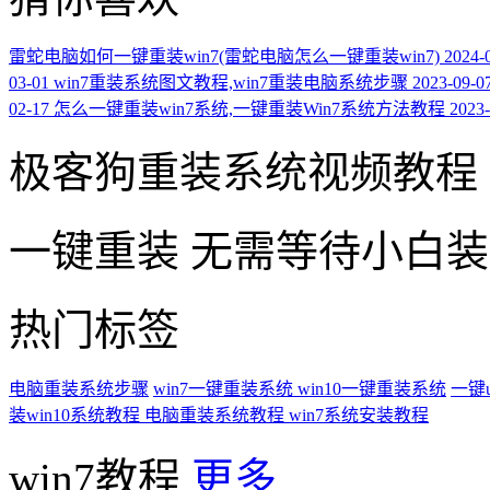
雷蛇电脑如何一键重装win7(雷蛇电脑怎么一键重装win7)
2024-
03-01
win7重装系统图文教程,win7重装电脑系统步骤
2023-09-0
02-17
怎么一键重装win7系统,一键重装Win7系统方法教程
2023-
极客狗重装系统视频教程
一键重装
无需等待小白
热门标签
电脑重装系统步骤
win7一键重装系统
win10一键重装系统
一键
装win10系统教程
电脑重装系统教程
win7系统安装教程
win7教程
更多