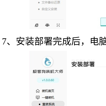
7
、安装部署完成后，电