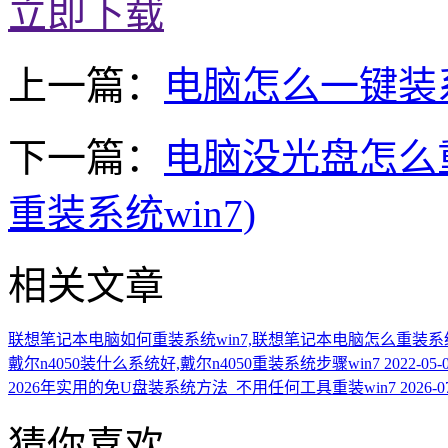
立即下载
上一篇：
电脑怎么一键装
下一篇：
电脑没光盘怎么重
重装系统win7)
相关文章
联想笔记本电脑如何重装系统win7,联想笔记本电脑怎么重装系统
戴尔n4050装什么系统好,戴尔n4050重装系统步骤win7
2022-05-
2026年实用的免U盘装系统方法_不用任何工具重装win7
2026-0
猜你喜欢