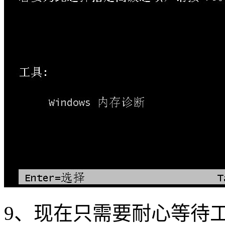
9
、现在只需要耐心等待