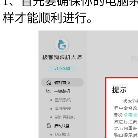
1
、首先要确保你的电脑
样才能顺利进行。