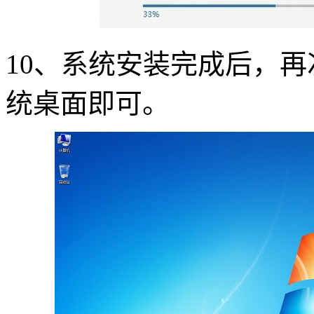
10
、系统安装完成后，再
统桌面即可。