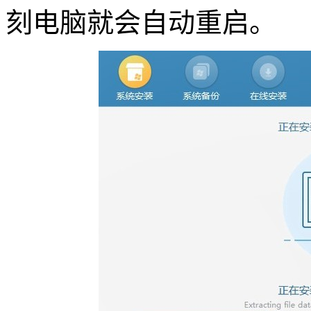
刻电脑就会自动重启。