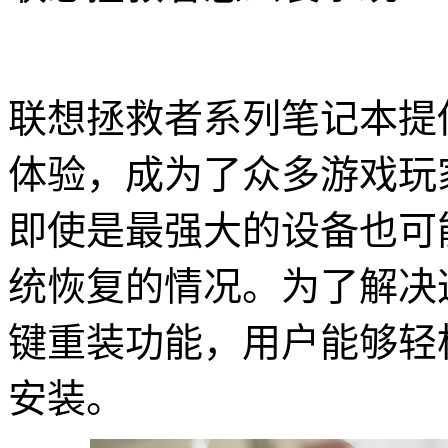
联想拯救者系列笔记本提
体验，成为了众多游戏玩
即使是最强大的设备也可
统恢复的情况。为了解决
键重装功能，用户能够轻
安装。