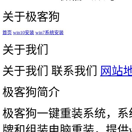
关于极客狗
首页
win10安装
win7系统安装
关于我们
关于我们
联系我们
网站
极客狗简介
极客狗一键重装系统，系
牌和组装电脑重装，提供win1