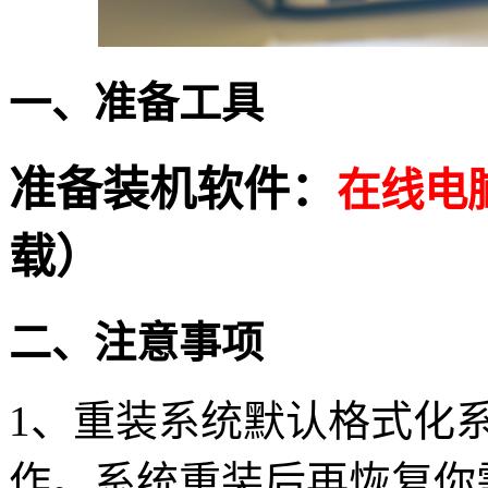
一、准备工具
准备装机软件：
在线电
载）
二、注意事项
1
、重装系统默认格式化
作。系统重装后再恢复你