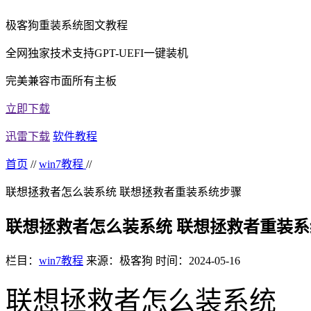
极客狗重装系统图文教程
全网独家技术支持GPT-UEFI一键装机
完美兼容市面所有主板
立即下载
迅雷下载
软件教程
首页
//
win7教程
//
联想拯救者怎么装系统 联想拯救者重装系统步骤
联想拯救者怎么装系统 联想拯救者重装
栏目：
win7教程
来源：极客狗
时间：2024-05-16
联想拯救者怎么装系统