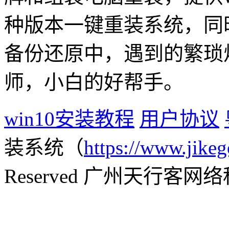
种版本一键重装系统，同
备份还原中，遇到的繁琐
师，小白的好帮手。
win10安装教程
用户协议
装系统（
https://www.jikeg
Reserved 广州天行客