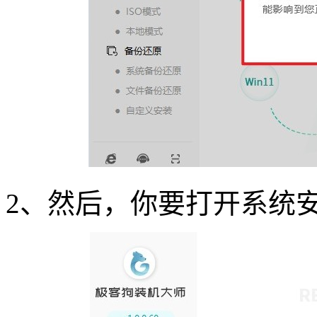
2
、然后，你要打开系统安