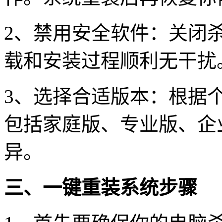
2
、禁用安全软件：关闭
载和安装过程顺利无干扰
3
、选择合适版本：根据
包括家庭版、专业版、企
异。
三、一键重装系统步骤