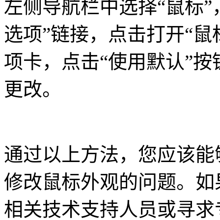
左侧导航栏中选择“鼠标”
选项”链接，点击打开“鼠
项卡，点击“使用默认”按
更改。
通过以上方法，您应该能够
修改鼠标外观的问题。如
相关技术支持人员或寻求