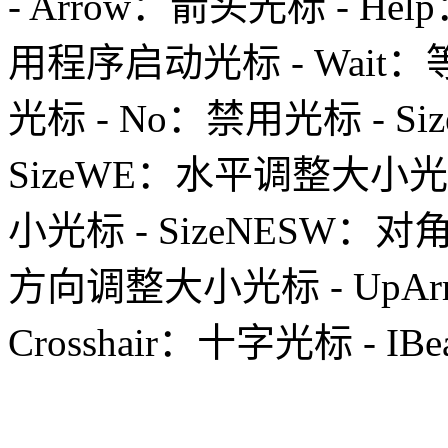
- Arrow：箭头光标 - Help
用程序启动光标 - Wait：
光标 - No：禁用光标 - S
SizeWE：水平调整大小光标
小光标 - SizeNESW：对
方向调整大小光标 - UpAr
Crosshair：十字光标 -