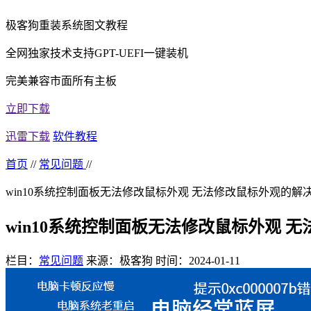
极客狗重装系统图文教程
全网独家技术支持GPT-UEFI一键装机
完美兼容市面所有主板
立即下载
迅雷下载
软件教程
首页
//
常见问题
//
win10系统控制面板无法修改鼠标外观 无法修改鼠标外观的解
win10系统控制面板无法修改鼠标外观 
栏目：
常见问题
来源：极客狗
时间：2024-01-11