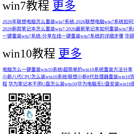
win7教程
更多
2026年联想电脑怎么重装win7系统-2026联想电脑win7系统如
2026新款笔记本怎么重装win7-2026最新笔记本如何重装win7
一键重装win7系统-分享在线一键重装win7系统的详细步骤
华硕
win10教程
更多
电脑怎么一键重装win10系统|超简单的win10系统重装方法分享
小新八代CPU怎么装win10系统|联想小新8代处理器重装win10
程
华为笔记本不用U盘怎么装win10|华为电脑无U盘安装win1