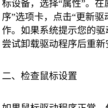
标设备，选择“属性”。在
序”选项卡，点击“更新驱
作。如果系统提示您的驱
尝试卸载驱动程序后重新
二、检查鼠标设置
如果鼠标驱动程序正常，