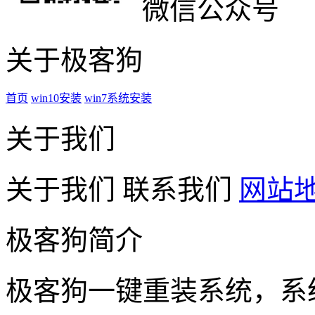
微信公众号
关于极客狗
首页
win10安装
win7系统安装
关于我们
关于我们
联系我们
网站
极客狗简介
极客狗一键重装系统，系