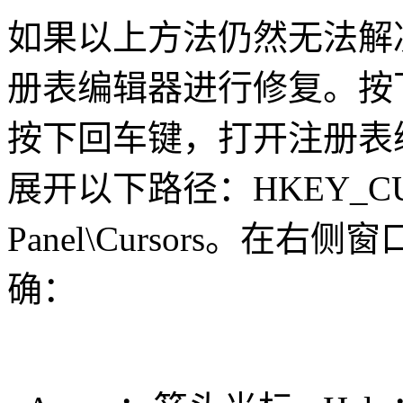
如果以上方法仍然无法解
册表编辑器进行修复。按下Win
按下回车键，打开注册表
展开以下路径：HKEY_CURR
Panel\Cursors。
确：