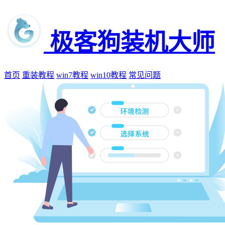
极客狗装机大师
首页
重装教程
win7教程
win10教程
常见问题