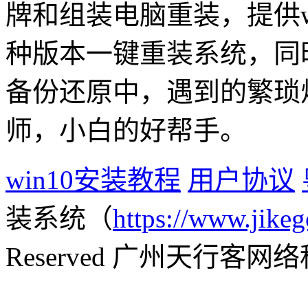
牌和组装电脑重装，提供win1
种版本一键重装系统，同
备份还原中，遇到的繁琐
师，小白的好帮手。
win10安装教程
用户协议
装系统（
https://www.jikeg
Reserved 广州天行客