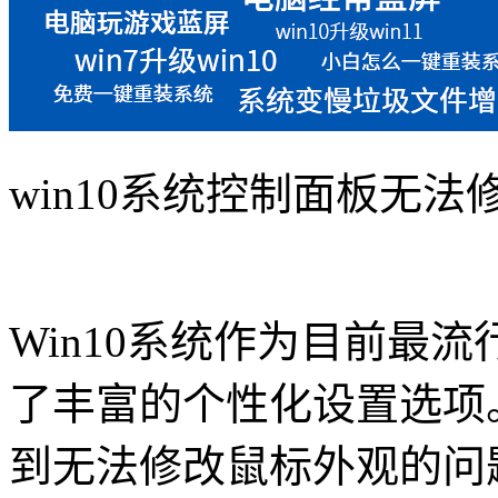
win10系统控制面板无
Win10系统作为目前最
了丰富的个性化设置选项
到无法修改鼠标外观的问