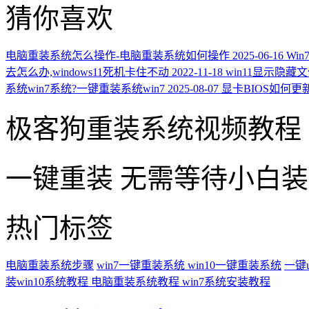
猜你喜欢
电脑重装系统怎么操作-电脑重装系统如何操作
2025-06-16
Wi
去怎么办,windows11死机卡住不动
2022-11-18
win11显示隐藏
系统win7系统?一键重装系统win7
2025-08-07
显卡BIOS如何更新
极客狗重装系统视频教程
一键重装
无需等待小白
热门标签
电脑重装系统步骤
win7一键重装系统
win10一键重装系统
一键
装win10系统教程
电脑重装系统教程
win7系统安装教程