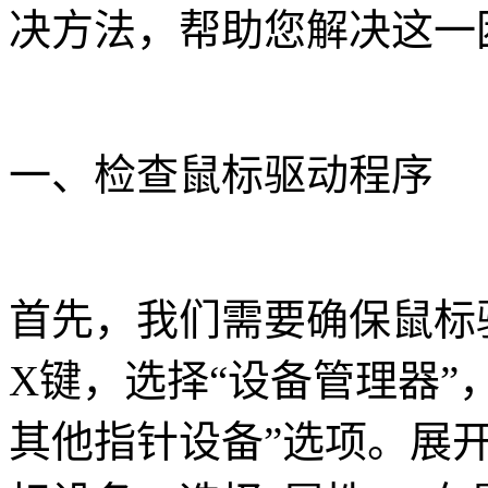
决方法，帮助您解决这一
一、检查鼠标驱动程序
首先，我们需要确保鼠标驱
X键，选择“设备管理器”
其他指针设备”选项。展