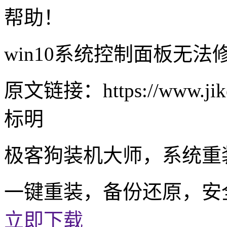
帮助！
win10系统控制面板无
原文链接：https://www.jike
标明
极客狗装机大师，系统重
一键重装，备份还原，安
立即下载