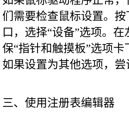
们需要检查鼠标设置。按下W
口，选择“设备”选项。在
保“指针和触摸板”选项卡
如果设置为其他选项，尝
三、使用注册表编辑器