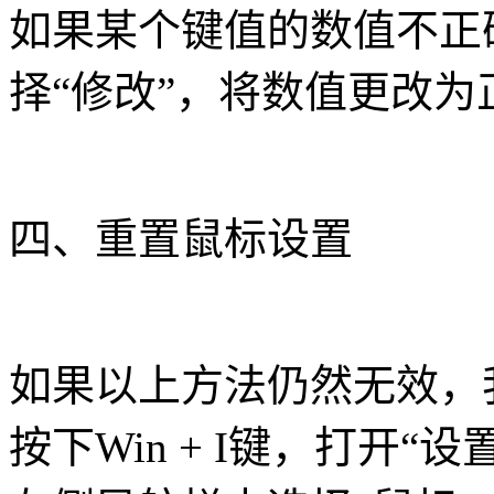
如果某个键值的数值不正
择“修改”，将数值更改
四、重置鼠标设置
如果以上方法仍然无效，
按下Win + I键，打开“