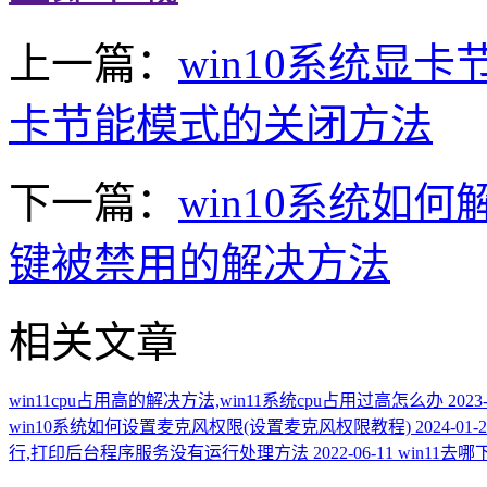
上一篇：
win10系统显卡
卡节能模式的关闭方法
下一篇：
win10系统如何解
键被禁用的解决方法
相关文章
win11cpu占用高的解决方法,win11系统cpu占用过高怎么办
2023
win10系统如何设置麦克风权限(设置麦克风权限教程)
2024-01-
行,打印后台程序服务没有运行处理方法
2022-06-11
win11去哪