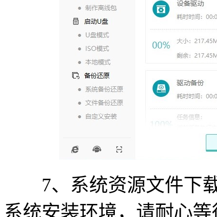
7、系统资源文件下载
系统安装环境，请耐心等