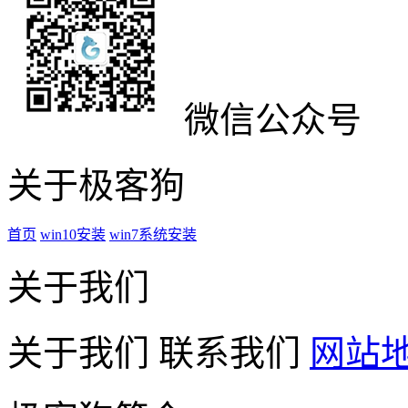
微信公众号
关于极客狗
首页
win10安装
win7系统安装
关于我们
关于我们
联系我们
网站