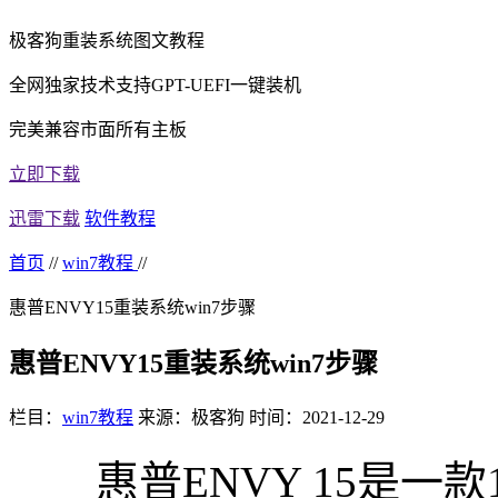
极客狗重装系统图文教程
全网独家技术支持GPT-UEFI一键装机
完美兼容市面所有主板
立即下载
迅雷下载
软件教程
首页
//
win7教程
//
惠普ENVY15重装系统win7步骤
惠普ENVY15重装系统win7步骤
栏目：
win7教程
来源：极客狗
时间：2021-12-29
惠普ENVY 15是一款