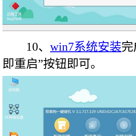
10、
win7系统安装
完
即重启”按钮即可。