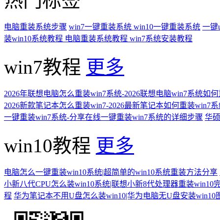
热门标签
电脑重装系统步骤
win7一键重装系统
win10一键重装系统
一键
装win10系统教程
电脑重装系统教程
win7系统安装教程
win7教程
更多
2026年联想电脑怎么重装win7系统-2026联想电脑win7系统如
2026新款笔记本怎么重装win7-2026最新笔记本如何重装win7
一键重装win7系统-分享在线一键重装win7系统的详细步骤
华硕
win10教程
更多
电脑怎么一键重装win10系统|超简单的win10系统重装方法分享
小新八代CPU怎么装win10系统|联想小新8代处理器重装win10
程
华为笔记本不用U盘怎么装win10|华为电脑无U盘安装win1