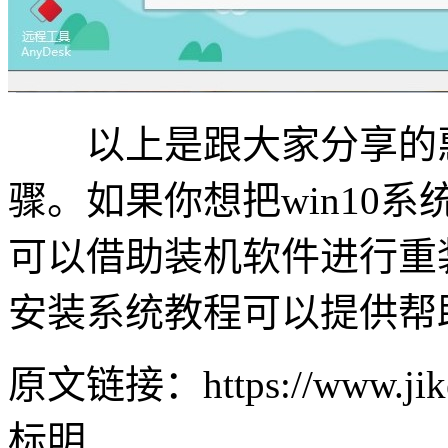
以上是跟大家分享的惠普E
骤。如果你想把win10系
可以借助装机软件进行重装
安装系统教程可以提供帮
原文链接：https://www.jike
标明