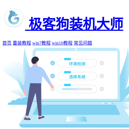
极客狗装机大师
首页
重装教程
win7教程
win10教程
常见问题