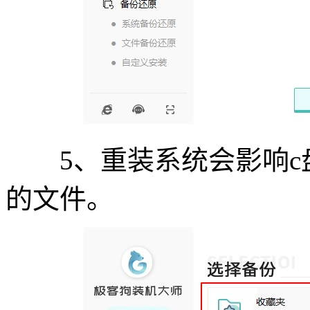
5、重装系统会影响c
的文件。