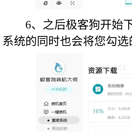
6、之后极客狗开始下载
系统的同时也会将您勾选