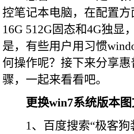
控笔记本电脑，在配置方面，
16G 512G固态和4G独显
是，有些用户用习惯wind
何操作呢？接下来分享惠普E
骤，一起来看看吧。
更换win7系统版本图
1、百度搜索“极客狗装