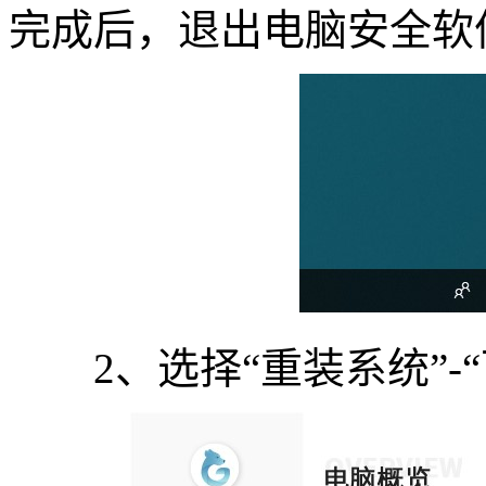
完成后，退出电脑安全软
2、选择“重装系统”-“