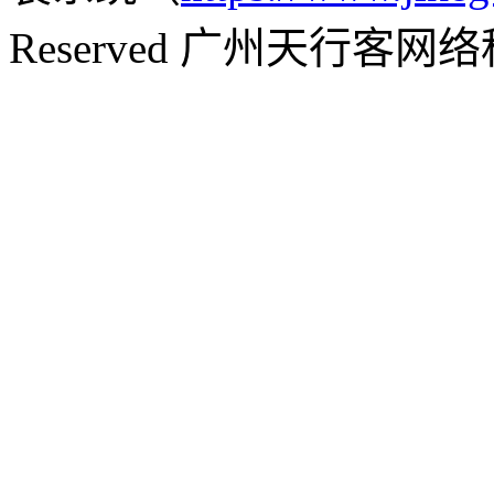
Reserved 广州天行客