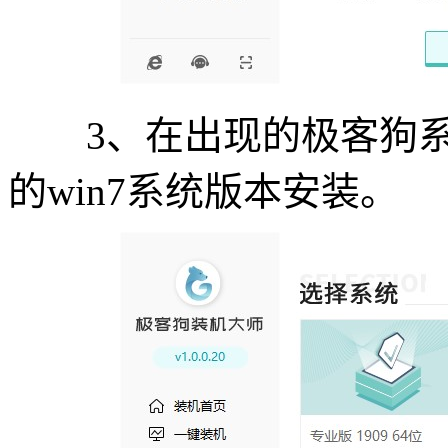
3、在出现的极客狗系
的win7系统版本安装。