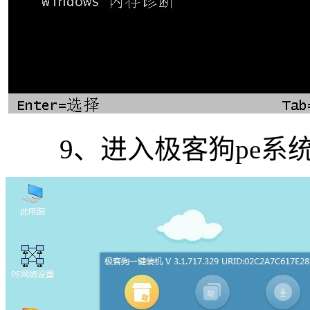
9、进入极客狗pe系统