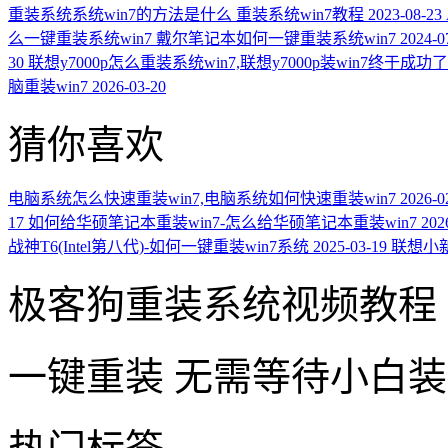
重装系统系统win7的方法是什么 重装系统win7教程
2023-08-23
么一键重装系统win7 戴尔笔记本如何一键重装系统win7
2024-0
30
联想y7000p怎么重装系统win7,联想y7000p装win7终于成功了
脑重装win7
2026-03-20
猜你喜欢
电脑系统怎么快速重装win7,电脑系统如何快速重装win7
2026-0
17
如何给华硕笔记本重装win7-怎么给华硕笔记本重装win7
202
战神T6(Intel第八代)-如何一键重装win7系统
2025-03-19
联想小新
极客狗重装系统视频教程
一键重装
无需等待小白