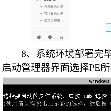
8、系统环境部署完毕后电
启动管理器界面选择PE所