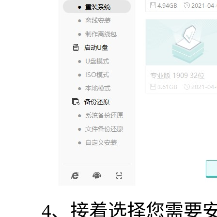
4、接着选择您需要安