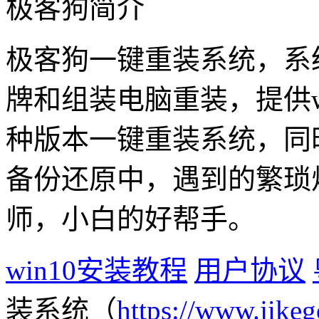
极客狗简介
极客狗一键重装系统，系
牌和组装电脑重装，提供win1
种版本一键重装系统，同
备份还原中，遇到的繁琐
师，小白的好帮手。
win10安装教程
用户协议
装系统（
https://www.jikeg