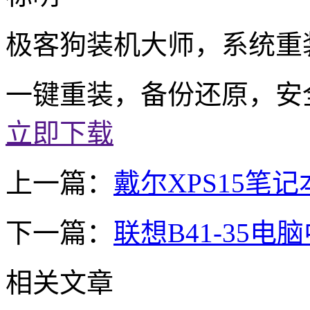
极客狗装机大师，系统重
一键重装，备份还原，安
立即下载
上一篇：
戴尔XPS15笔
下一篇：
联想B41-35
相关文章