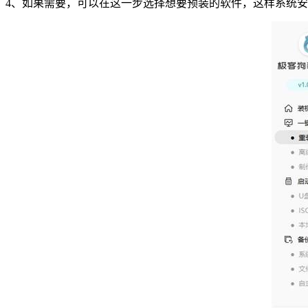
4
、如果需要，可以在这一步选择想要预装的软件，这样系统安