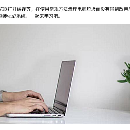
览器打开缓存等，在使用常规方法清理电脑垃圾而没有得到改善
重装
win7
系统，一起来学习吧。