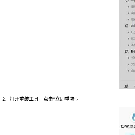
2
、打开重装工具，点击“立即重装”。