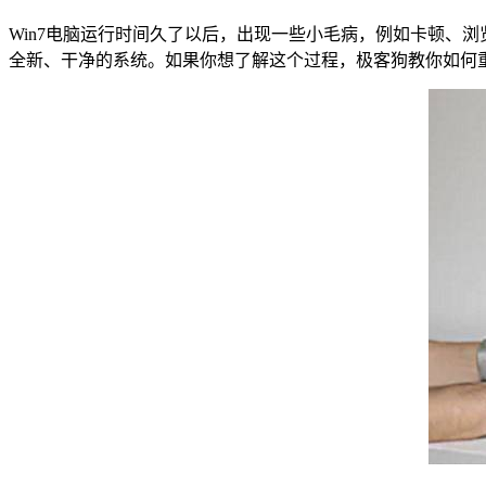
Win7
电脑运行时间久了以后，出现一些小毛病，例如卡顿、浏
全新、干净的系统。如果你想了解这个过程，极客狗教你如何