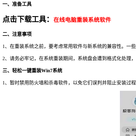
一、准备工具
点击下载工具：
在线电脑重装系统软件
二、注意事项
1
、在重装系统之前，要考虑常用软件与新系统的兼容性。一些
2
、请务必牢记，在系统重装期间，系统盘会遭到格式化处理，
三、
轻松一键重装Win7系统
1
、暂时禁用防火墙和杀毒软件，以免它们误判并阻止安装过程