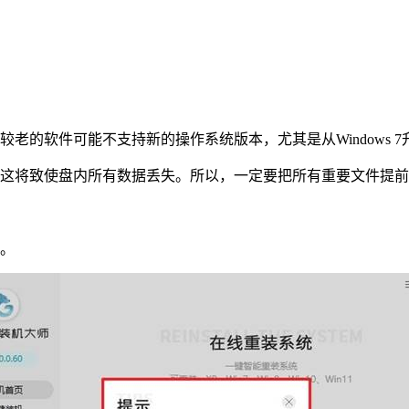
较老的软件可能不支持新的操作系统版本，尤其是从
Windows 7
这将致使盘内所有数据丢失。所以，一定要把所有重要文件提前
。