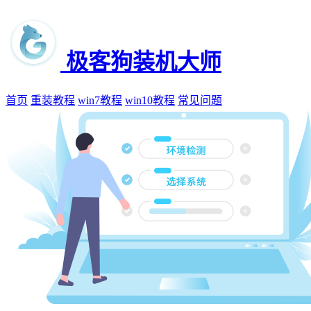
极客狗装机大师
首页
重装教程
win7教程
win10教程
常见问题