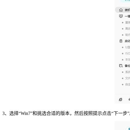
3
、选择
“Win7”
和挑选合适的版本，然后按照提示点击
“
下一步
”