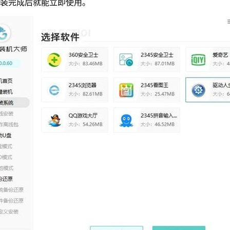
装完成后就能立即使用。