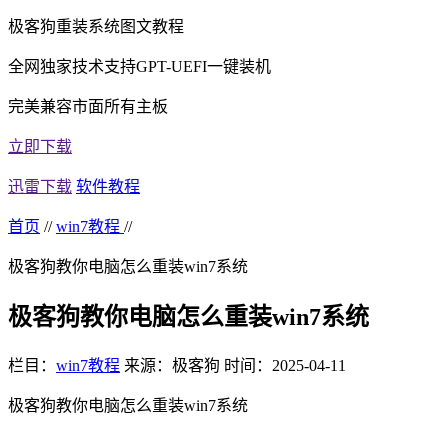
极客狗重装系统图文教程
全网独家技术支持GPT-UEFI一键装机
完美兼容市面所有主板
立即下载
迅雷下载
软件教程
首页
//
win7教程
//
极客狗教你电脑怎么重装win7系统
极客狗教你电脑怎么重装win7系统
栏目：
win7教程
来源：极客狗
时间：2025-04-11
极客狗教你电脑怎么重装
win7
系统