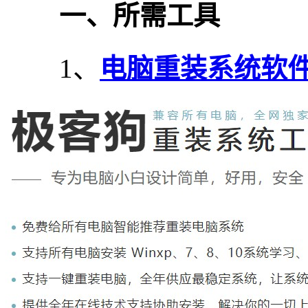
一、所需工具
1、
电脑重装系统软