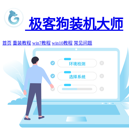
极客狗装机大师
首页
重装教程
win7教程
win10教程
常见问题