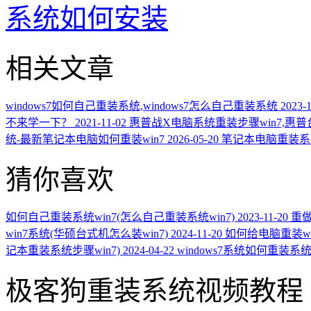
系统如何安装
相关文章
windows7如何自己重装系统,windows7怎么自己重装系统
2023-
不来学一下？
2021-11-02
惠普战X电脑系统重装步骤win7,惠普
统-最新笔记本电脑如何重装win7
2026-05-20
笔记本电脑重装系统
猜你喜欢
如何自己重装系统win7(怎么自己重装系统win7)
2023-11-20
重做
win7系统(华硕台式机怎么装win7)
2024-11-20
如何给电脑重装wi
记本重装系统步骤win7)
2024-04-22
windows7系统如何重装系统
极客狗重装系统视频教程