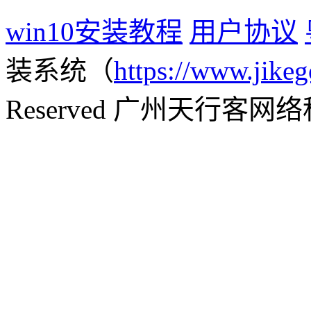
win10安装教程
用户协议
装系统（
https://www.jikeg
Reserved 广州天行客