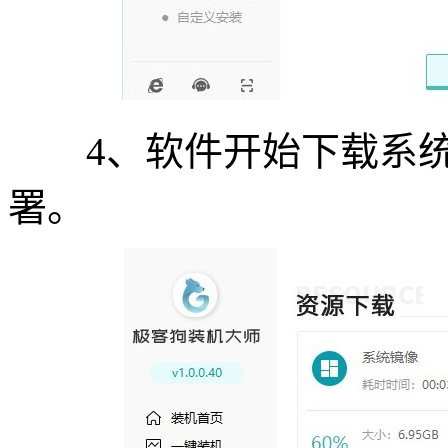
4、软件开始下载系统
署。