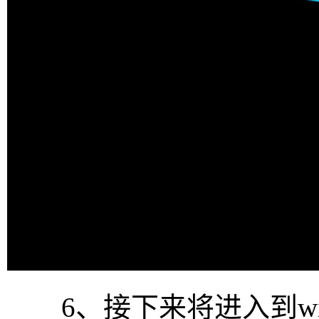
6、接下来将进入到wi