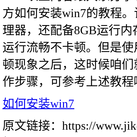
方如何安装win7的教程。该机搭
理器，还配备8GB运行内
运行流畅不卡顿。但是使
顿现象之后，这时候咱们
作步骤，可参考上述教程
如何安装win7
原文链接：https://www.jike