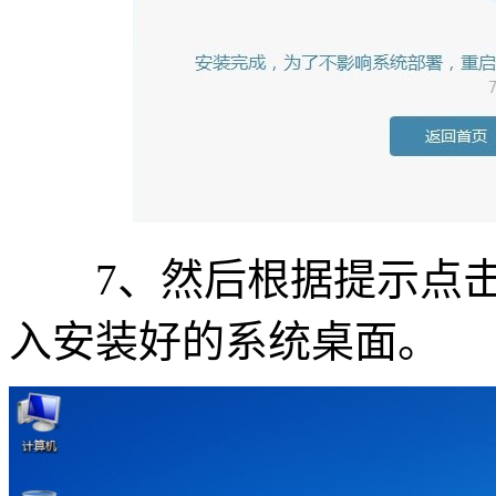
7、然后根据提示点击“
入安装好的系统桌面。