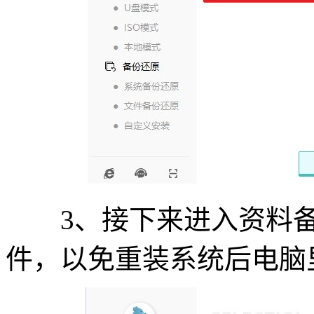
3、接下来进入资料备
件，以免重装系统后电脑