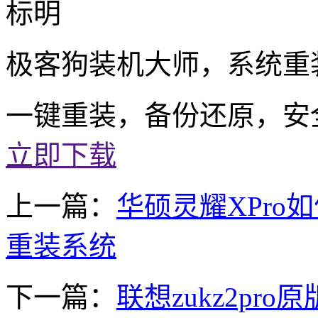
标明
极客狗装机大师，系统重
一键重装，备份还原，安
立即下载
上一篇：
华硕灵耀XPro
重装系统
下一篇：
联想zukz2pro