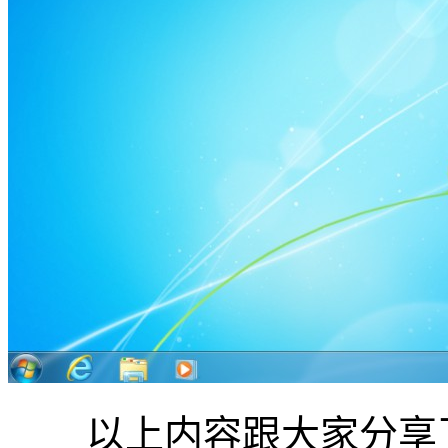
以上内容跟大家分享了，戴尔