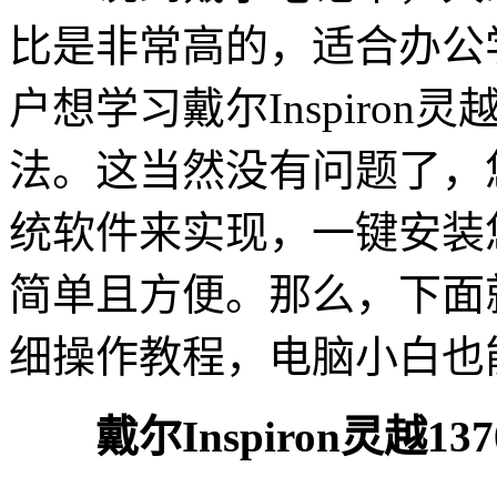
比是非常高的，适合办公
户想学习戴尔Inspiron灵
法。这当然没有问题了，
统软件来实现，一键安装您
简单且方便。那么，下面就
细操作教程，电脑小白也
戴尔Inspiron灵越137