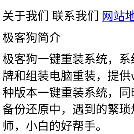
关于我们
联系我们
网站
极客狗简介
极客狗一键重装系统，系
牌和组装电脑重装，提供win1
种版本一键重装系统，同
备份还原中，遇到的繁琐
师，小白的好帮手。