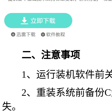
二、注意事项
1、运行装机软件前关
2、重装系统前备份C
失。