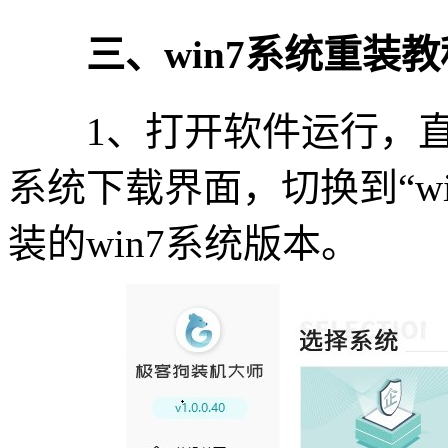
三、win7系统重装教
1、打开软件运行，直接
系统下载界面，切换到“wi
装的win7系统版本。