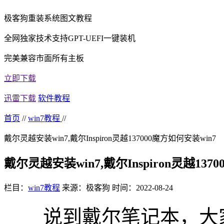
极客狗重装系统图文教程
全网独家技术支持GPT-UEFI一键装机
完美兼容市面所有主板
立即下载
迅雷下载
软件教程
首页
//
win7教程
//
戴尔灵越安装win7,戴尔Inspiron灵越137000魔方如何安装win7
戴尔灵越安装win7,戴尔Inspiron灵越137
栏目：
win7教程
来源：极客狗
时间：2022-08-24
说到戴尔笔记本，大家