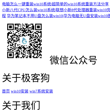
电脑怎么一键重装win10系统|超简单的win10系统重装方法分享
小新八代CPU怎么装win10系统|联想小新8代处理器重装win10
程
华为笔记本不用U盘怎么装win10|华为电脑无U盘安装win1
微信公众号
关于极客狗
首页
win10安装
win7系统安装
关于我们