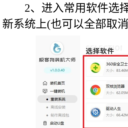
2、进入常用软件选择
新系统上(也可以全部取消