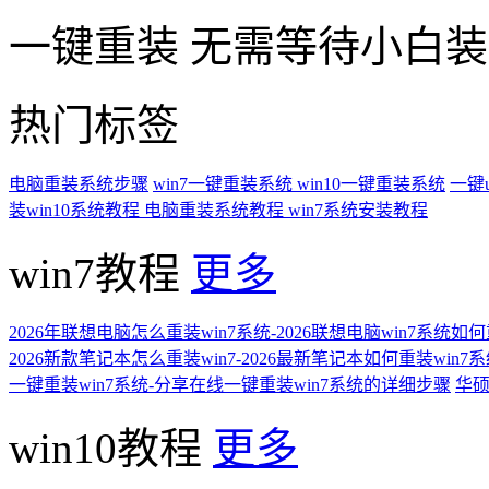
一键重装
无需等待小白
热门标签
电脑重装系统步骤
win7一键重装系统
win10一键重装系统
一键
装win10系统教程
电脑重装系统教程
win7系统安装教程
win7教程
更多
2026年联想电脑怎么重装win7系统-2026联想电脑win7系统如
2026新款笔记本怎么重装win7-2026最新笔记本如何重装win7
一键重装win7系统-分享在线一键重装win7系统的详细步骤
华硕
win10教程
更多