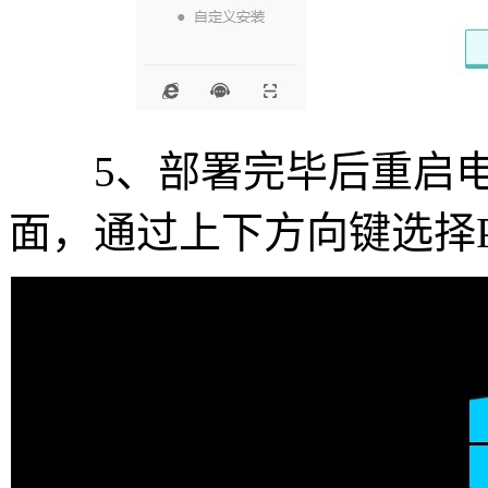
5、部署完毕后重启电脑，
面，通过上下方向键选择