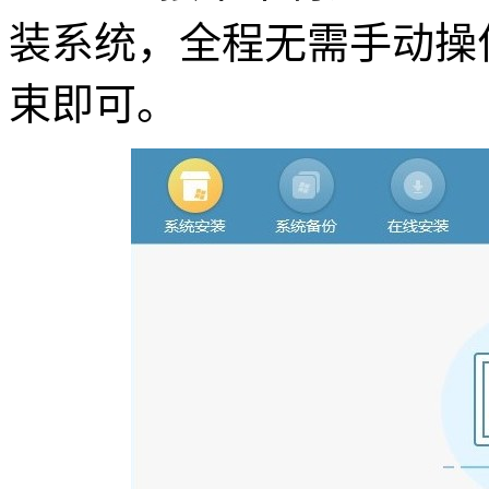
装系统，全程无需手动操作
束即可。