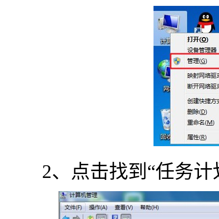
2、点击找到“任务计划