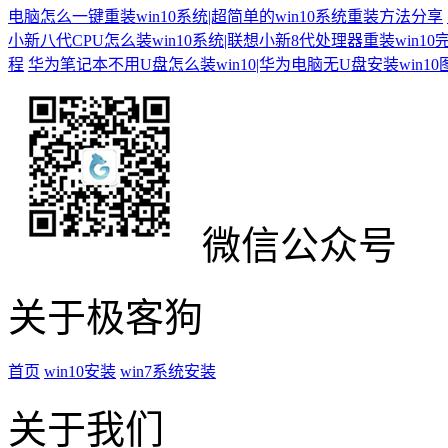
电脑怎么一键重装win10系统|超简单的win10系统重装方法分享
小新八代CPU怎么装win10系统|联想小新8代处理器重装win10
程
华为笔记本不用U盘怎么装win10|华为电脑无U盘安装win1
微信公众号
关于极客狗
首页
win10安装
win7系统安装
关于我们