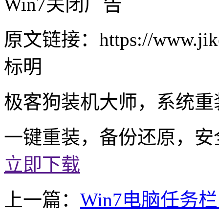
Win7关闭广告
原文链接：https://www.jike
标明
极客狗装机大师，系统重
一键重装，备份还原，安
立即下载
上一篇：
Win7电脑任务