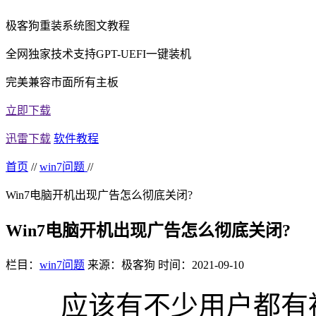
极客狗重装系统图文教程
全网独家技术支持GPT-UEFI一键装机
完美兼容市面所有主板
立即下载
迅雷下载
软件教程
首页
//
win7问题
//
Win7电脑开机出现广告怎么彻底关闭?
Win7电脑开机出现广告怎么彻底关闭?
栏目：
win7问题
来源：极客狗
时间：2021-09-10
应该有不少用户都有被