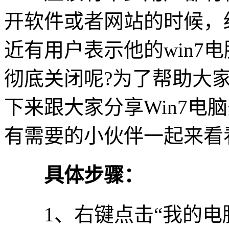
开软件或者网站的时候，
近有用户表示他的win7
彻底关闭呢?为了帮助大
下来跟大家分享Win7电
有需要的小伙伴一起来看
具体步骤：
1、右键点击“我的电脑