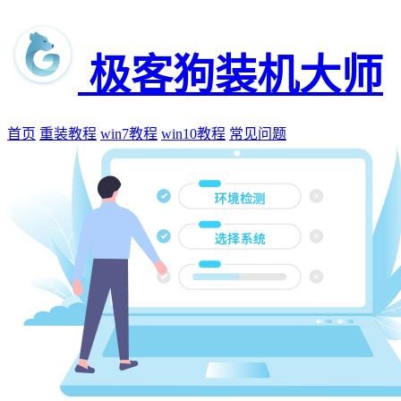
极客狗装机大师
首页
重装教程
win7教程
win10教程
常见问题