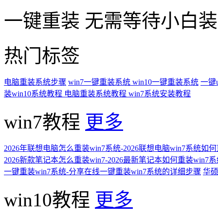
一键重装
无需等待小白
热门标签
电脑重装系统步骤
win7一键重装系统
win10一键重装系统
一键
装win10系统教程
电脑重装系统教程
win7系统安装教程
win7教程
更多
2026年联想电脑怎么重装win7系统-2026联想电脑win7系统如
2026新款笔记本怎么重装win7-2026最新笔记本如何重装win7
一键重装win7系统-分享在线一键重装win7系统的详细步骤
华硕
win10教程
更多