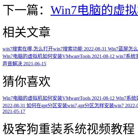
下一篇：
Win7电脑的虚拟机
相关文章
win7搜索在哪,怎么打开win7搜索功能
2022-08-31
Win7蓝屏怎
Win7电脑的虚拟机如何安装VMwareTools
2021-08-12
win7系
声音解决
2021-06-15
猜你喜欢
Win7电脑的虚拟机如何安装VMwareTools
2021-08-12
Win7系
2022-08-31
如何在gpt分区安装win7,gpt分区怎样安装win7
2022-
2021-05-17
极客狗重装系统视频教程