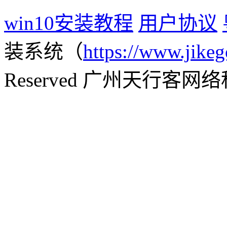
win10安装教程
用户协议
装系统（
https://www.jikeg
Reserved 广州天行客