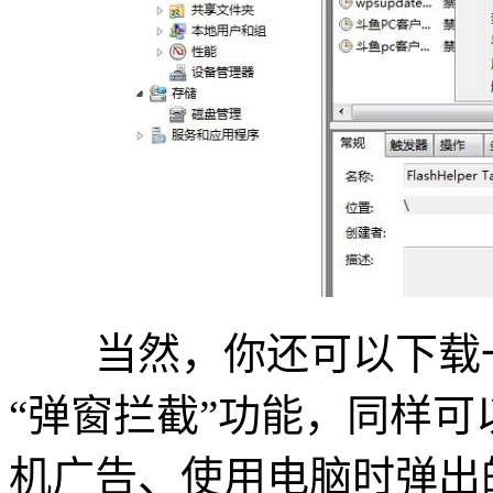
当然，你还可以下载一
“弹窗拦截”功能，同样
机广告、使用电脑时弹出