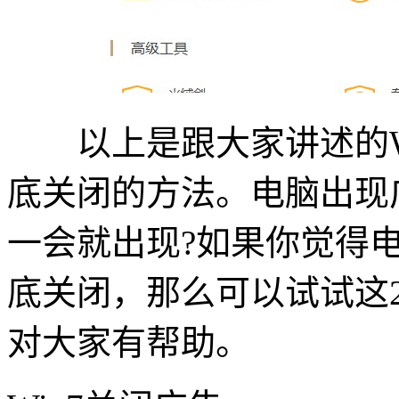
以上是跟大家讲述的Wi
底关闭的方法。电脑出现
一会就出现?如果你觉得
底关闭，那么可以试试这
对大家有帮助。