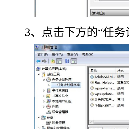
3、点击下方的“任务计