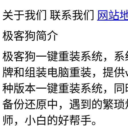
关于我们
联系我们
网站
极客狗简介
极客狗一键重装系统，系
牌和组装电脑重装，提供win1
种版本一键重装系统，同
备份还原中，遇到的繁琐
师，小白的好帮手。