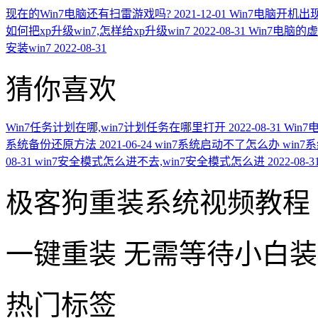
现在的Win7电脑还有扫雷游戏吗?
2021-12-01
Win7电脑开机
如何把xp升级win7,怎样给xp升级win7
2022-08-31
Win7电脑的虚
安装win7
2022-08-31
猜你喜欢
Win7任务计划在哪,win7计划任务在哪里打开
2022-08-31
Win7
系统备份还原方法
2021-06-24
win7系统启动不了怎么办 win
08-31
win7安全模式怎么进不去,win7安全模式怎么进
2022-08-3
极客狗重装系统视频教程
一键重装
无需等待小白
热门标签