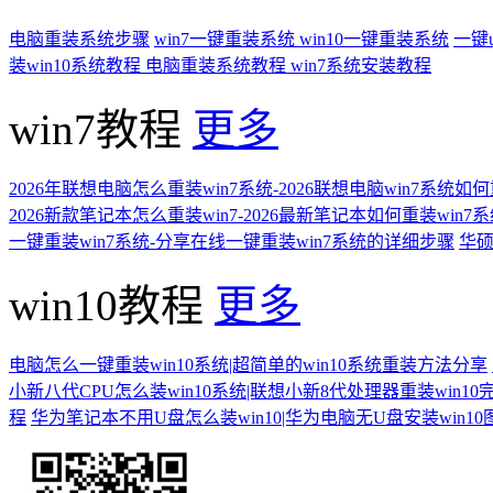
电脑重装系统步骤
win7一键重装系统
win10一键重装系统
一键
装win10系统教程
电脑重装系统教程
win7系统安装教程
win7教程
更多
2026年联想电脑怎么重装win7系统-2026联想电脑win7系统如
2026新款笔记本怎么重装win7-2026最新笔记本如何重装win7
一键重装win7系统-分享在线一键重装win7系统的详细步骤
华硕
win10教程
更多
电脑怎么一键重装win10系统|超简单的win10系统重装方法分享
小新八代CPU怎么装win10系统|联想小新8代处理器重装win10
程
华为笔记本不用U盘怎么装win10|华为电脑无U盘安装win1