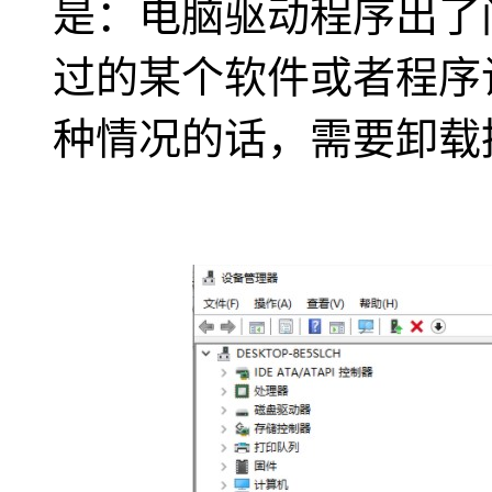
是：电脑驱动程序出了
过的某个软件或者程序
种情况的话，需要卸载