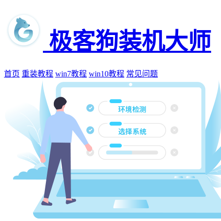
极客狗装机大师
首页
重装教程
win7教程
win10教程
常见问题