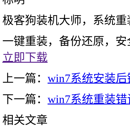
极客狗装机大师，系统重
一键重装，备份还原，安
立即下载
上一篇：
win7系统安装
下一篇：
win7系统重装错误0
相关文章