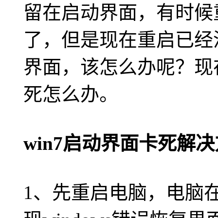
留在启动界面，有时候
了，但是现在重启已经
界面，该怎么办呢？现在
死怎么办。
win7启动界面卡死解
1、先重启电脑，电脑