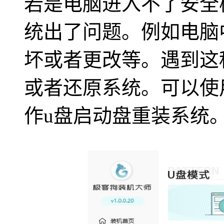
若是电脑进入不了安全
统出了问题。例如电脑
坏或者更改等。遇到这
或者还原系统。可以使
作u盘启动盘重装系统