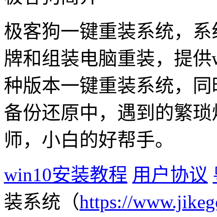
极客狗一键重装系统，系
牌和组装电脑重装，提供win1
种版本一键重装系统，同
备份还原中，遇到的繁琐
师，小白的好帮手。
win10安装教程
用户协议
装系统（
https://www.jikeg