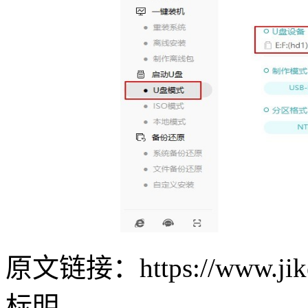
原文链接：https://www.jike
标明