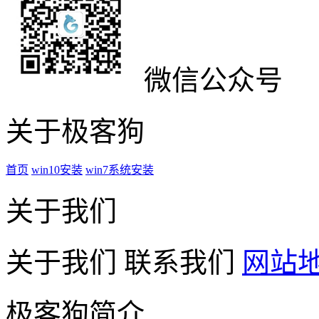
微信公众号
关于极客狗
首页
win10安装
win7系统安装
关于我们
关于我们
联系我们
网站
极客狗简介