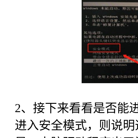
2、接下来看看是否能
进入安全模式，则说明造