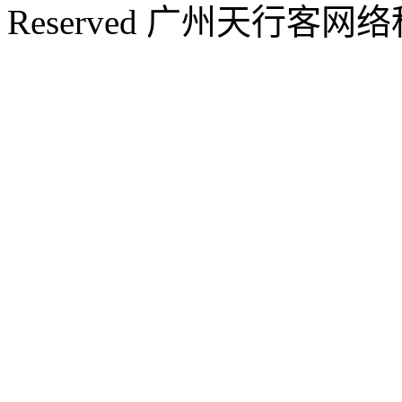
Reserved 广州天行客