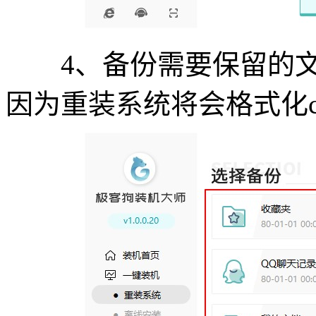
4、备份需要保留的文
因为重装系统将会格式化