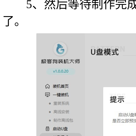
5、然后等待制作完成
了。