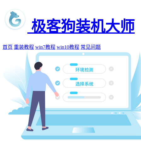
极客狗装机大师
首页
重装教程
win7教程
win10教程
常见问题