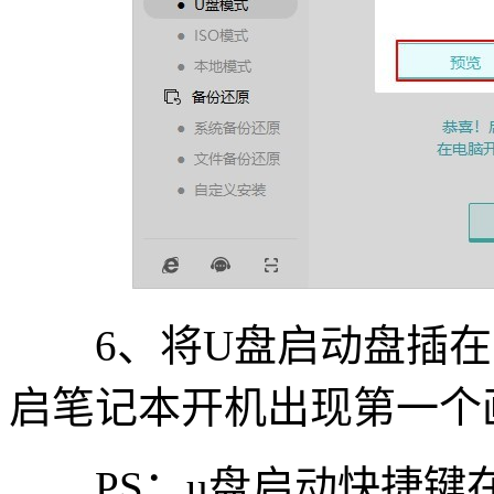
6、将U盘启动盘插在
启笔记本开机出现第一个
PS：u盘启动快捷键在