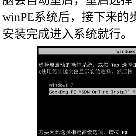
winPE系统后，接下来
安装完成进入系统就行。