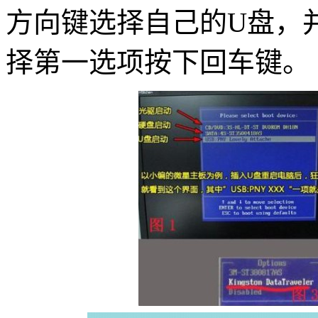
方向键选择自己的U盘，
择第一选项按下回车键。