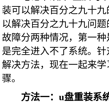
装可以解决百分之九十九
以解决百分之九十九问题
故障分两种情况，第一种
是完全进入不了系统。针
解决方法，现在一起来学
骤。
方法一：u盘重装系