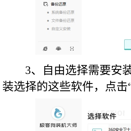
3、自由选择需要安装
装选择的这些软件，点击“