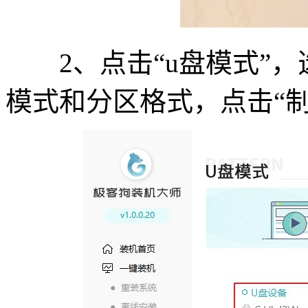
2、点击“u盘模式”，
模式和分区格式，点击“制