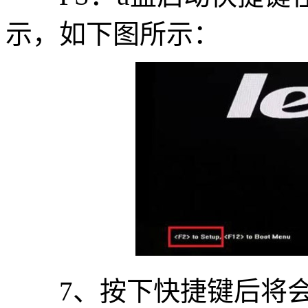
示，如下图所示：
7、按下快捷键后将会