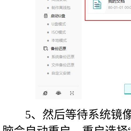
5、然后等待系统镜像
脑会自动重启，重启选择“PE