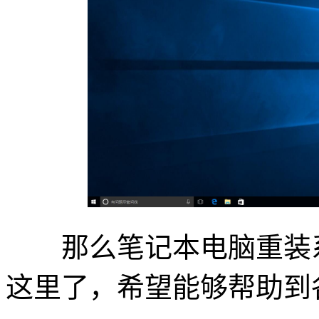
那么笔记本电脑重装系
这里了，希望能够帮助到