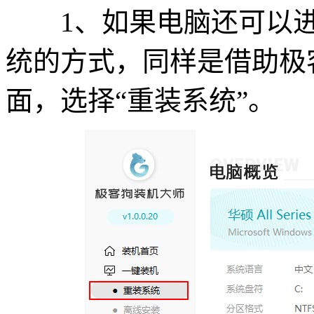
1、如果电脑还可以进
统的方式，同样是借助极
面，选择“重装系统”。