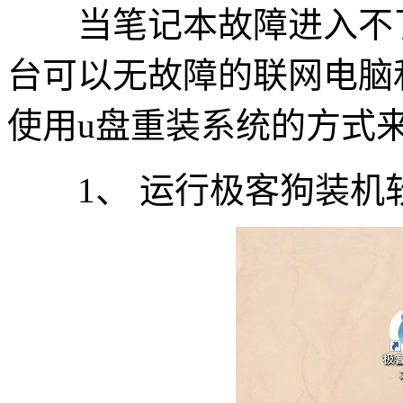
当笔记本故障进入不了
台可以无故障的联网电脑
使用u盘重装系统的方式
1、 运行极客狗装机软