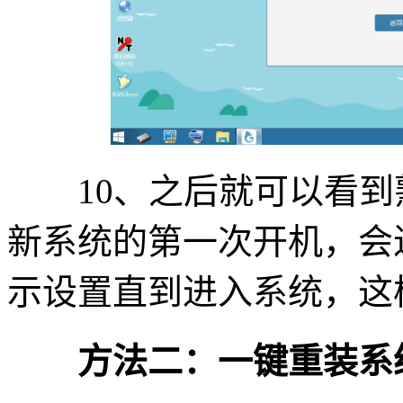
10、之后就可以看到
新系统的第一次开机，会
示设置直到进入系统，这
方法二：一键重装系