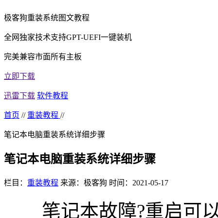
极客狗重装系统图文教程
全网独家技术支持GPT-UEFI一键装机
完美兼容市面所有主板
立即下载
迅雷下载
软件教程
首页
//
重装教程
//
笔记本电脑重装系统详细步骤
笔记本电脑重装系统详细步骤
栏目：
重装教程
来源：极客狗
时间：2021-05-17
笔记本故障?重启可以