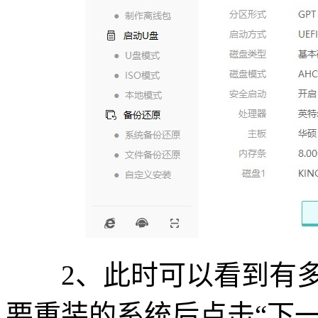
2、此时可以看到有多
要重装的系统后点击“下一