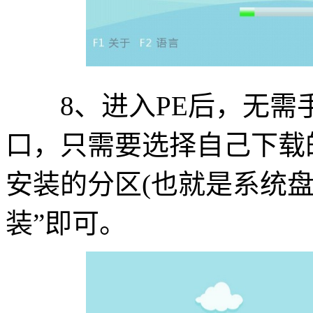
8、进入PE后，无需
口，只需要选择自己下载
安装的分区(也就是系统盘
装”即可。