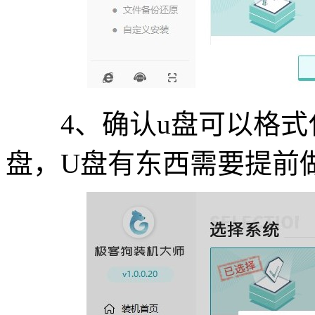
4、确认u盘可以格式化
盘，U盘有东西需要提前做