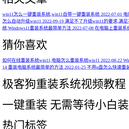
win11怎么一键重装系统,win11自带一键重装系统
2022-07-01
电
怎么自动升级win11
2022-09-19
满足不了升级win11的要求,满
统,Windows11重装系统最简单方法
2022-07-08
在电脑上重装系
猜你喜欢
如何在线重装系统win11,电脑怎么重装系统win11
2022-08-22
W
14
重装电脑系统最简单的方法
2022-01-25
不用u盘怎么快速重
极客狗重装系统视频教程
一键重装
无需等待小白
热门标签