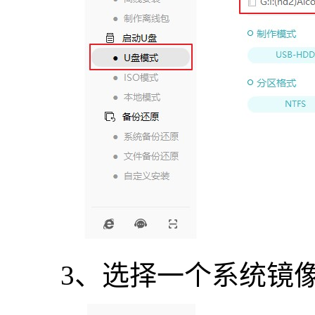
3、选择一个系统镜像，