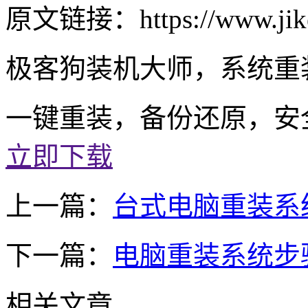
原文链接：https://www.jik
极客狗装机大师，系统重
一键重装，备份还原，安
立即下载
上一篇：
台式电脑重装系
下一篇：
电脑重装系统步
相关文章