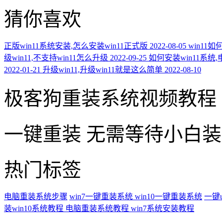
猜你喜欢
正版win11系统安装,怎么安装win11正式版
2022-08-05
win11如
级win11,不支持win11怎么升级
2022-09-25
如何安装win11系统
2022-01-21
升级win11,升级win11就是这么简单
2022-08-10
极客狗重装系统视频教程
一键重装
无需等待小白
热门标签
电脑重装系统步骤
win7一键重装系统
win10一键重装系统
一键
装win10系统教程
电脑重装系统教程
win7系统安装教程