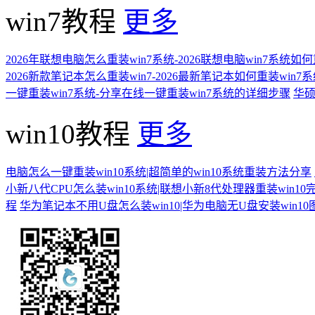
win7教程
更多
2026年联想电脑怎么重装win7系统-2026联想电脑win7系统如
2026新款笔记本怎么重装win7-2026最新笔记本如何重装win7
一键重装win7系统-分享在线一键重装win7系统的详细步骤
华硕
win10教程
更多
电脑怎么一键重装win10系统|超简单的win10系统重装方法分享
小新八代CPU怎么装win10系统|联想小新8代处理器重装win10
程
华为笔记本不用U盘怎么装win10|华为电脑无U盘安装win1