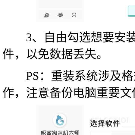
3、自由勾选想要安装
件，以免数据丢失。
PS：重装系统涉及格式
作，注意备份电脑重要文