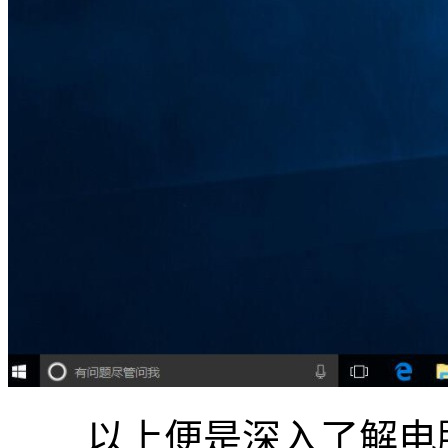
以上便是深入了解电脑一