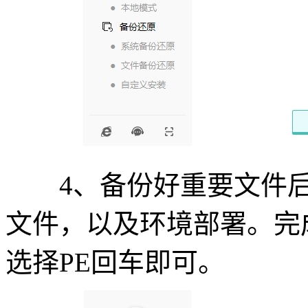
4、备份好重要文件后，
文件，以及环境部署。完
选择PE回车即可。