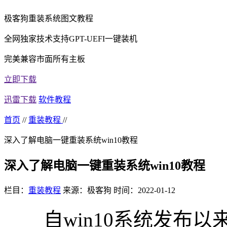
极客狗重装系统图文教程
全网独家技术支持GPT-UEFI一键装机
完美兼容市面所有主板
立即下载
迅雷下载
软件教程
首页
//
重装教程
//
深入了解电脑一键重装系统win10教程
深入了解电脑一键重装系统win10教程
栏目：
重装教程
来源：极客狗
时间：2022-01-12
自win10系统发布以来