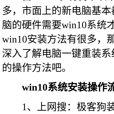
多，市面上的新电脑基本都
脑的硬件需要win10系
win10安装方法有很多
深入了解电脑一键重装系统
的操作方法吧。
win10系统安装操作
1、上网搜：极客狗装