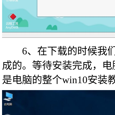
6、在下载的时候我们
成的。等待安装完成，电脑
是电脑的整个win10安