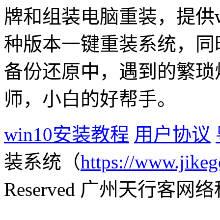
牌和组装电脑重装，提供win1
种版本一键重装系统，同
备份还原中，遇到的繁琐
师，小白的好帮手。
win10安装教程
用户协议
装系统（
https://www.jikeg
Reserved 广州天行客