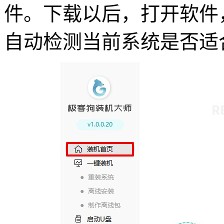
件。下载以后，打开软件
自动检测当前系统是否适