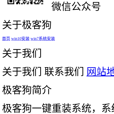
微信公众号
关于极客狗
首页
win10安装
win7系统安装
关于我们
关于我们
联系我们
网站
极客狗简介
极客狗一键重装系统，系