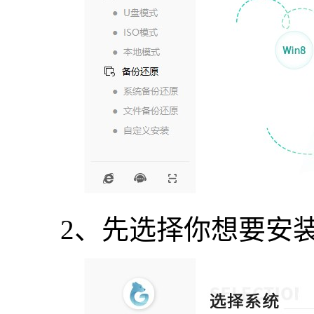
2、先选择你想要安装的“w