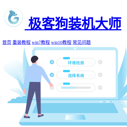
极客狗装机大师
首页
重装教程
win7教程
win10教程
常见问题