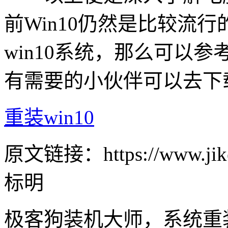
前Win10仍然是比较流
win10系统，那么可以参
有需要的小伙伴可以去下
重装win10
原文链接：https://www.jike
标明
极客狗装机大师，系统重