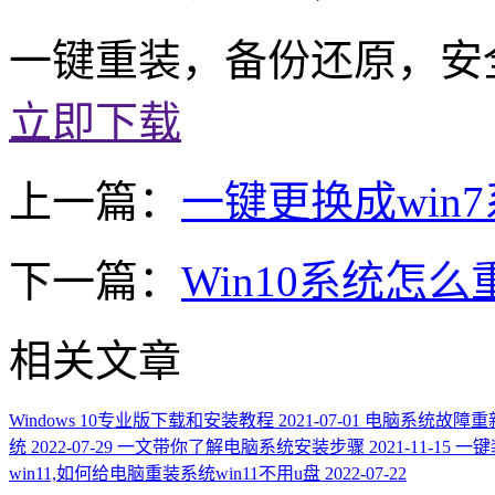
一键重装，备份还原，安
立即下载
上一篇：
一键更换成win
下一篇：
Win10系统怎么
相关文章
Windows 10专业版下载和安装教程
2021-07-01
电脑系统故障重
统
2022-07-29
一文带你了解电脑系统安装步骤
2021-11-15
一键
win11,如何给电脑重装系统win11不用u盘
2022-07-22