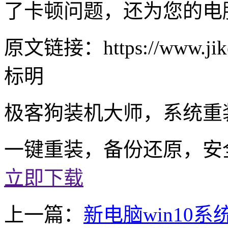
了卡顿问题，还为您的电
原文链接：https://www.jike
标明
极客狗装机大师，系统重
一键重装，备份还原，安
立即下载
上一篇：
新电脑win10