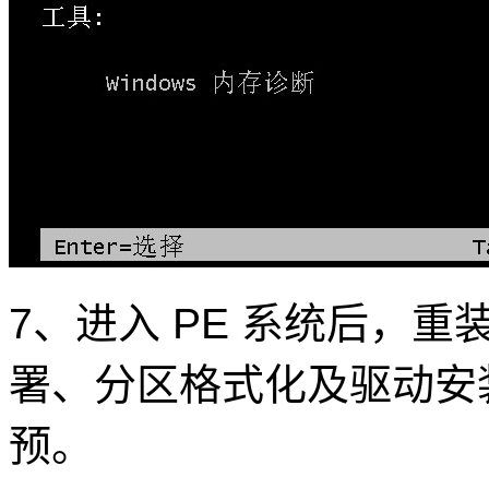
7、进入 PE 系统后，
署、分区格式化及驱动安
预。