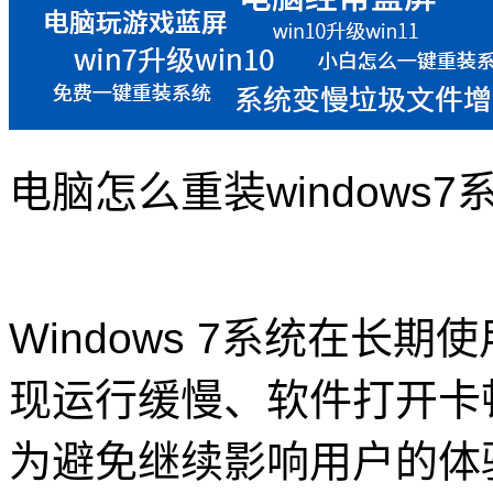
电脑怎么重装windows7
Windows 7系统在长
现运行缓慢、软件打开卡
为避免继续影响用户的体