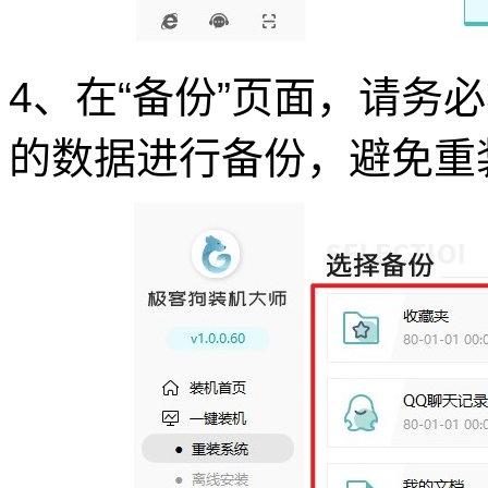
4、在“备份”页面，请务
的数据进行备份，避免重