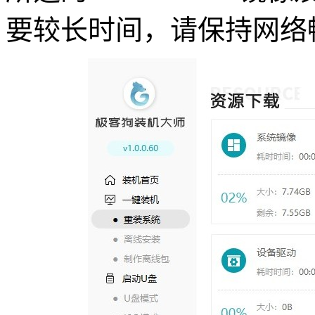
要较长时间，请保持网络