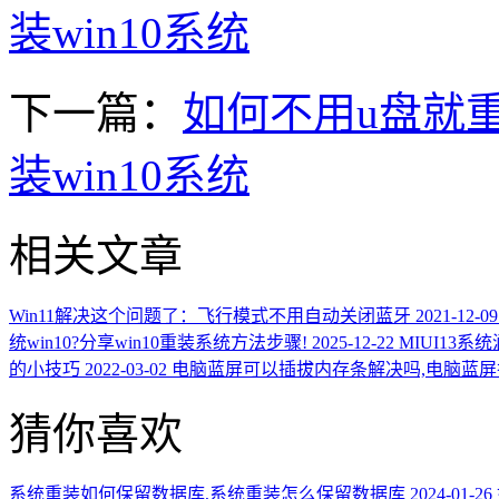
装win10系统
下一篇：
如何不用u盘就重
装win10系统
相关文章
Win11解决这个问题了：飞行模式不用自动关闭蓝牙
2021-12-09
统win10?分享win10重装系统方法步骤!
2025-12-22
MIUI13
的小技巧
2022-03-02
电脑蓝屏可以插拔内存条解决吗,电脑蓝
猜你喜欢
系统重装如何保留数据库,系统重装怎么保留数据库
2024-01-26