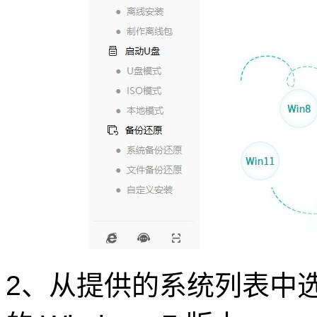
2、从提供的系统列表中