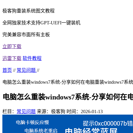
极客狗重装系统图文教程
全网独家技术支持GPT-UEFI一键装机
完美兼容市面所有主板
立即下载
迅雷下载
软件教程
首页
//
常见问题
//
电脑怎么重装windows7系统-分享如何在电脑重装windows7系
电脑怎么重装windows7系统-分享如何在电
栏目：
常见问题
来源：极客狗
时间：2026-01-13