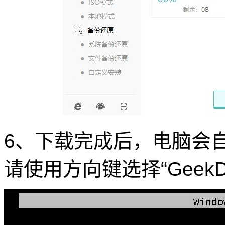
6、下载完成后，电脑会
请使用方向键选择“GeekD