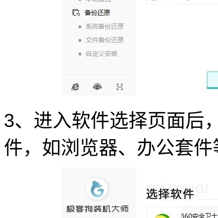
3、进入软件选择页面后
件，如浏览器、办公套件