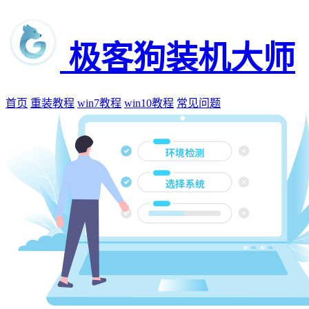
极客狗装机大师
首页
重装教程
win7教程
win10教程
常见问题