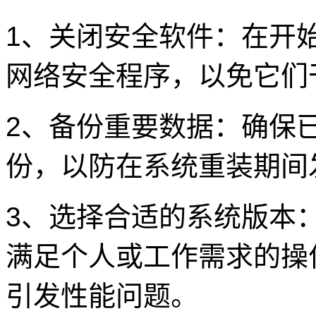
1、关闭安全软件：在开
网络安全程序，以免它们
2、备份重要数据：确保
份，以防在系统重装期间
3、选择合适的系统版本
满足个人或工作需求的操
引发性能问题。