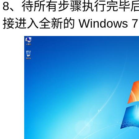
8、待所有步骤执行完毕
接进入全新的 Window