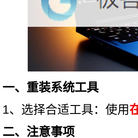
一、重装系统工具
1、选择合适工具：使用
二、注意事项