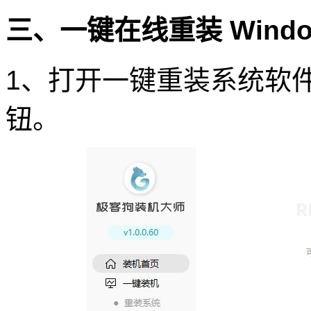
三、一键在线重装 Windo
1、打开一键重装系统软件
钮。