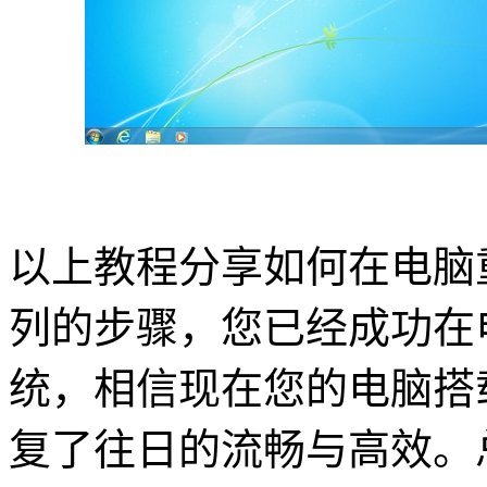
以上教程分享如何在电脑重
列的步骤，您已经成功在电脑
统，相信现在您的电脑搭载
复了往日的流畅与高效。