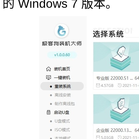
的 Windows 7 版本。