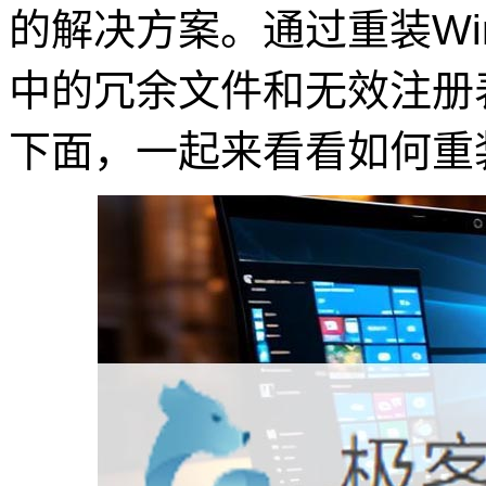
的解决方案。通过重装Win
中的冗余文件和无效注册
下面，一起来看看如何重装