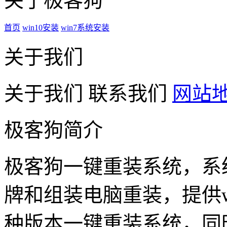
关于极客狗
首页
win10安装
win7系统安装
关于我们
关于我们
联系我们
网站
极客狗简介
极客狗一键重装系统，系
牌和组装电脑重装，提供win1
种版本一键重装系统，同