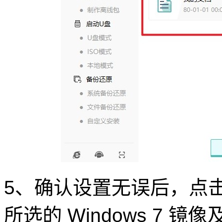
5、确认设置无误后，点击
所选的 Windows 7