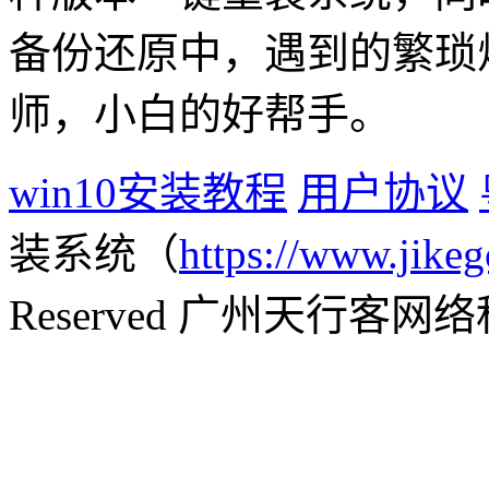
备份还原中，遇到的繁琐
师，小白的好帮手。
win10安装教程
用户协议
装系统（
https://www.jikeg
Reserved 广州天行客