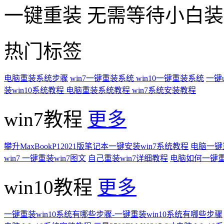
一键重装
无需等待小白
热门标签
电脑重装系统步骤
win7一键重装系统
win10一键重装系统
一键
装win10系统教程
电脑重装系统教程
win7系统安装教程
win7教程
更多
攀升MaxBookP12021版笔记本一键安装win7系统教程
电脑一键重
win7 一键重装win7图文
自己重装win7详细教程
电脑如何一键重
win10教程
更多
一键重装win10系统有哪些步骤-一键重装win10系统有哪些步骤