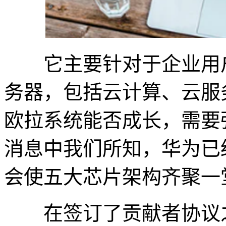
它主要针对于企业用户
务器，包括云计算、云服
欧拉系统能否成长，需要
消息中我们所知，华为已
会使五大芯片架构齐聚一
在签订了贡献者协议之