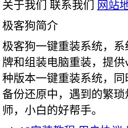
关于我们
联系我们
网站
极客狗简介
极客狗一键重装系统，系
牌和组装电脑重装，提供win1
种版本一键重装系统，同
备份还原中，遇到的繁琐
师，小白的好帮手。