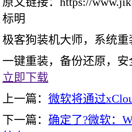
原文链接：https://www.jike
标明
极客狗装机大师，系统重
一键重装，备份还原，安
立即下载
上一篇：
微软将通过xClo
下一篇：
确定了?微软：Wi