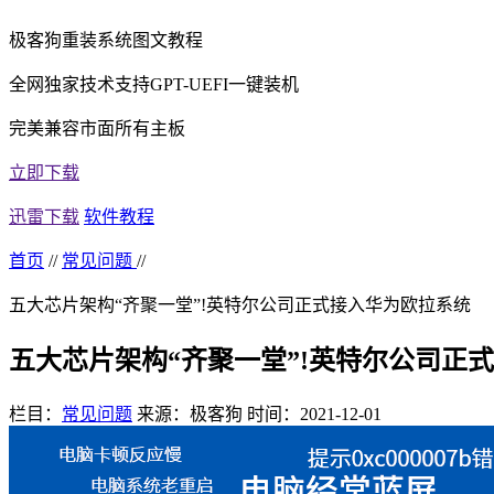
极客狗重装系统图文教程
全网独家技术支持GPT-UEFI一键装机
完美兼容市面所有主板
立即下载
迅雷下载
软件教程
首页
//
常见问题
//
五大芯片架构“齐聚一堂”!英特尔公司正式接入华为欧拉系统
五大芯片架构“齐聚一堂”!英特尔公司正
栏目：
常见问题
来源：极客狗
时间：2021-12-01