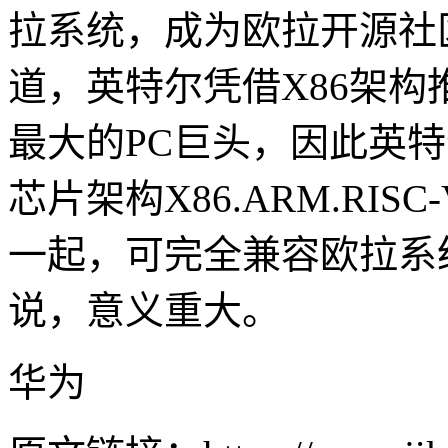
拉系统，成为欧拉开源社
道，英特尔凭借X86架构
最大的PC巨头，因此英
芯片架构X86.ARM.RISC-
一起，可完全兼容欧拉系
说，意义重大。
华为