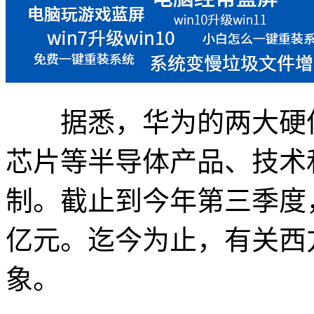
据悉，华为的两大硬件
芯片等半导体产品、技术
制。截止到今年第三季度，
亿元。迄今为止，有关西
象。