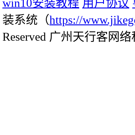
win10安装教程
用户协议
装系统（
https://www.jikeg
Reserved 广州天行客