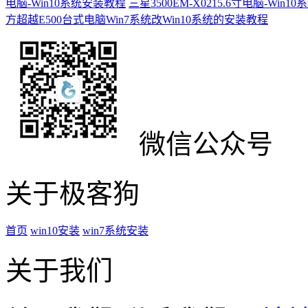
电脑-Win10系统安装教程
三星3500EM-X0215.6寸电脑-Win
方超越E500台式电脑Win7系统改Win10系统的安装教程
微信公众号
关于极客狗
首页
win10安装
win7系统安装
关于我们