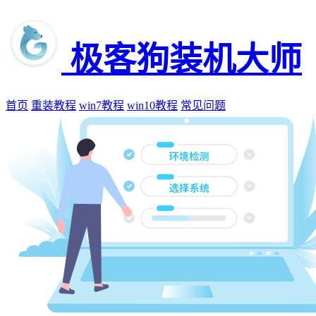
极客狗装机大师
首页
重装教程
win7教程
win10教程
常见问题