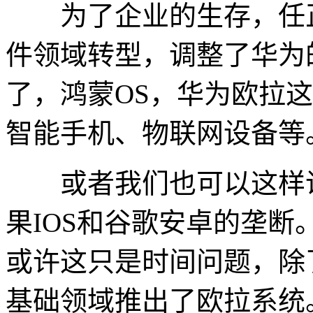
为了企业的生存，任正
件领域转型，调整了华为
了，鸿蒙OS，华为欧拉
智能手机、物联网设备等
或者我们也可以这样说
果IOS和谷歌安卓的垄
或许这只是时间问题，除
基础领域推出了欧拉系统