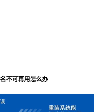
网络名不可再用怎么办