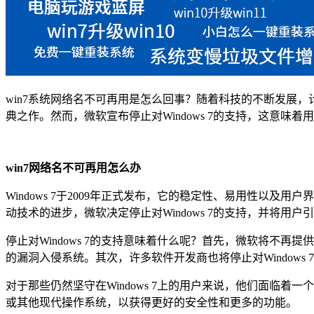
win7系统网络名不可再用是怎么回事？随着科技的不断发展，计
典之作。然而，微软宣布停止对Windows 7的支持，这意味
win7网络名不可再用怎么办
Windows 7于2009年正式发布，它的稳定性、易用性以及
动技术的进步，微软决定停止对Windows 7的支持，并将用
停止对Windows 7的支持意味着什么呢？首先，微软将不再提供
的漏洞入侵系统。其次，许多软件开发商也将停止对Window
对于那些仍然坚守在Windows 7上的用户来说，他们面临着一个
或其他现代操作系统，以获得更好的安全性和更多的功能。