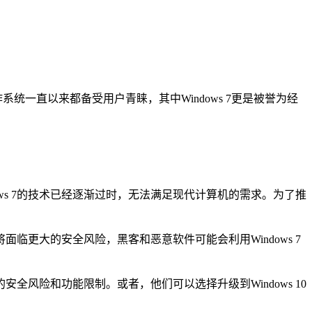
统一直以来都备受用户青睐，其中Windows 7更是被誉为经
dows 7的技术已经逐渐过时，无法满足现代计算机的需求。为了推
将面临更大的安全风险，黑客和恶意软件可能会利用Windows 7
的安全风险和功能限制。或者，他们可以选择升级到Windows 10