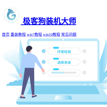
极客狗装机大师
首页
重装教程
win7教程
win10教程
常见问题