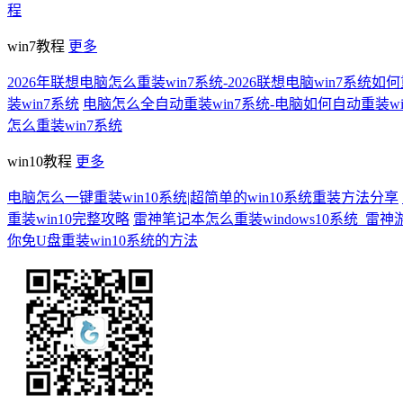
程
win7教程
更多
2026年联想电脑怎么重装win7系统-2026联想电脑win7系统如
装win7系统
电脑怎么全自动重装win7系统-电脑如何自动重装wi
怎么重装win7系统
win10教程
更多
电脑怎么一键重装win10系统|超简单的win10系统重装方法分享
重装win10完整攻略
雷神笔记本怎么重装windows10系统_雷神游
你免U盘重装win10系统的方法