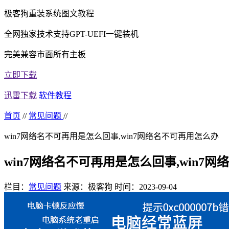
极客狗重装系统图文教程
全网独家技术支持GPT-UEFI一键装机
完美兼容市面所有主板
立即下载
迅雷下载
软件教程
首页
//
常见问题
//
win7网络名不可再用是怎么回事,win7网络名不可再用怎么办
win7网络名不可再用是怎么回事,win7
栏目：
常见问题
来源：极客狗
时间：2023-09-04