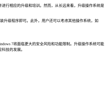
并进行相应的升级和培训。然而，从长远来看，升级操作系统是
下载并安装升级程序即可。此外，用户还可以考虑其他操作系统，如
ndows 7将面临更大的安全风险和功能限制。升级操作系统可能
应科技的发展。