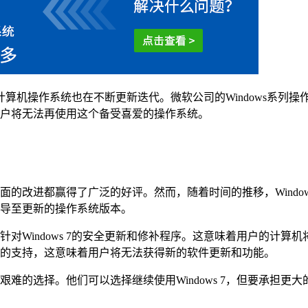
算机操作系统也在不断更新迭代。微软公司的Windows系列操作系
着用户将无法再使用这个备受喜爱的操作系统。
用户界面的改进都赢得了广泛的好评。然而，随着时间的推移，Win
户引导至更新的操作系统版本。
针对Windows 7的安全更新和修补程序。这意味着用户的计算机
s 7的支持，这意味着用户将无法获得新的软件更新和功能。
艰难的选择。他们可以选择继续使用Windows 7，但要承担更大