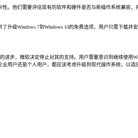
杂性。他们需要评估现有的软件和硬件是否与新操作系统兼容，
级Windows 7到Windows 10的免费选项，用户只需
技术的进步，微软决定停止对其的支持。用户需要意识到继续使用Wi
企业用户还是个人用户，都应该考虑升级到现代操作系统，以适