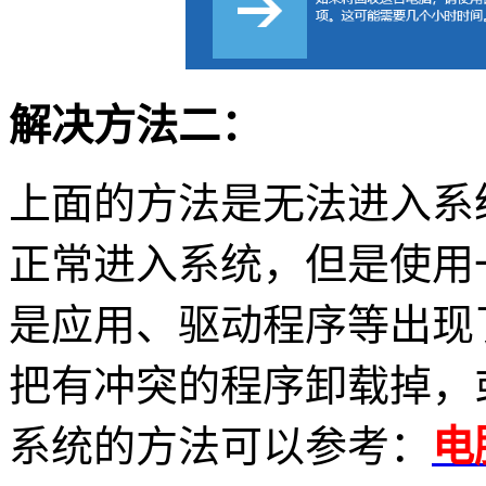
解决方法二：
上面的方法是无法进入系
正常进入系统，但是使用
是应用、驱动程序等出现
把有冲突的程序卸载掉，
系统的方法可以参考：
电