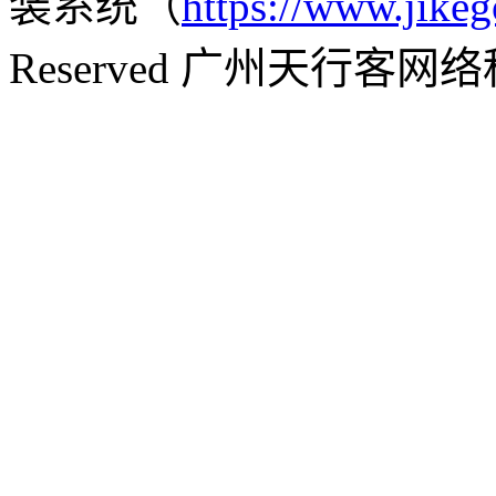
装系统（
https://www.jikeg
Reserved 广州天行客