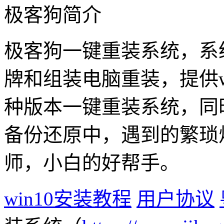
极客狗简介
极客狗一键重装系统，系
牌和组装电脑重装，提供win1
种版本一键重装系统，同
备份还原中，遇到的繁琐
师，小白的好帮手。
win10安装教程
用户协议