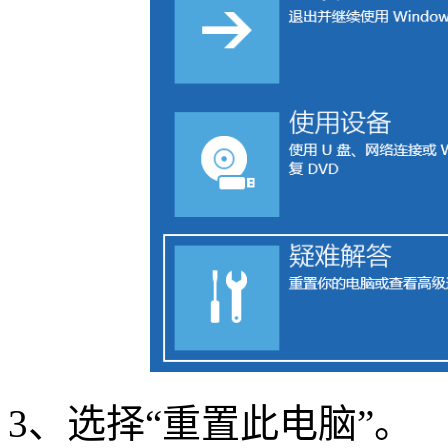
3
、选择
“
重置此电脑
”
。