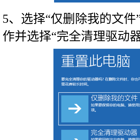
5
、选择
“
仅删除我的文件
作并选择
“
完全清理驱动