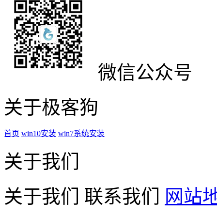
微信公众号
关于极客狗
首页
win10安装
win7系统安装
关于我们
关于我们
联系我们
网站