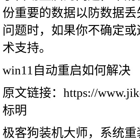
份重要的数据以防数据丢
问题时，如果你不确定或
术支持。
win11自动重启如何解决
原文链接：https://www.jike
标明
极客狗装机大师，系统重