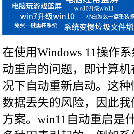
在使用
Windows 11
操作系
动重启的问题，即计算机
况下自动重新启动。这种
数据丢失的风险，因此我
方案。
win11
自动重启是