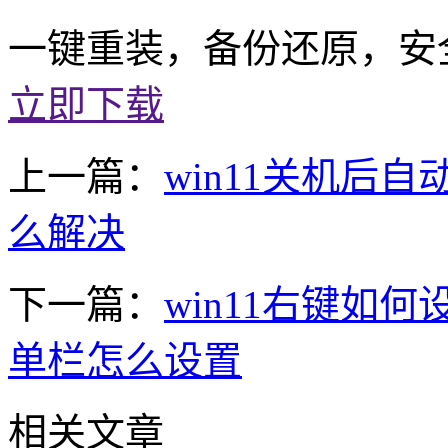
一键重装，备份还原，安
立即下载
上一篇：
win11关机后自
么解决
下一篇：
win11右键如何设
单栏怎么设置
相关文章