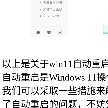
以上是关于
win11
自动重
自动重启是
Windows 11
操
我们可以采取一些措施来
了自动重启的问题，不妨