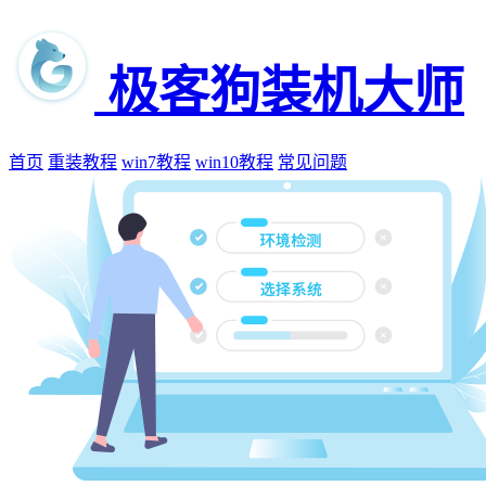
极客狗装机大师
首页
重装教程
win7教程
win10教程
常见问题