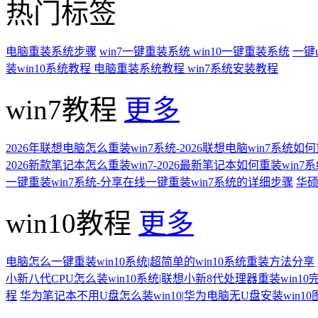
热门标签
电脑重装系统步骤
win7一键重装系统
win10一键重装系统
一键
装win10系统教程
电脑重装系统教程
win7系统安装教程
win7教程
更多
2026年联想电脑怎么重装win7系统-2026联想电脑win7系统如
2026新款笔记本怎么重装win7-2026最新笔记本如何重装win7
一键重装win7系统-分享在线一键重装win7系统的详细步骤
华硕
win10教程
更多
电脑怎么一键重装win10系统|超简单的win10系统重装方法分享
小新八代CPU怎么装win10系统|联想小新8代处理器重装win10
程
华为笔记本不用U盘怎么装win10|华为电脑无U盘安装win1