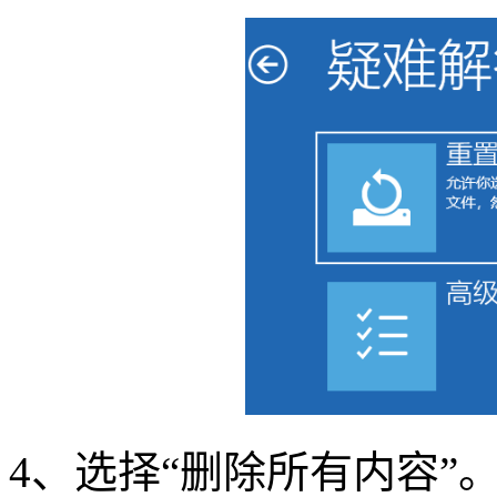
4
、选择
“
删除所有内容
”