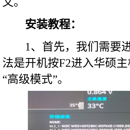
文。
安装教程：
1、首先，我们需要进入b
法是开机按F2进入华硕主
“高级模式”。