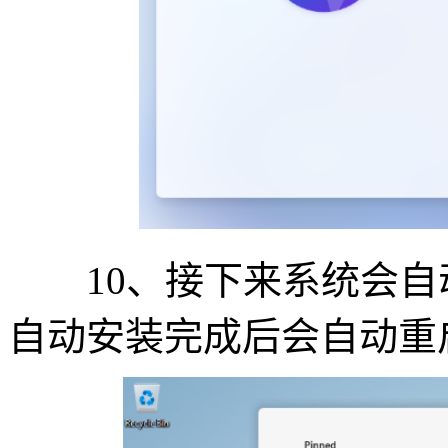
10、接下来系统会自
自动安装完成后会自动重启