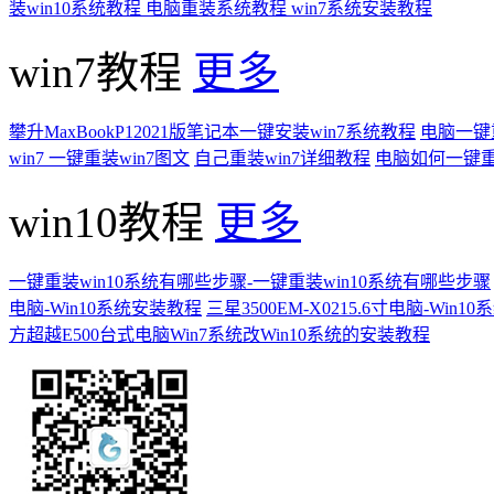
装win10系统教程
电脑重装系统教程
win7系统安装教程
win7教程
更多
攀升MaxBookP12021版笔记本一键安装win7系统教程
电脑一键重
win7 一键重装win7图文
自己重装win7详细教程
电脑如何一键重
win10教程
更多
一键重装win10系统有哪些步骤-一键重装win10系统有哪些步骤
电脑-Win10系统安装教程
三星3500EM-X0215.6寸电脑-Win
方超越E500台式电脑Win7系统改Win10系统的安装教程