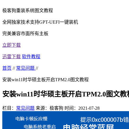
极客狗重装系统图文教程
全网独家技术支持GPT-UEFI一键装机
完美兼容市面所有主板
立即下载
迅雷下载
软件教程
首页
//
常见问题
//
安装win11时华硕主板开启TPM2.0图文教程
安装win11时华硕主板开启TPM2.0图文教
栏目：
常见问题
来源：极客狗
时间：2021-07-28