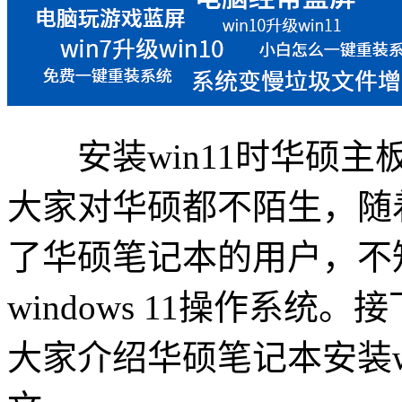
安装win11时华硕主板
大家对华硕都不陌生，随着
了华硕笔记本的用户，不知
windows 11操作系
大家介绍华硕笔记本安装w