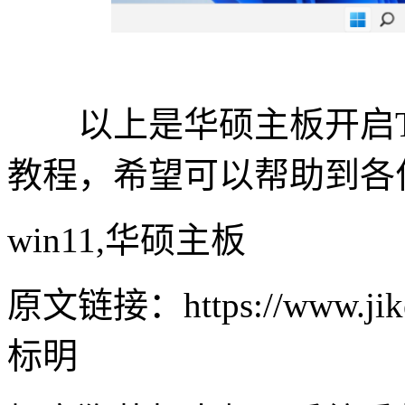
以上是华硕主板开启TPM
教程，希望可以帮助到各
win11,华硕主板
原文链接：https://www.jike
标明