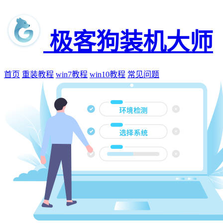
极客狗装机大师
首页
重装教程
win7教程
win10教程
常见问题