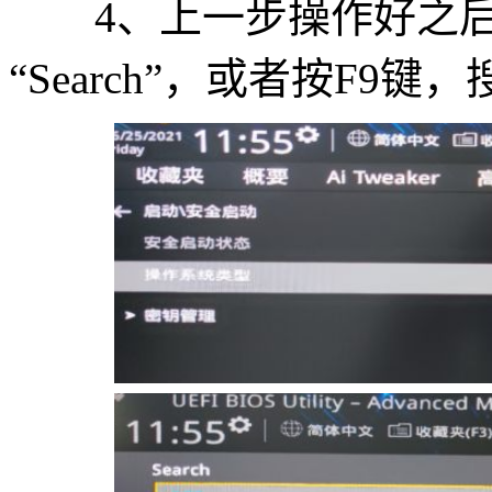
4、上一步操作好之后
“Search”，或者按F9键，