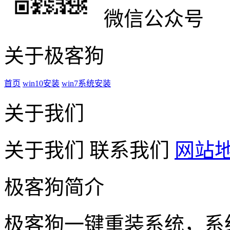
微信公众号
关于极客狗
首页
win10安装
win7系统安装
关于我们
关于我们
联系我们
网站
极客狗简介
极客狗一键重装系统，系