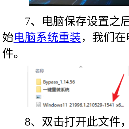
7、电脑保存设置之后
始
电脑系统重装
，我们在
件。
8、双击打开此文件，双击允