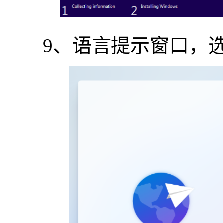
9、语言提示窗口，选