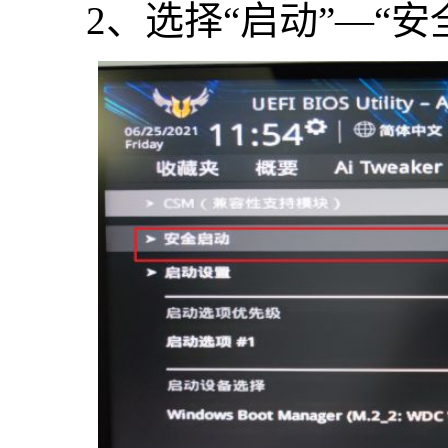
2、选择“启动”—“安