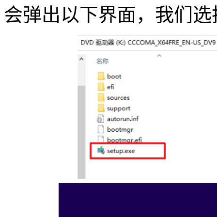
会弹出以下界面，我们选择“Wi