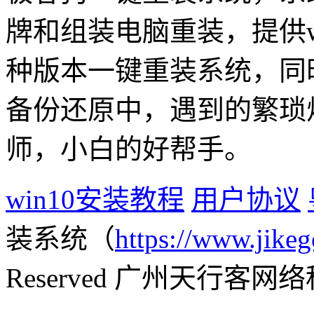
牌和组装电脑重装，提供win1
种版本一键重装系统，同
备份还原中，遇到的繁琐
师，小白的好帮手。
win10安装教程
用户协议
装系统（
https://www.jikeg
Reserved 广州天行客