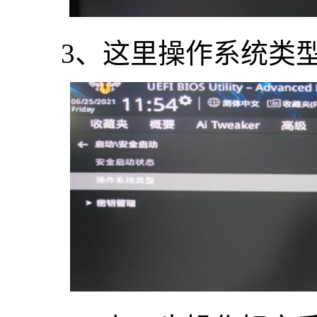
3、这里操作系统类型选择“