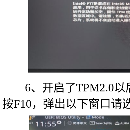
6、开启了TPM2.0以
按F10，弹出以下窗口请选