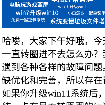
哈喽，大家下午好哦，今
一直转圈进不去怎么办？
遇到各种各样的故障问题
缺优化和完善，所以存在
如果你升级
win11
系统后