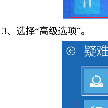
3
、选择“高级选项”。