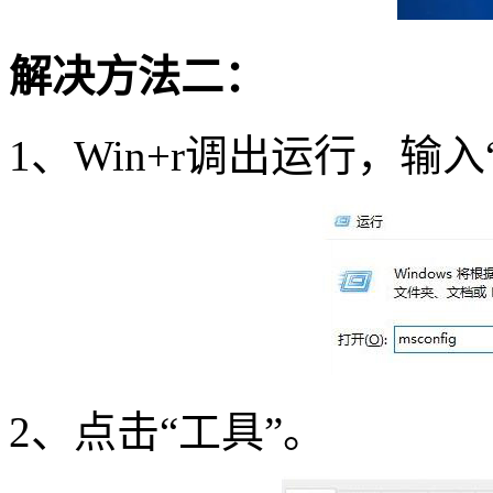
解决方法二：
1
、
Win+r
调出运行，输入
2
、点击“工具”。