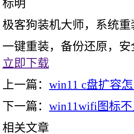
标明
极客狗装机大师，系统重
一键重装，备份还原，安
立即下载
上一篇：
win11 c盘扩
下一篇：
win11wifi图标
相关文章