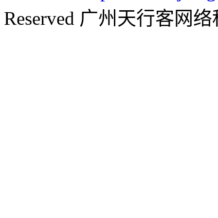
Reserved 广州天行客