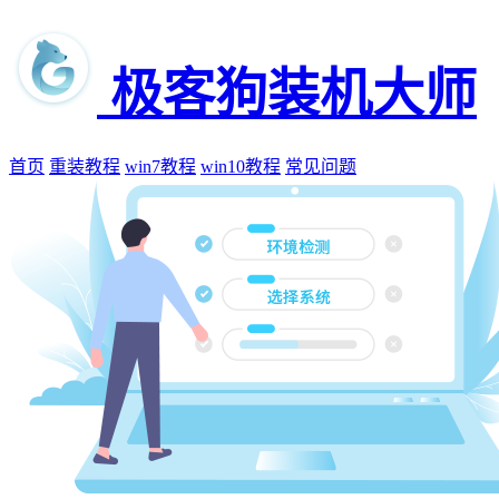
极客狗装机大师
首页
重装教程
win7教程
win10教程
常见问题