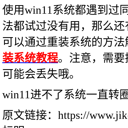
使用
win11
系统都遇到过
法都试过没有用，那么还
可以通过重装系统的方法
装系统教程
。注意，需要
可能会丢失哦。
win11进不了系统一直转
原文链接：https://www.jike