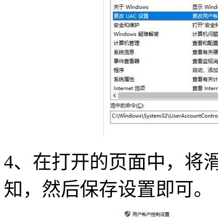
4
、在打开的页面中，将
知，然后保存设置即可。