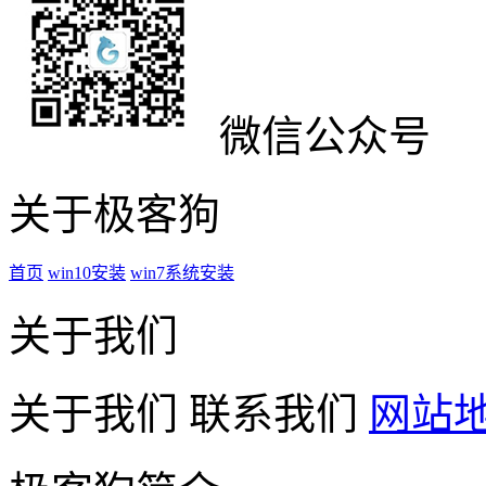
微信公众号
关于极客狗
首页
win10安装
win7系统安装
关于我们
关于我们
联系我们
网站