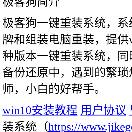
极客狗简介
极客狗一键重装系统，系
牌和组装电脑重装，提供win1
种版本一键重装系统，同
备份还原中，遇到的繁琐
师，小白的好帮手。
win10安装教程
用户协议
装系统（
https://www.jikeg