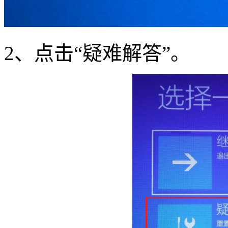
2
、点击“疑难解答”。