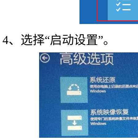
4
、选择“启动设置”。