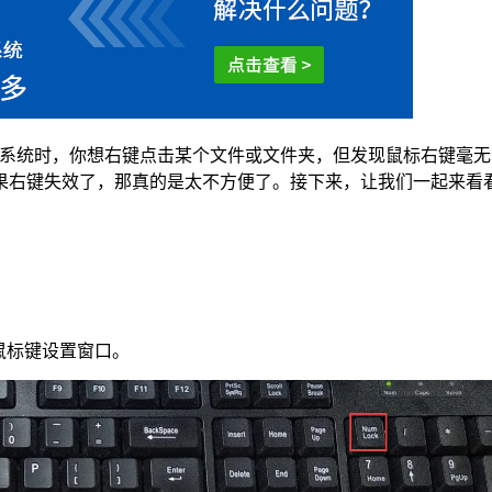
系统时，你想右键点击某个文件或文件夹，但发现鼠标右键毫无
果右键失效了，那真的是太不方便了。接下来，让我们一起来看
鼠标键设置窗口。