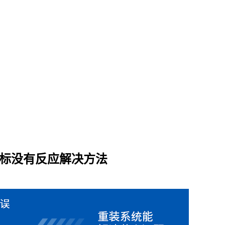
键鼠标没有反应解决方法