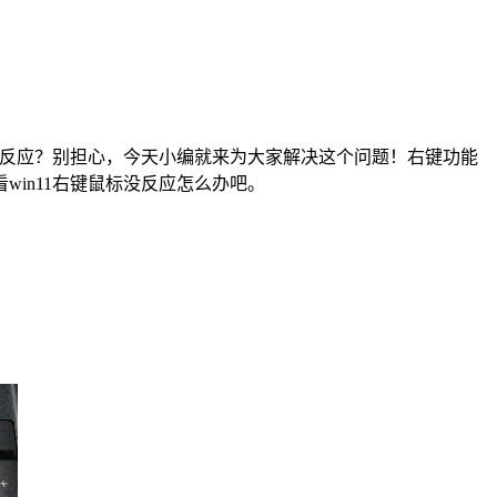
反应？别担心，今天小编就来为大家解决这个问题！右键功能
看
win11
右键鼠标没反应怎么办吧。