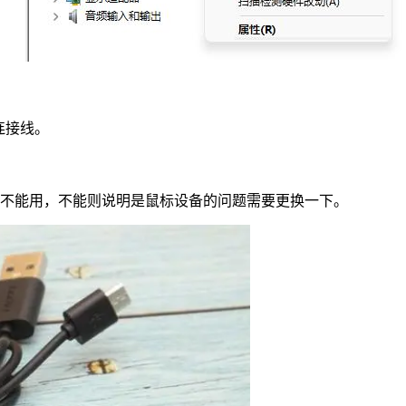
连接线。
不能用，不能则说明是鼠标设备的问题需要更换一下。