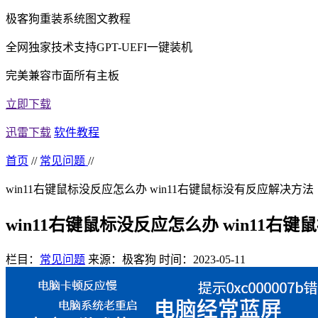
极客狗重装系统图文教程
全网独家技术支持GPT-UEFI一键装机
完美兼容市面所有主板
立即下载
迅雷下载
软件教程
首页
//
常见问题
//
win11右键鼠标没反应怎么办 win11右键鼠标没有反应解决方法
win11右键鼠标没反应怎么办 win11右
栏目：
常见问题
来源：极客狗
时间：2023-05-11