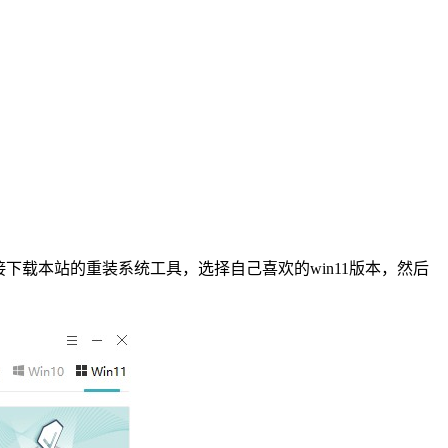
接下载本站的重装系统工具，选择自己喜欢的
win11
版本，然后