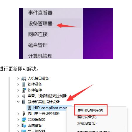
”进行更新即可解决。