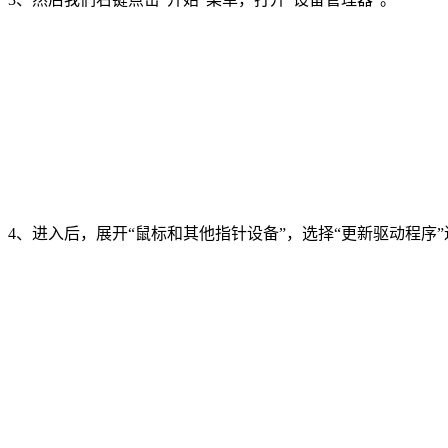
4
、进入后，展开“鼠标和其他指针设备”，选择“更新驱动程序