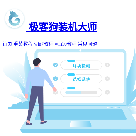
极客狗装机大师
首页
重装教程
win7教程
win10教程
常见问题