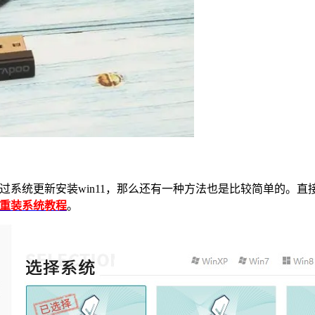
过系统更新安装
win11
，那么还有一种方法也是比较简单的。直
重装系统教程
。