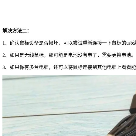
解决方法二：
1
、确认鼠标设备是否损坏，可以尝试重新连接一下鼠标的
usb
2
、如果是无线鼠标，那可能是电池没有电了，需要更换电池。
3
、如果你有多台电脑，还可以将鼠标连接到其他电脑上看看能