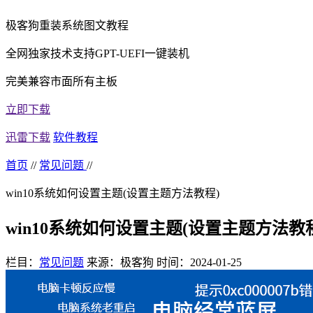
极客狗重装系统图文教程
全网独家技术支持GPT-UEFI一键装机
完美兼容市面所有主板
立即下载
迅雷下载
软件教程
首页
//
常见问题
//
win10系统如何设置主题(设置主题方法教程)
win10系统如何设置主题(设置主题方法教
栏目：
常见问题
来源：极客狗
时间：2024-01-25