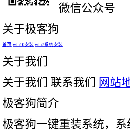
微信公众号
关于极客狗
首页
win10安装
win7系统安装
关于我们
关于我们
联系我们
网站
极客狗简介
极客狗一键重装系统，系