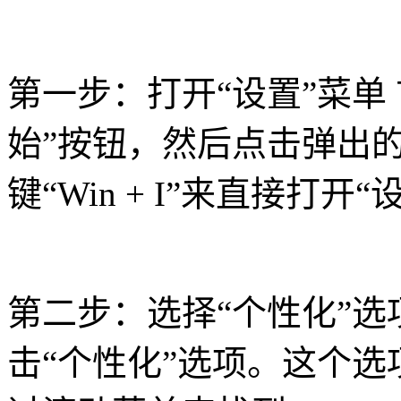
第一步：打开“设置”菜单
始”按钮，然后点击弹出的
键“Win + I”来直接打开
第二步：选择“个性化”选
击“个性化”选项。这个