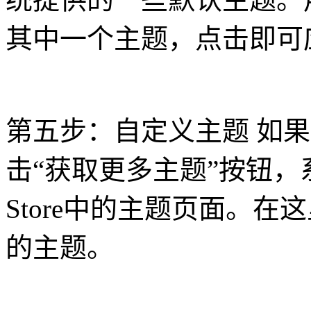
其中一个主题，点击即可
第五步：自定义主题 如
击“获取更多主题”按钮，系统
Store中的主题页面。
的主题。