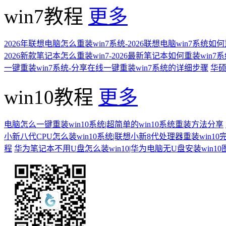
win7教程
更多
2026年联想电脑怎么重装win7系统-2026联想电脑win7系统如
2026新款笔记本怎么重装win7-2026最新笔记本如何重装win7
一键重装win7系统-分享在线一键重装win7系统的详细步骤
华硕
win10教程
更多
电脑怎么一键重装win10系统|超简单的win10系统重装方法分享
小新八代CPU怎么装win10系统|联想小新8代处理器重装win10
程
华为笔记本不用U盘怎么装win10|华为电脑无U盘安装win1