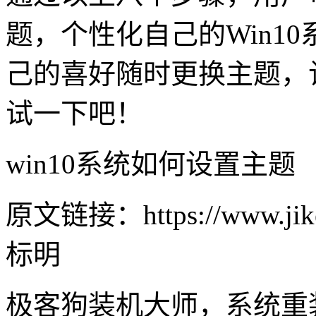
题，个性化自己的Win1
己的喜好随时更换主题，
试一下吧！
win10系统如何设置主题
原文链接：https://www.jike
标明
极客狗装机大师，系统重