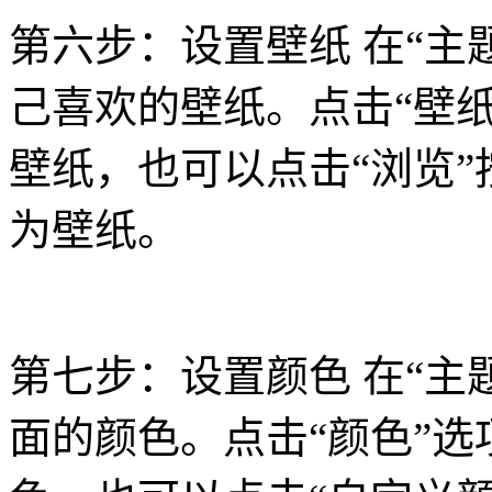
第六步：设置壁纸 在“主
己喜欢的壁纸。点击“壁
壁纸，也可以点击“浏览
为壁纸。
第七步：设置颜色 在“主
面的颜色。点击“颜色”