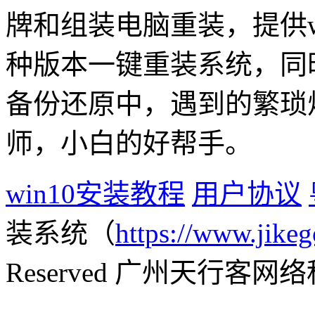
牌和组装电脑重装，提供win1
种版本一键重装系统，同
备份还原中，遇到的繁琐
师，小白的好帮手。
win10安装教程
用户协议
装系统（
https://www.jikeg
Reserved 广州天行客