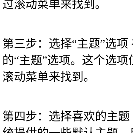
过滚动菜单来找到。
第三步：选择“主题”选项
的“主题”选项。这个选
滚动菜单来找到。
第四步：选择喜欢的主题 
统提供的一些默认主题。