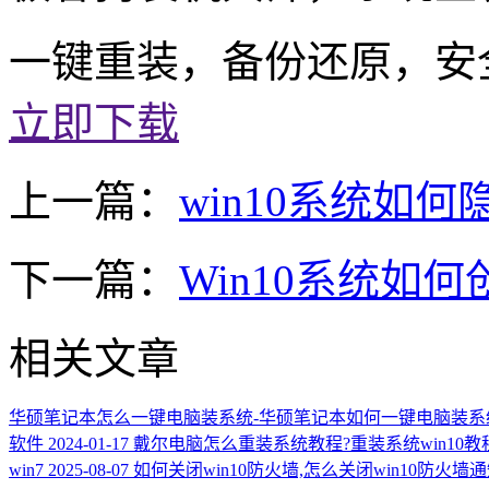
一键重装，备份还原，安
立即下载
上一篇：
win10系统如
下一篇：
Win10系统如何
相关文章
华硕笔记本怎么一键电脑装系统-华硕笔记本如何一键电脑装系
软件
2024-01-17
戴尔电脑怎么重装系统教程?重装系统win10
win7
2025-08-07
如何关闭win10防火墙,怎么关闭win10防火墙