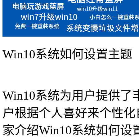
Win10系统如何设置主题
Win10系统为用户提供
户根据个人喜好来个性化
家介绍Win10系统如何