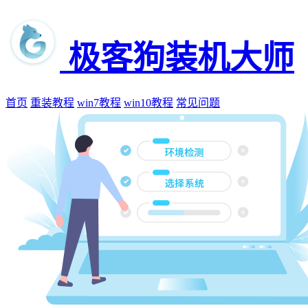
极客狗装机大师
首页
重装教程
win7教程
win10教程
常见问题