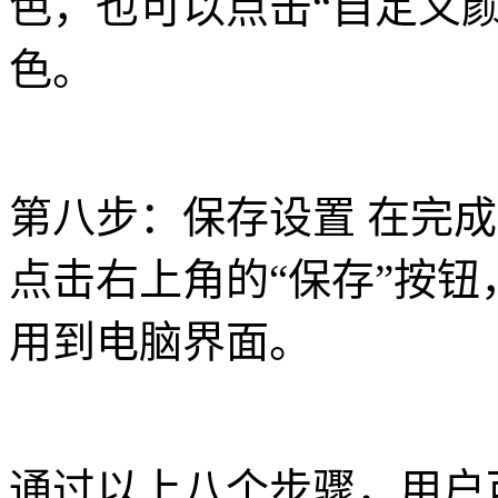
色，也可以点击“自定义
色。
第八步：保存设置 在完
点击右上角的“保存”按
用到电脑界面。
通过以上八个步骤，用户