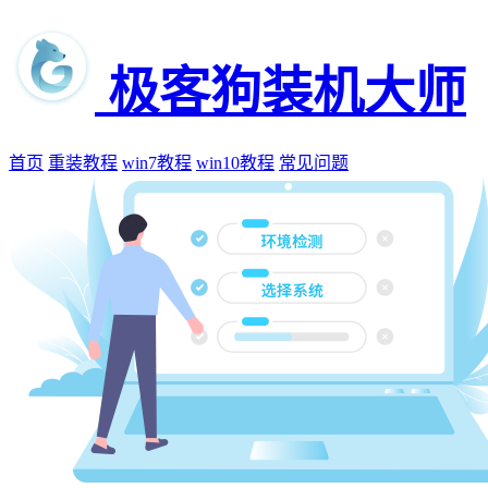
极客狗装机大师
首页
重装教程
win7教程
win10教程
常见问题