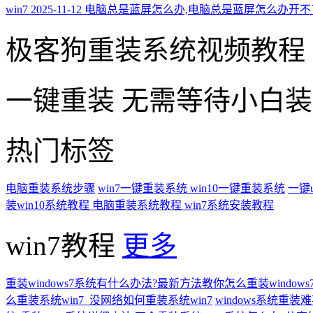
win7
2025-11-12
电脑总是蓝屏怎么办,电脑总是蓝屏怎么办开不
极客狗重装系统视频教程
一键重装
无需等待小白
热门标签
电脑重装系统步骤
win7一键重装系统
win10一键重装系统
一键
装win10系统教程
电脑重装系统教程
win7系统安装教程
win7教程
更多
重装windows7系统有什么办法?最新方法教你怎么重装windows
么重装系统win7_没网络如何重装系统win7
windows系统重