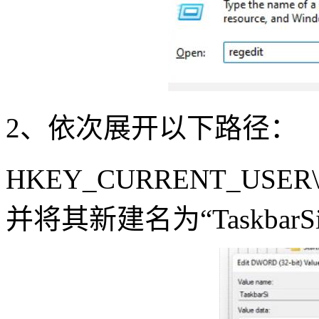
2
、依次展开以下路径：
HKEY_CURRENT_USER\Soft
并将其新建名为“
Taskbar