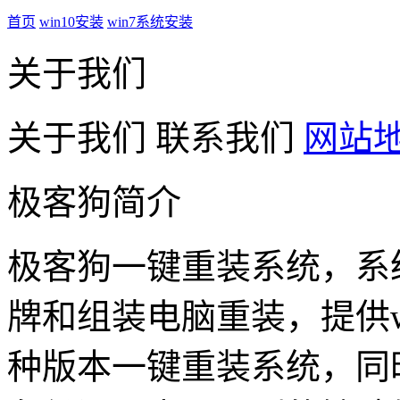
首页
win10安装
win7系统安装
关于我们
关于我们
联系我们
网站
极客狗简介
极客狗一键重装系统，系
牌和组装电脑重装，提供win1
种版本一键重装系统，同