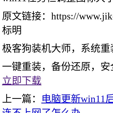
原文链接：https://www.jike
标明
极客狗装机大师，系统重
一键重装，备份还原，安
立即下载
上一篇：
电脑更新win11
连不上网了怎么办