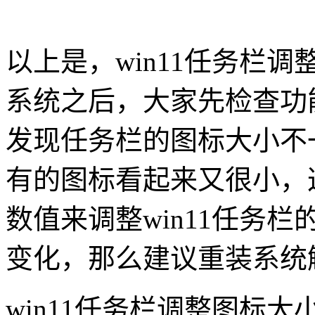
以上是，
win11
任务栏调
系统之后，大家先检查功
发现任务栏的图标大小不
有的图标看起来又很小，
数值来调整
win11
任务栏
变化，那么建议重装系统
win11任务栏调整图标大