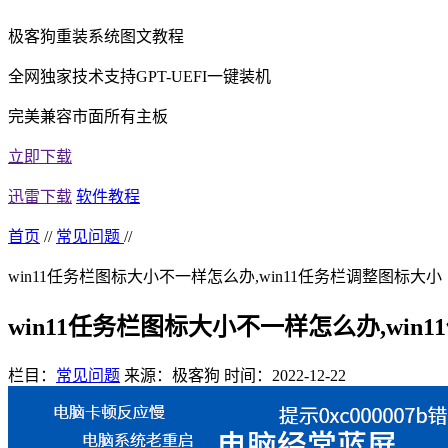
极客狗重装系统图文教程
全网独家技术支持GPT-UEFI一键装机
完美兼容市面所有主板
立即下载
迅雷下载
软件教程
首页
//
常见问题
//
win11任务栏图标大小不一样怎么办,win11任务栏调整图标大小
win11任务栏图标大小不一样怎么办,win
栏目：
常见问题
来源：极客狗
时间：2022-12-22