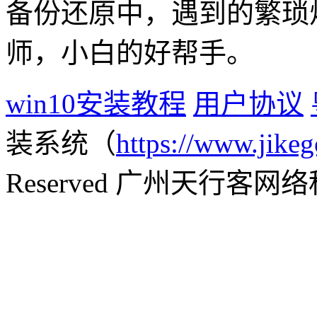
备份还原中，遇到的繁琐
师，小白的好帮手。
win10安装教程
用户协议
装系统（
https://www.jikeg
Reserved 广州天行客