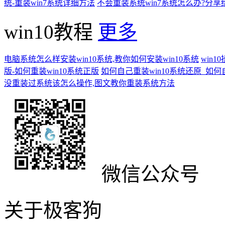
统-重装win7系统详细方法
不会重装系统win7系统怎么办?分享
win10教程
更多
电脑系统怎么样安装win10系统,教你如何安装win10系统
win
版-如何重装win10系统正版
如何自己重装win10系统还原_如何
没重装过系统该怎么操作,图文教你重装系统方法
微信公众号
关于极客狗