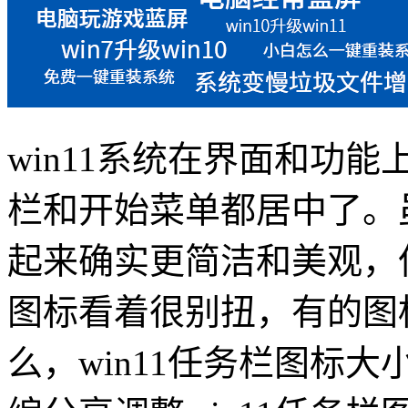
win11
系统在界面和功能
栏和开始菜单都居中了。
起来确实更简洁和美观，
图标看着很别扭，有的图
么，
win11
任务栏图标大