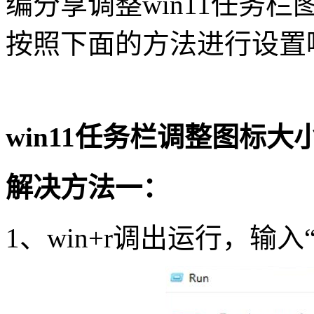
编分享调整
win11
任务栏
按照下面的方法进行设置
win11
任务栏调整图标大
解决方法一：
1
、
win+r
调出运行，输入