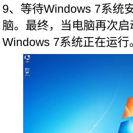
9、等待Windows 7
脑。最终，当电脑再次启
Windows 7系统正在运行