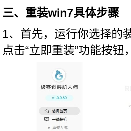
三、重装win7具体步骤
1、首先，运行你选择的
点击“立即重装”功能按