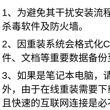
1、为避免其干扰安装流
杀毒软件及防火墙。
2、因重装系统会格式化
件、文档等重要数据备份
3、如果是笔记本电脑，
外，由于在线重装需要下
且快速的互联网连接是必