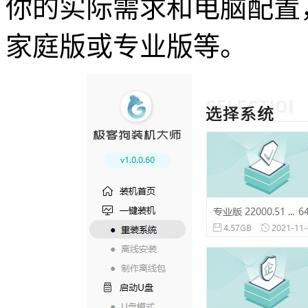
你的实际需求和电脑配置
家庭版或专业版等。