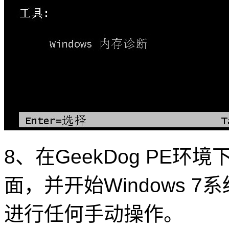
8、在GeekDog PE
面，并开始Windows 
进行任何手动操作。