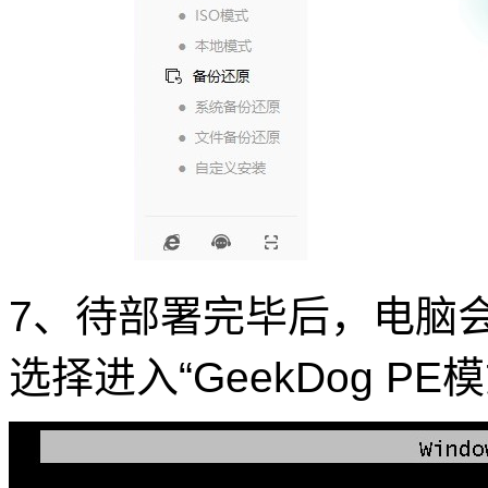
7、待部署完毕后，电脑
选择进入“GeekDog 