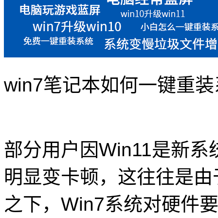
win7笔记本如何一键重
部分用户因Win11是新
明显变卡顿，这往往是由
之下，Win7系统对硬件