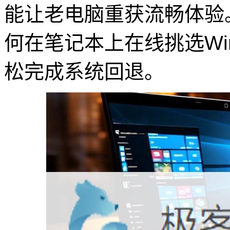
能让老电脑重获流畅体验
何在笔记本上在线挑选Wi
松完成系统回退。