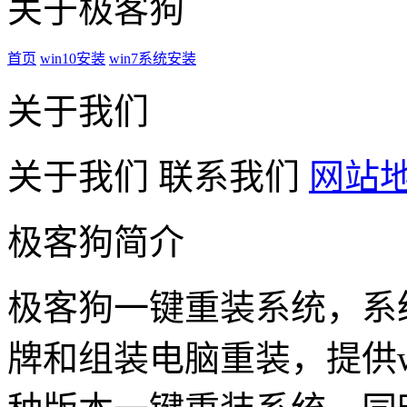
关于极客狗
首页
win10安装
win7系统安装
关于我们
关于我们
联系我们
网站
极客狗简介
极客狗一键重装系统，系
牌和组装电脑重装，提供win1