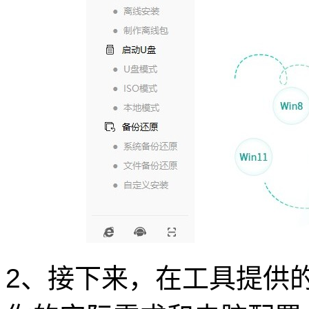
2、接下来，在工具提供的多