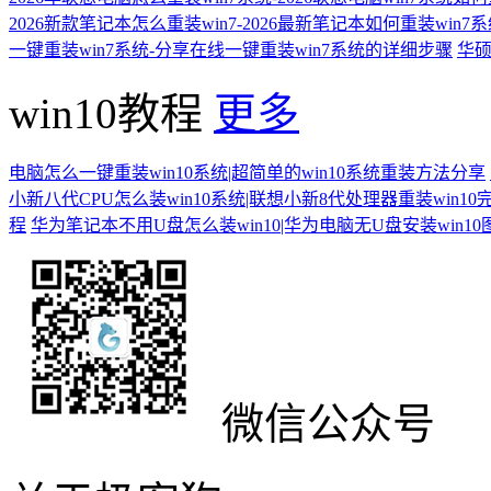
2026新款笔记本怎么重装win7-2026最新笔记本如何重装win7
一键重装win7系统-分享在线一键重装win7系统的详细步骤
华硕
win10教程
更多
电脑怎么一键重装win10系统|超简单的win10系统重装方法分享
小新八代CPU怎么装win10系统|联想小新8代处理器重装win10
程
华为笔记本不用U盘怎么装win10|华为电脑无U盘安装win1
微信公众号