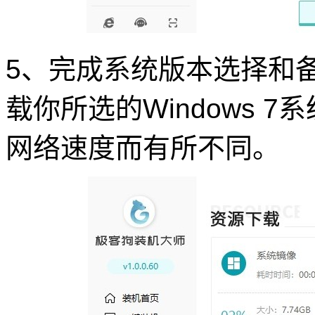
5、完成系统版本选择和
载你所选的Windows 
网络速度而有所不同。