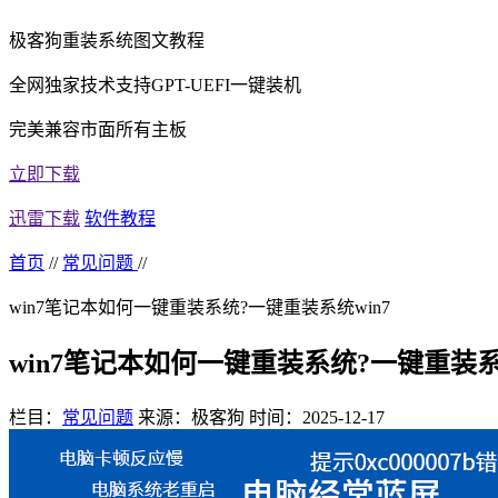
极客狗重装系统图文教程
全网独家技术支持GPT-UEFI一键装机
完美兼容市面所有主板
立即下载
迅雷下载
软件教程
首页
//
常见问题
//
win7笔记本如何一键重装系统?一键重装系统win7
win7笔记本如何一键重装系统?一键重装系统
栏目：
常见问题
来源：极客狗
时间：2025-12-17