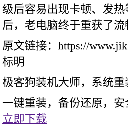
级后容易出现卡顿、发热等
后，老电脑终于重获了流
原文链接：https://www.jike
标明
极客狗装机大师，系统重
一键重装，备份还原，安
立即下载