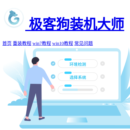
极客狗装机大师
首页
重装教程
win7教程
win10教程
常见问题