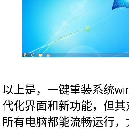
以上是，一键重装系统win
代化界面和新功能，但其
所有电脑都能流畅运行，