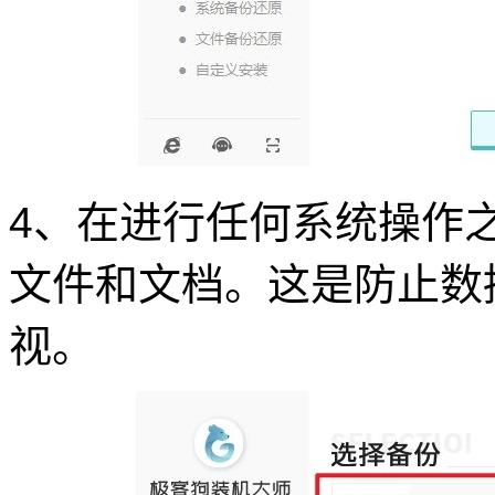
4、在进行任何系统操作
文件和文档。这是防止数
视。