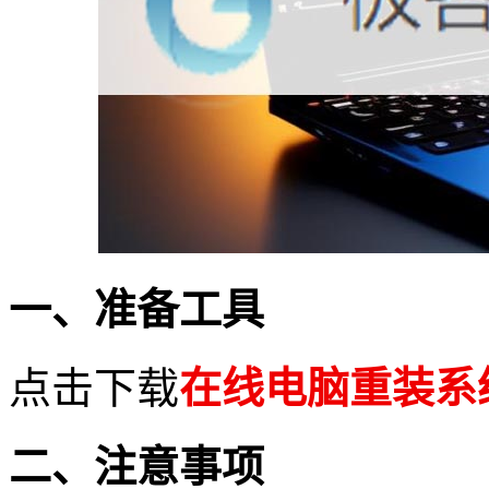
一、准备工具
点击下载
在
线电脑重装系
二、注意事项