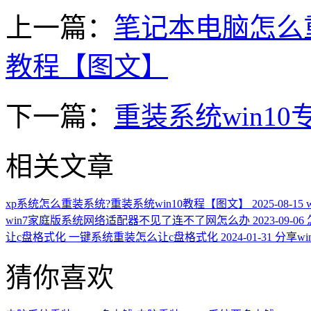
上一篇：
笔记本电脑怎么重装
教程【图文】
下一篇：
重装系统win10
相关文章
xp系统怎么重装系统?重装系统win10教程【图文】
2025-08-15
win7家庭版系统网络适配器不见了连不了网怎么办
2023-09-06
让c盘格式化 一键系统重装怎么让c盘格式化
2024-01-31
分享w
猜你喜欢