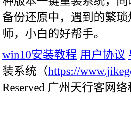
种版本一键重装系统，同
备份还原中，遇到的繁琐
师，小白的好帮手。
win10安装教程
用户协议
装系统（
https://www.jikeg
Reserved 广州天行客