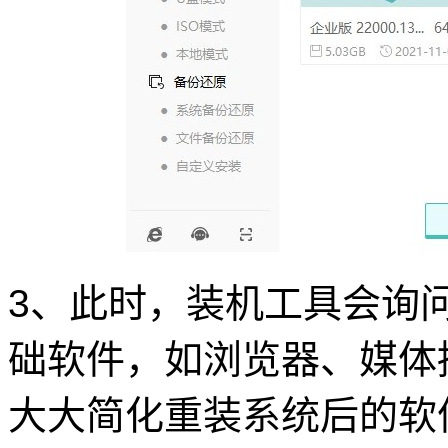
3、此时，装机工具会询
础软件，如浏览器、媒体
大大简化重装系统后的软