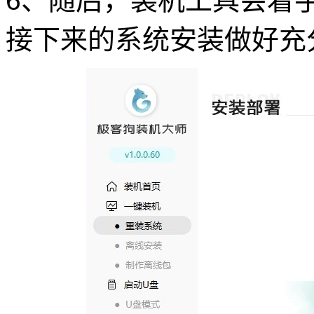
6、随后，装机工具会着
接下来的系统安装做好充