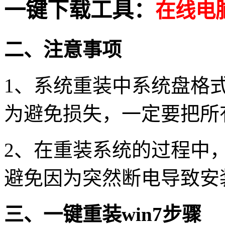
一键下载工具
：
在线电
二、注意事项
1
、系统重装中系统盘格
为避免损失，一定要把所
2
、在重装系统的过程中
避免因为突然断电导致安
三、一键重装
win7
步骤