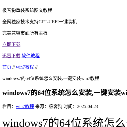
极客狗重装系统图文教程
全网独家技术支持GPT-UEFI一键装机
完美兼容市面所有主板
立即下载
迅雷下载
软件教程
首页
//
win7教程
//
windows7的64位系统怎么安装,一键安装win7教程
windows7的64位系统怎么安装,一键安装w
栏目：
win7教程
来源：极客狗
时间：2025-04-23
windows7
的
64
位系统怎么