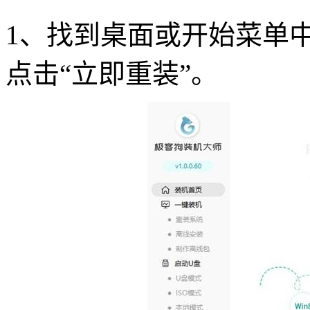
1
、找到桌面或开始菜单
点击“立即重装”。