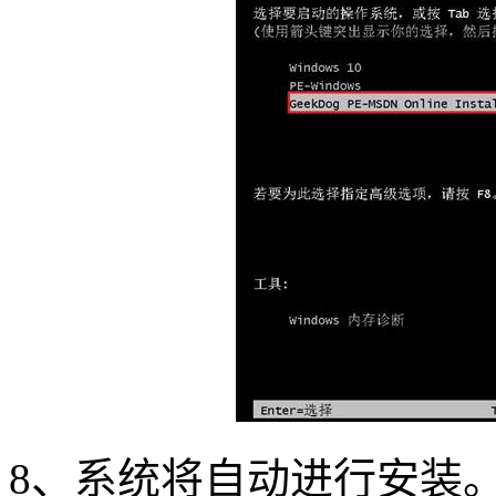
8
、系统将自动进行安装