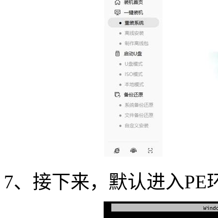
7
、接下来，默认进入
PE