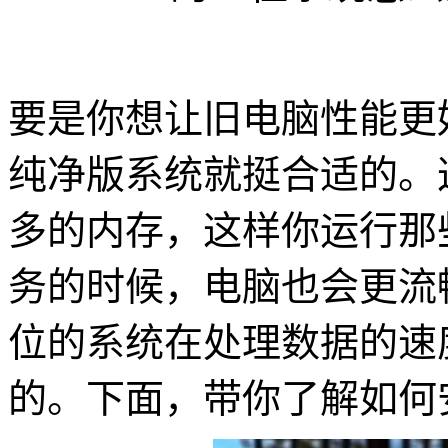
要是你想让旧电脑性能更好
纯净版系统就挺合适的。
多的内存，这样你运行那
务的时候，电脑也会更流畅
位的系统在处理数据的速
的。下面，带你了解如何