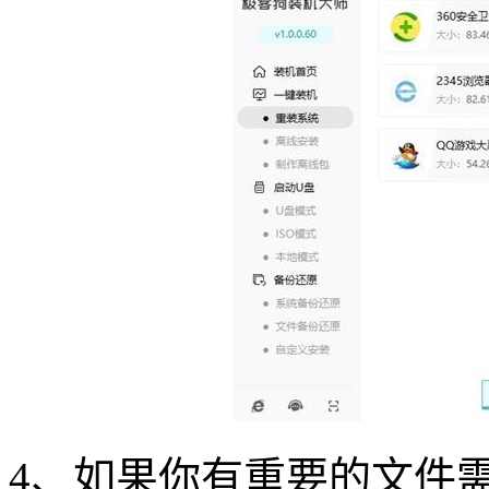
4
、如果你有重要的文件