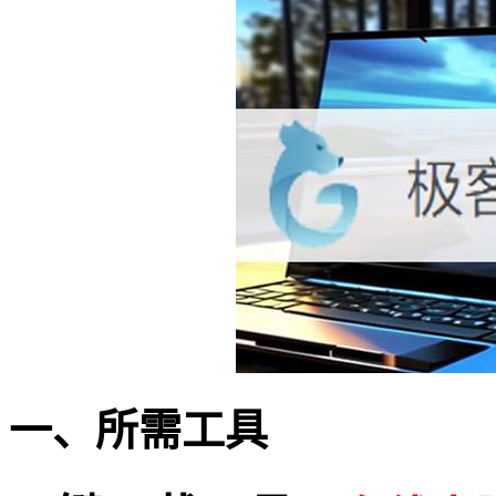
一、所需工具