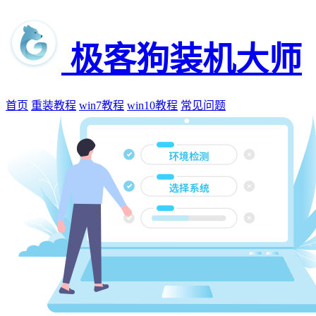
极客狗装机大师
首页
重装教程
win7教程
win10教程
常见问题