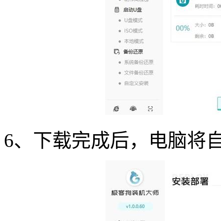
6
、下载完成后，电脑将