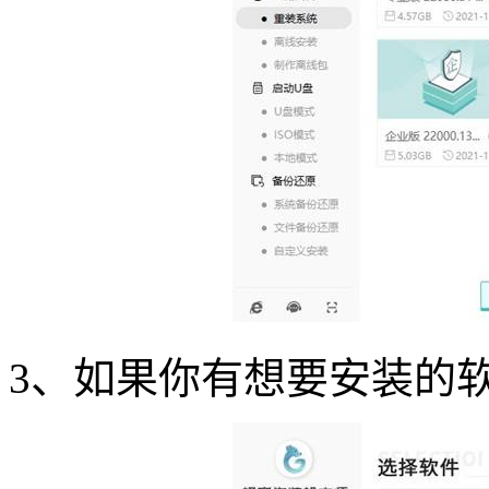
3
、如果你有想要安装的