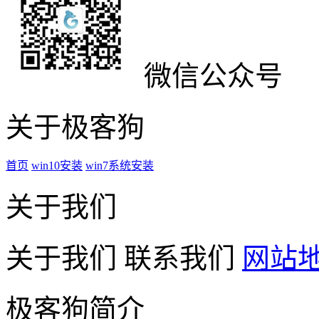
微信公众号
关于极客狗
首页
win10安装
win7系统安装
关于我们
关于我们
联系我们
网站
极客狗简介