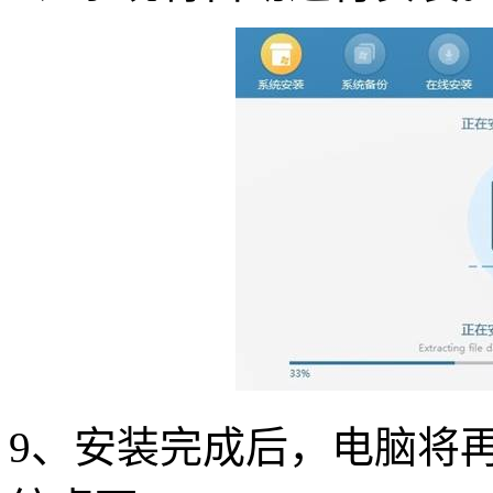
9
、安装完成后，电脑将