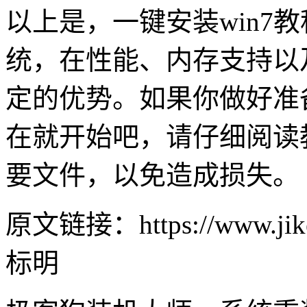
以上是，一键安装
win7
教
统，在性能、内存支持以
定的优势。如果你做好准
在就开始吧，请仔细阅读
要文件，以免造成损失。
原文链接：https://www.jike
标明