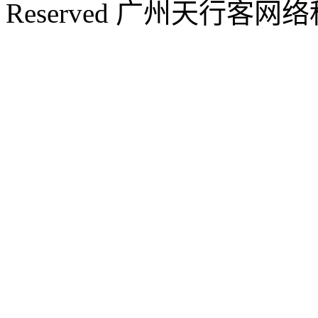
Reserved 广州天行客