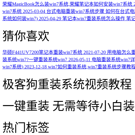
荣耀MagicBook怎么装win7系统,荣耀笔记本如何安装win7系统
win7系统
2025-03-04
台式电脑重装win7系统步骤 如何在台式电
系统如何装win7)
2025-04-29
笔记本win7重装系统怎么操作 笔记
猜你喜欢
华硕F441UV7200笔记本重装win7系统
2021-07-20
用电脑怎么重
装系统win7?一键重装系统win7
2026-05-11
电脑重装系统win7详
win7系统)
2023-12-18
win7如何重装系统,win7重装系统步骤教
极客狗重装系统视频教程
一键重装
无需等待小白
热门标签