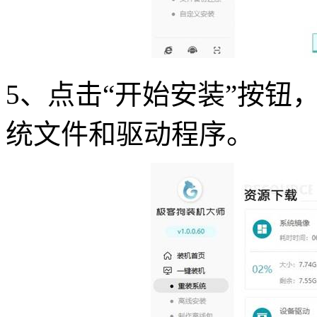
5
、点击
“
开始安装
”
按钮
统文件和驱动程序。