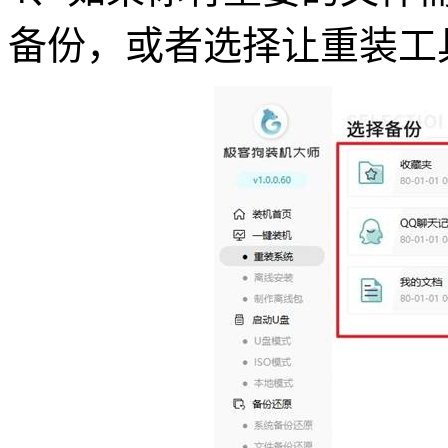
备份，或者选择让重装工