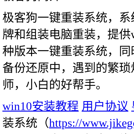
极客狗一键重装系统，系
牌和组装电脑重装，提供win1
种版本一键重装系统，同
备份还原中，遇到的繁琐
师，小白的好帮手。
win10安装教程
用户协议
装系统（
https://www.jikeg