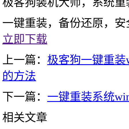
极客狗装机大师，系统重
一键重装，备份还原，安
立即下载
上一篇：
极客狗一键重装w
的方法
下一篇：
一键重装系统win
相关文章