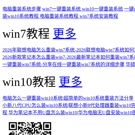
电脑重装系统步骤
win7一键重装系统
win10一键重装系统
一键
装win10系统教程
电脑重装系统教程
win7系统安装教程
win7教程
更多
2026年联想电脑怎么重装win7系统-2026联想电脑win7系统如
2026新款笔记本怎么重装win7-2026最新笔记本如何重装win7
一键重装win7系统-分享在线一键重装win7系统的详细步骤
华硕
win10教程
更多
电脑怎么一键重装win10系统|超简单的win10系统重装方法分享
小新八代CPU怎么装win10系统|联想小新8代处理器重装win10
程
华为笔记本不用U盘怎么装win10|华为电脑无U盘安装win1