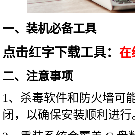
一、装机必备工具
点击红字下载工具：
在
二、注意事项
1
、杀毒软件和防火墙可
闭，以确保安装顺利进行