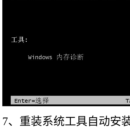
7
、重装系统工具自动安