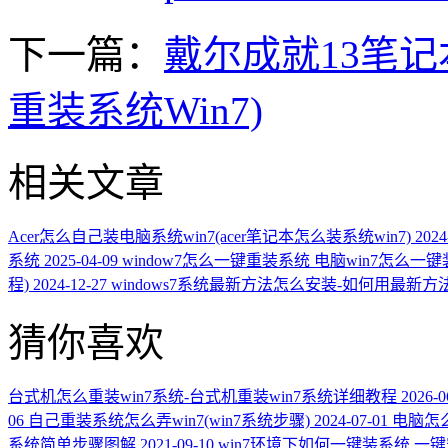
下一篇：
戴尔成就13笔记
重装系统Win7)
相关文章
Acer怎么自己装电脑系统win7(acer笔记本怎么装系统win7)
2024
系统
2025-04-09
window7怎么一键重装系统 电脑win7怎么一
程)
2024-12-27
windows7系统最新方法怎么安装-如何用最新方法安
猜你喜欢
台式机怎么重装win7系统-台式机重装win7系统详细教程
2026-0
06
自己重装系统怎么弄win7(win7系统步骤)
2024-07-01
电脑怎么
系统简单步骤图解
2021-09-10
win7环境下如何一键装系统,一键