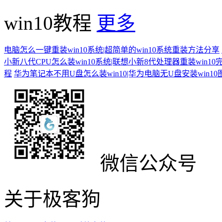
win10教程
更多
电脑怎么一键重装win10系统|超简单的win10系统重装方法分享
小新八代CPU怎么装win10系统|联想小新8代处理器重装win10
程
华为笔记本不用U盘怎么装win10|华为电脑无U盘安装win1
微信公众号
关于极客狗