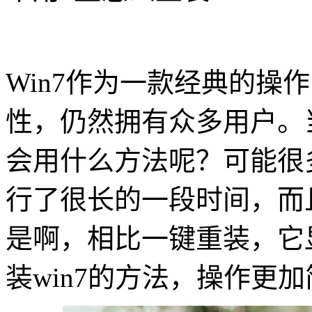
Win7作为一款经典的操
性，仍然拥有众多用户。当
会用什么方法呢？可能很
行了很长的一段时间，而
是啊，相比一键重装，它
装win7的方法，操作更