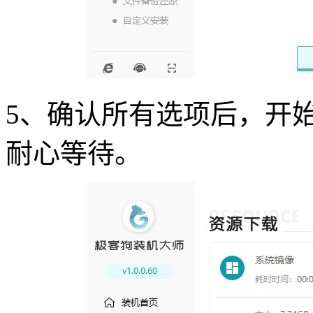
5
、确认所有选项后，开
耐心等待。