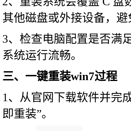
2
、重装系统会覆盖
C
盘
其他磁盘或外接设备，避
3
、检查电脑配置是否满
系统运行流畅。
三、一键重装
win7
过程
1
、从官网下载软件并完成
即重装”。