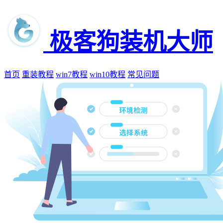
极客狗装机大师
首页
重装教程
win7教程
win10教程
常见问题