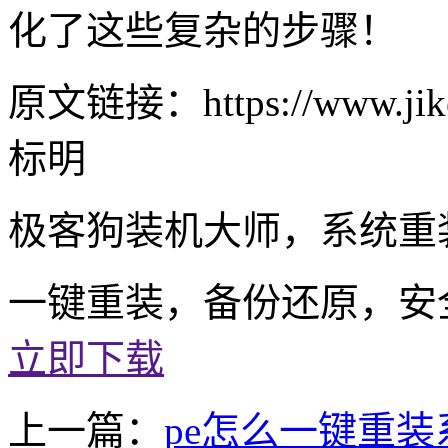
化了这些复杂的步骤！
原文链接：https://www.jike
标明
极客狗装机大师，系统重
一键重装，备份还原，安
立即下载
上一篇：
pe怎么一键重装