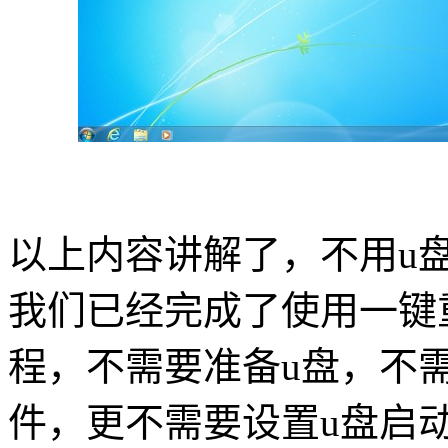
以上内容讲解了，不用
u
我们已经完成了使用一键
程，不需要准备
u
盘，不
件，更不需要设置
u
盘启