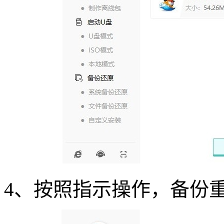
4
、按照指示操作，备份