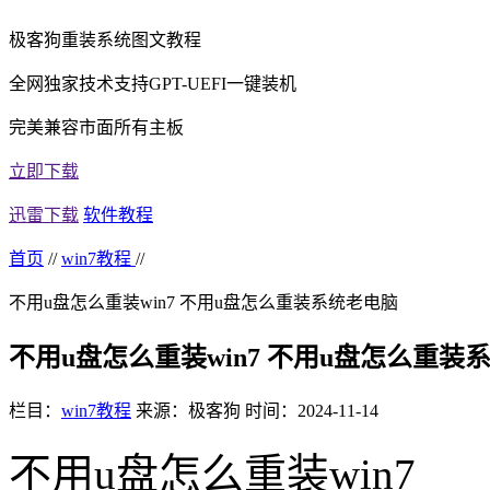
极客狗重装系统图文教程
全网独家技术支持GPT-UEFI一键装机
完美兼容市面所有主板
立即下载
迅雷下载
软件教程
首页
//
win7教程
//
不用u盘怎么重装win7 不用u盘怎么重装系统老电脑
不用u盘怎么重装win7 不用u盘怎么重装
栏目：
win7教程
来源：极客狗
时间：2024-11-14
不用
u
盘怎么重装
win7