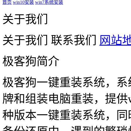
首页
win10安装
win7系统安装
关于我们
关于我们
联系我们
网站
极客狗简介
极客狗一键重装系统，系
牌和组装电脑重装，提供win1
种版本一键重装系统，同