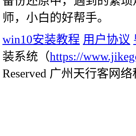
备份还原中，遇到的繁琐
师，小白的好帮手。
win10安装教程
用户协议
装系统（
https://www.jikeg
Reserved 广州天行客