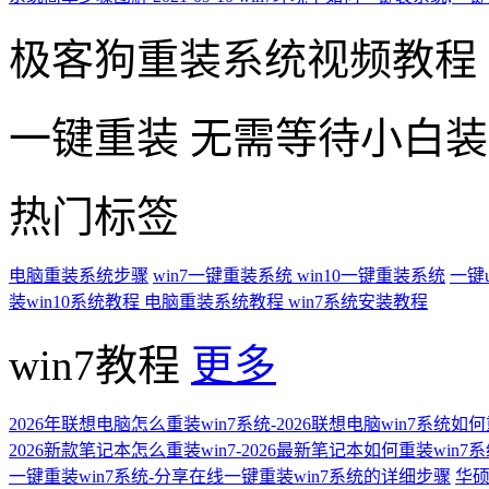
极客狗重装系统视频教程
一键重装
无需等待小白
热门标签
电脑重装系统步骤
win7一键重装系统
win10一键重装系统
一键
装win10系统教程
电脑重装系统教程
win7系统安装教程
win7教程
更多
2026年联想电脑怎么重装win7系统-2026联想电脑win7系统如
2026新款笔记本怎么重装win7-2026最新笔记本如何重装win7
一键重装win7系统-分享在线一键重装win7系统的详细步骤
华硕