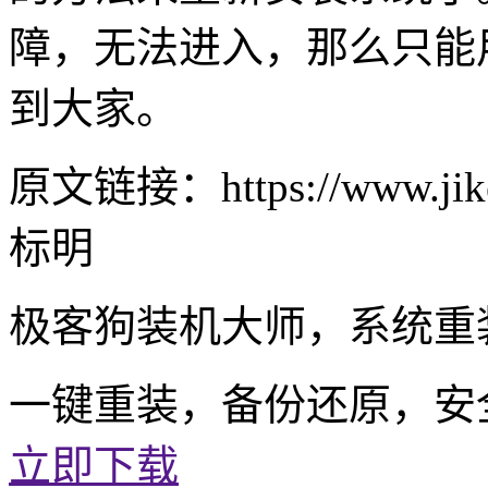
障，无法进入，那么只能
到大家。
原文链接：https://www.jike
标明
极客狗装机大师，系统重
一键重装，备份还原，安
立即下载