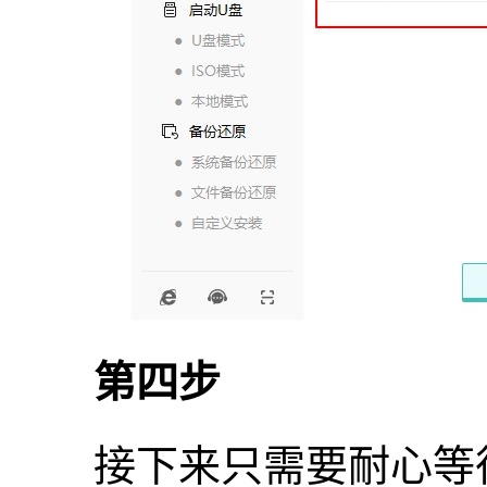
第四步
接下来只需要耐心等待安