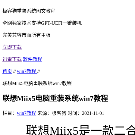
极客狗重装系统图文教程
全网独家技术支持GPT-UEFI一键装机
完美兼容市面所有主板
立即下载
迅雷下载
软件教程
首页
//
win7教程
//
联想Miix5电脑重装系统win7教程
联想Miix5电脑重装系统win7教程
栏目：
win7教程
来源：极客狗
时间：2021-11-01
联想Miix5是一款二