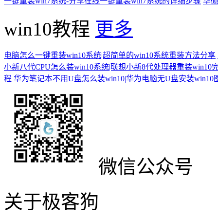
一键重装win7系统-分享在线一键重装win7系统的详细步骤
华硕
win10教程
更多
电脑怎么一键重装win10系统|超简单的win10系统重装方法分享
小新八代CPU怎么装win10系统|联想小新8代处理器重装win10
程
华为笔记本不用U盘怎么装win10|华为电脑无U盘安装win1
微信公众号
关于极客狗