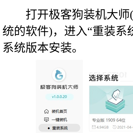
打开极客狗装机大师(一款可
统的软件)，进入“重装系统”
系统版本安装。