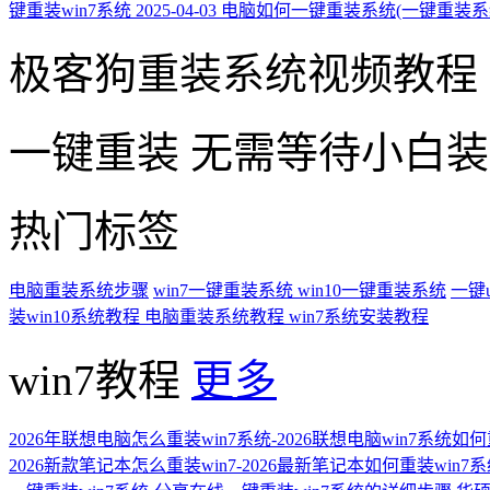
键重装win7系统
2025-04-03
电脑如何一键重装系统(一键重装系
极客狗重装系统视频教程
一键重装
无需等待小白
热门标签
电脑重装系统步骤
win7一键重装系统
win10一键重装系统
一键
装win10系统教程
电脑重装系统教程
win7系统安装教程
win7教程
更多
2026年联想电脑怎么重装win7系统-2026联想电脑win7系统如
2026新款笔记本怎么重装win7-2026最新笔记本如何重装win7