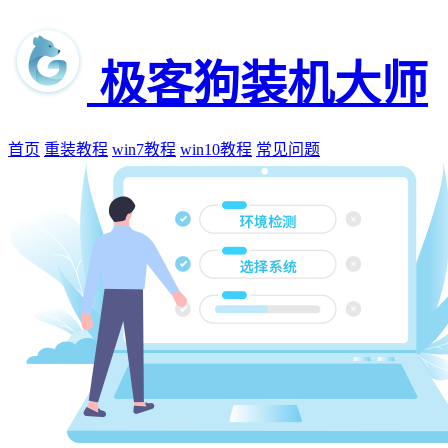
极客狗装机大师
首页
重装教程
win7教程
win10教程
常见问题