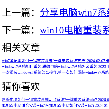
上一篇：
分享电脑win7
下一篇：
win10电脑重装
相关文章
win7笔记本如何一键重装系统(一键重装系统方法)
2024-02-07
windows7系统如何重装,联想电脑windows7系统怎么重装
2023-
一次重装windows7系统怎么操作,第一次如何重装windows7系
猜你喜欢
惠普电脑如何一键重装系统win7系统?一键重装系统win7
2026-0
低配置电脑适合安装win7吗(低配置电脑如何安装win7)
2024-01