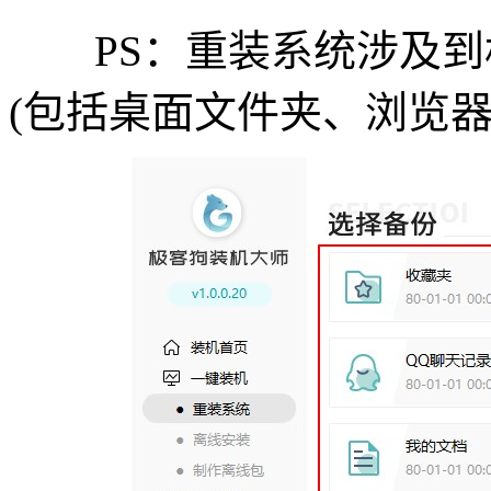
PS：重装系统涉及到
(包括桌面文件夹、浏览