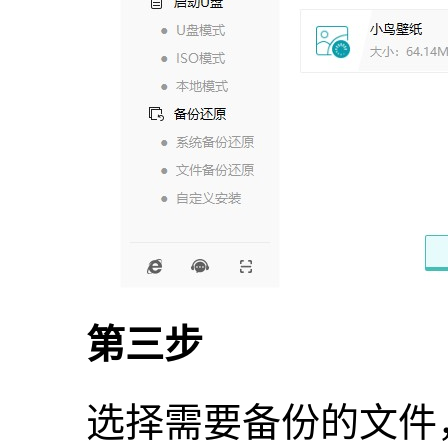
第三步
选择需要备份的文件，