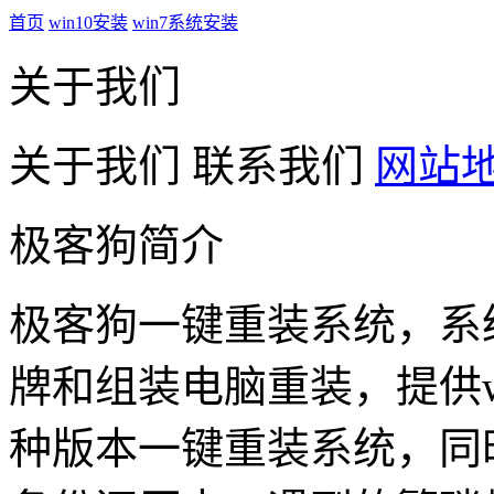
首页
win10安装
win7系统安装
关于我们
关于我们
联系我们
网站
极客狗简介
极客狗一键重装系统，系
牌和组装电脑重装，提供win1
种版本一键重装系统，同