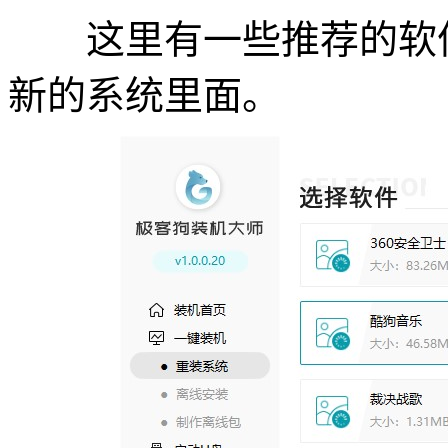
这里有一些推荐的软件
新的系统里面。