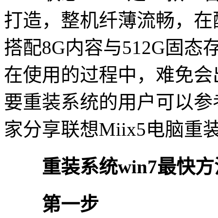
打造，整机纤薄流畅，在
搭配8G内容与512G固
在使用的过程中，难免会
要重装系统的用户可以参
家分享联想Miix5电脑重装
重装系统win7最快方
第一步