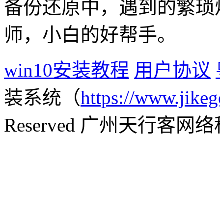
备份还原中，遇到的繁琐
师，小白的好帮手。
win10安装教程
用户协议
装系统（
https://www.jikeg
Reserved 广州天行客