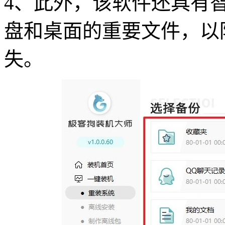
4
、此外，该软件还具有
盘和桌面的重要文件，以
失。