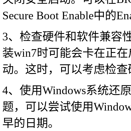
Secure Boot Enable
中的
En
3
、检查硬件和软件兼容
装
win7
时可能会卡在正在
动。这时，可以考虑检查
4
、使用
Windows
系统还
题，可以尝试使用
Window
早的日期。