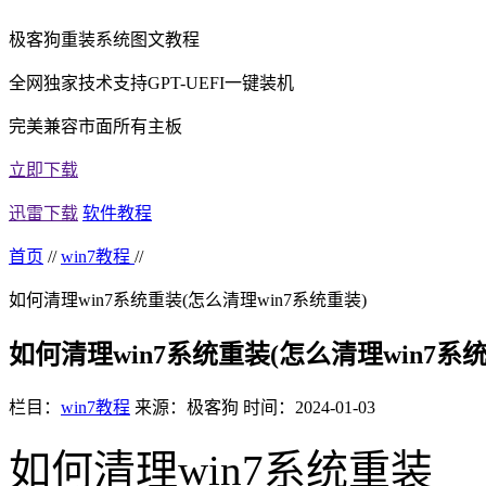
极客狗重装系统图文教程
全网独家技术支持GPT-UEFI一键装机
完美兼容市面所有主板
立即下载
迅雷下载
软件教程
首页
//
win7教程
//
如何清理win7系统重装(怎么清理win7系统重装)
如何清理win7系统重装(怎么清理win7系
栏目：
win7教程
来源：极客狗
时间：2024-01-03
如何清理win7系统重装