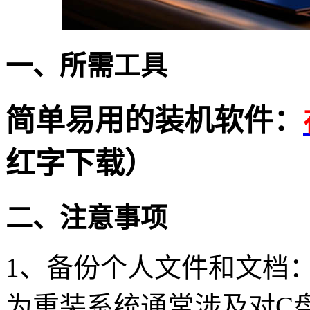
一、所需工具
简单易用的装机软件：
红字下载）
二、注意事项
1
、备份个人文件和文档
为重装系统通常涉及对
C