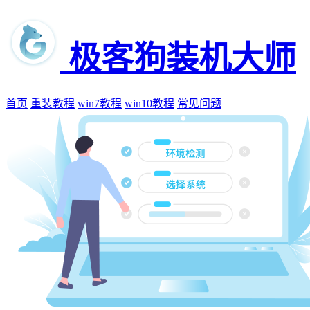
极客狗装机大师
首页
重装教程
win7教程
win10教程
常见问题