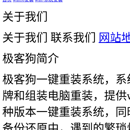
关于我们
关于我们
联系我们
网站
极客狗简介
极客狗一键重装系统，系
牌和组装电脑重装，提供win1
种版本一键重装系统，同
备份还原中，遇到的繁琐