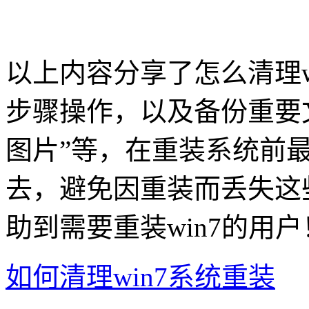
以上内容分享了怎么清理w
步骤操作，以及备份重要文
图片”等，在重装系统前
去，避免因重装而丢失这
助到需要重装win7的用户
如何清理win7系统重装