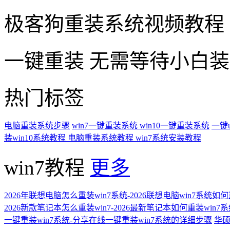
极客狗重装系统视频教程
一键重装
无需等待小白
热门标签
电脑重装系统步骤
win7一键重装系统
win10一键重装系统
一键
装win10系统教程
电脑重装系统教程
win7系统安装教程
win7教程
更多
2026年联想电脑怎么重装win7系统-2026联想电脑win7系统如
2026新款笔记本怎么重装win7-2026最新笔记本如何重装win7
一键重装win7系统-分享在线一键重装win7系统的详细步骤
华硕