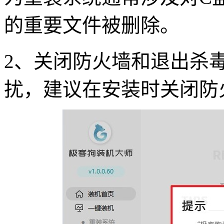
的重要文件被删除。
2
、关闭防火墙和退出杀
扰，建议在安装时关闭防