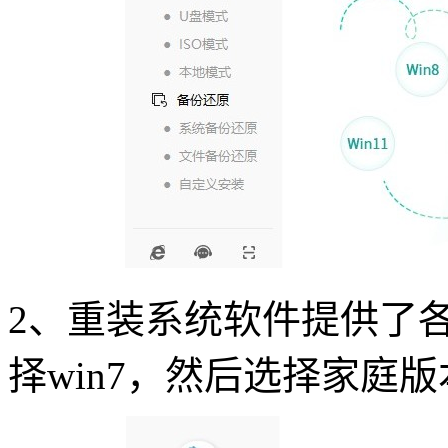
2
、重装系统软件提供了
择
win7
，然后选择家庭版