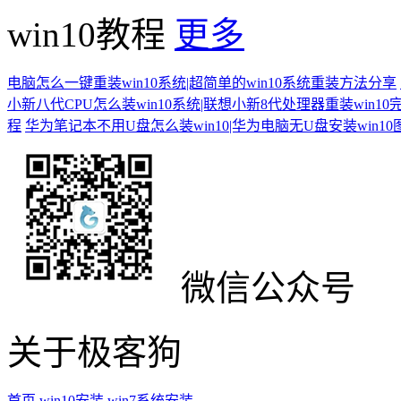
win10教程
更多
电脑怎么一键重装win10系统|超简单的win10系统重装方法分享
小新八代CPU怎么装win10系统|联想小新8代处理器重装win10
程
华为笔记本不用U盘怎么装win10|华为电脑无U盘安装win1
微信公众号
关于极客狗
首页
win10安装
win7系统安装