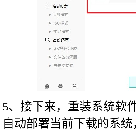
5
、接下来，重装系统软
自动部署当前下载的系统