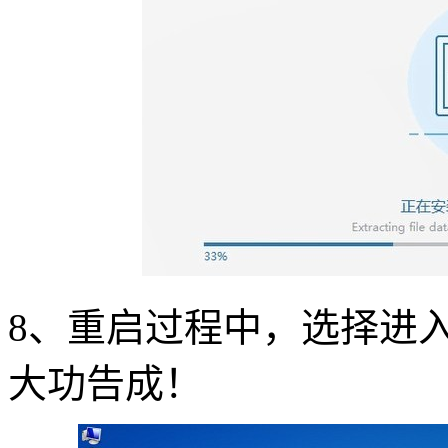
8
、重启过程中，选择进
大功告成！