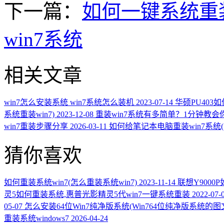
下一篇：
如何一键系统重装
win7系统
相关文章
win7怎么安装系统 win7系统怎么装机
2023-07-14
华硕PU403如
系统重装win7)
2023-12-08
重装win7系统有多简单？1分钟教
win7重装步骤分享
2026-03-11
如何给笔记本电脑重装win7系统(
猜你喜欢
如何重装系统win7(怎么重装系统win7)
2023-11-14
联想Y9000
灵5如何重装系统,惠普光影精灵5代win7一键系统重装
2022-07-
05-07
怎么安装64位Win7纯净版系统(Win764位纯净版系统的
重装系统windows7
2026-04-24