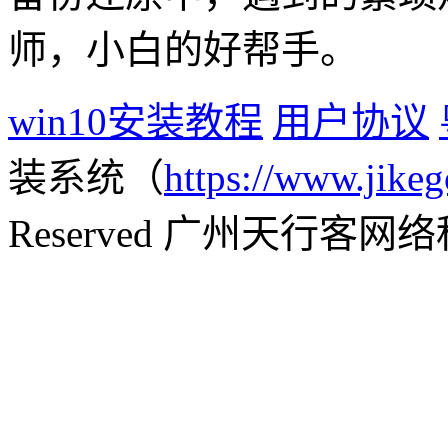
师，小白的好帮手。
win10安装教程
用户协议
装系统（
https://www.jikeg
Reserved 广州天行客