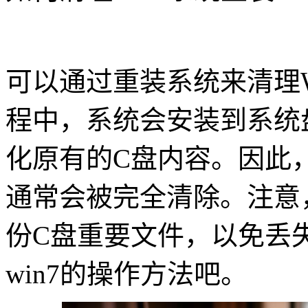
可以通过重装系统来清理Wi
程中，系统会安装到系统
化原有的C盘内容。因此
通常会被完全清除。注意
份C盘重要文件，以免丢
win7的操作方法吧。