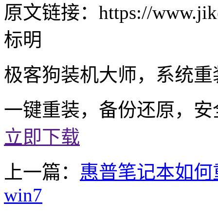
原文链接：https://www.jike
标明
极客狗装机大师，系统重
一键重装，备份还原，安
立即下载
上一篇：
惠普笔记本如何重
win7