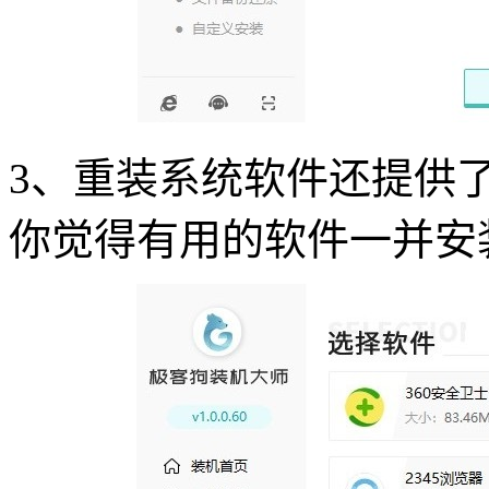
3
、重装系统软件还提供
你觉得有用的软件一并安