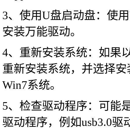
3
、使用
U
盘启动盘：使用
安装万能驱动。
4
、重新安装系统：如果
重新安装系统，并选择安
Win7
系统。
5
、检查驱动程序：可能
驱动程序，例如
usb3.0
驱