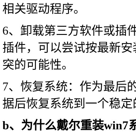
相关驱动程序。
6
、卸载第三方软件或插
插件，可以尝试按最新安
突的可能性。
7
、恢复系统：作为最后
据后恢复系统到一个稳定
b
、为什么戴尔重装
win7