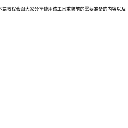
本篇教程会跟大家分享使用该工具重装前的需要准备的内容以及