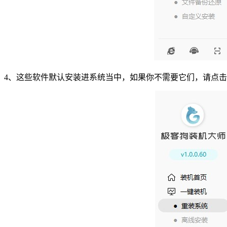
4
、这些软件默认安装进系统当中，如果你不需要它们，请点击