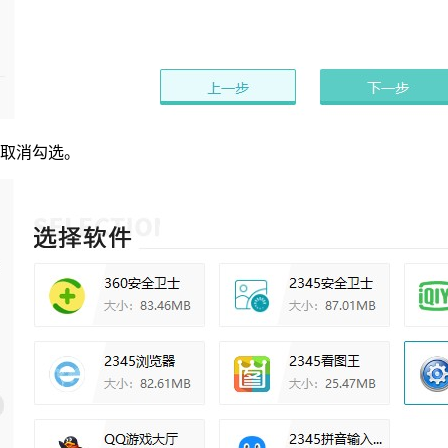
取消勾选。