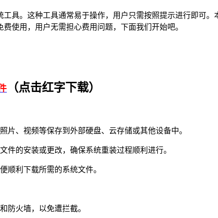
统工具。这种工具通常易于操作，用户只需按照提示进行即可。
具免费使用，用户无需担心费用问题，下面我们开始吧。
（点击红字下载）
件
照片、视频等保存到外部硬盘、云存储或其他设备中。
统文件的安装或更改，确保系统重装过程顺利进行。
便顺利下载所需的系统文件。
和防火墙，以免遭拦截。