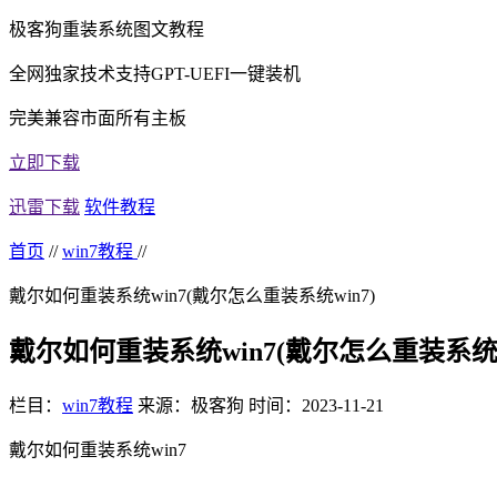
极客狗重装系统图文教程
全网独家技术支持GPT-UEFI一键装机
完美兼容市面所有主板
立即下载
迅雷下载
软件教程
首页
//
win7教程
//
戴尔如何重装系统win7(戴尔怎么重装系统win7)
戴尔如何重装系统win7(戴尔怎么重装系统w
栏目：
win7教程
来源：极客狗
时间：2023-11-21
戴尔如何重装系统win7