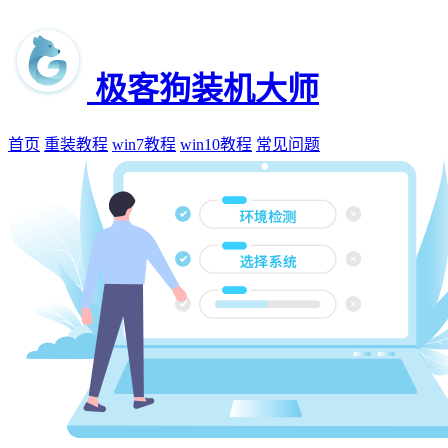
极客狗装机大师
首页
重装教程
win7教程
win10教程
常见问题