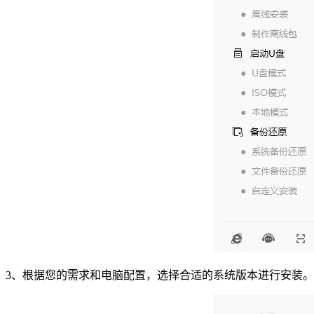
3
、根据您的需求和电脑配置，选择合适的系统版本进行安装。