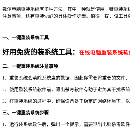
戴尔电脑重装系统有多种方法，其中一种就是使用一键重装系
注意事项，还有重装win7的具体操作步骤。值得一提，该工
一、一键重装系统工具
好用免费的装系统工具：
在线电脑重装系统软
二、一键重装系统注意事项
1
、重装系统会清除系统盘的数据，因此你需要将重要的文件、
2
、使用重装系统软件前，退出杀毒软件有助于避免其干扰系
3
、在重装系统的过程中，确保设备处于稳定的网络环境下，以
三、一键重装系统步骤
1
、运行装系统软件后，弹出一个提示，需要退出电脑杀毒软件