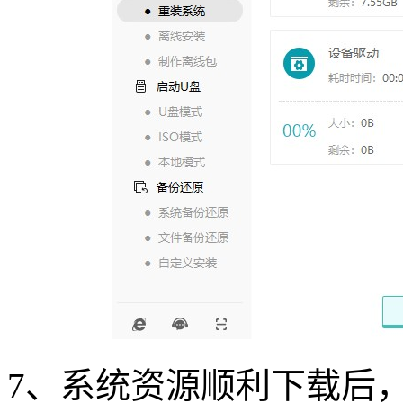
7
、系统资源顺利下载后