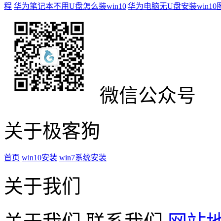
程
华为笔记本不用U盘怎么装win10|华为电脑无U盘安装win1
微信公众号
关于极客狗
首页
win10安装
win7系统安装
关于我们