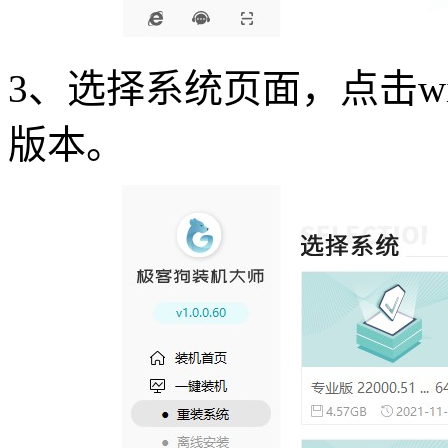
3
、选择系统页面，点击
w
版本。