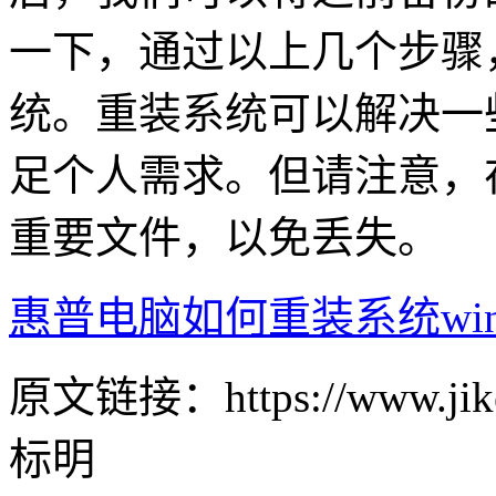
一下，通过以上几个步骤，
统。重装系统可以解决一
足个人需求。但请注意，
重要文件，以免丢失。
惠普电脑如何重装系统win
原文链接：https://www.jike
标明