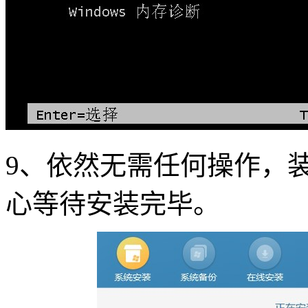
9
、依然无需任何操作，
心等待安装完毕。