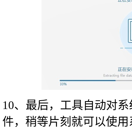
10
、最后，工具自动对系
件，稍等片刻就可以使用