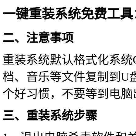
一键重装系统免费工具
二、注意事项
重装系统默认格式化系统
档、音乐等文件复制到
U
个好习惯，不要等到电脑
三、重装系统步骤