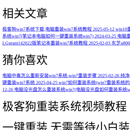
相关文章
极客狗win7系统下载,电脑重装win7系统教程
2025-05-12
win1
系统win7(笔记本电脑如何一键重装系统win7)
2024-03-25
电脑
LGgram142022版笔记本重装win7系统教程
2025-02-03
东芝u80
猜你喜欢
电脑中毒怎么重新安装win7系统-win7重装步骤
2025-02-26
纯净
键重装win7系统
2025-04-25
win7如何重装系统(win7重装系统的
12-26
电脑没光盘怎么重装系统win7(电脑没光盘如何重装系统wi
极客狗重装系统视频教程
一键重装
无需等待小白