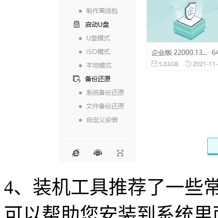
4
、装机工具推荐了一些
可以帮助您安装到系统里