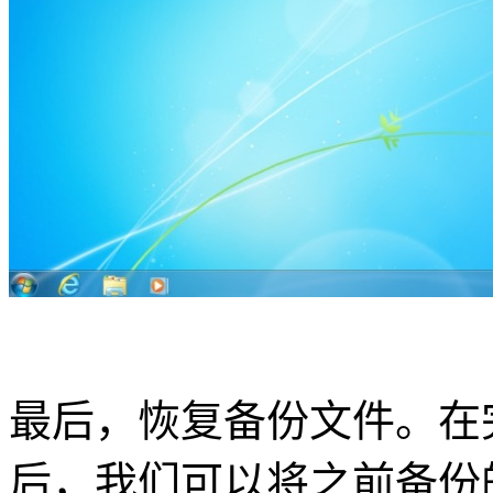
最后，恢复备份文件。在
后，我们可以将之前备份