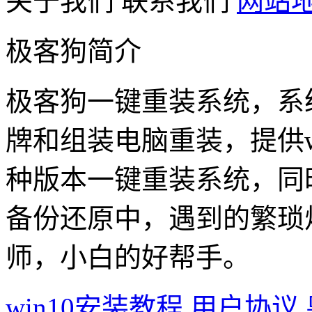
关于我们
联系我们
网站
极客狗简介
极客狗一键重装系统，系
牌和组装电脑重装，提供win1
种版本一键重装系统，同
备份还原中，遇到的繁琐
师，小白的好帮手。
win10安装教程
用户协议