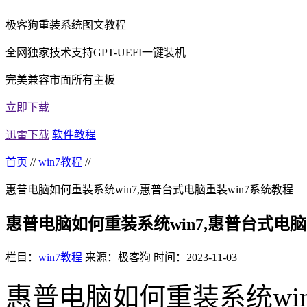
极客狗重装系统图文教程
全网独家技术支持GPT-UEFI一键装机
完美兼容市面所有主板
立即下载
迅雷下载
软件教程
首页
//
win7教程
//
惠普电脑如何重装系统win7,惠普台式电脑重装win7系统教程
惠普电脑如何重装系统win7,惠普台式电脑
栏目：
win7教程
来源：极客狗
时间：2023-11-03
惠普电脑如何重装系统win7