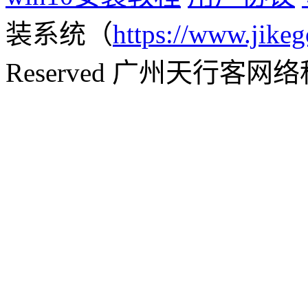
装系统（
https://www.jikeg
Reserved 广州天行客