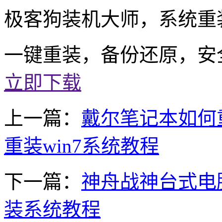
极客狗装机大师，系统重
一键重装，备份还原，安
立即下载
上一篇：
戴尔笔记本如何重
重装win7系统教程
下一篇：
神舟战神台式电脑
装系统教程