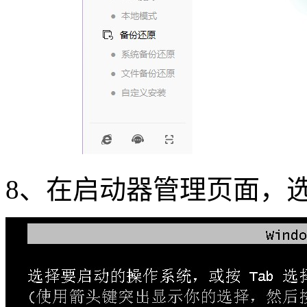
8
、在启动器管理页面，