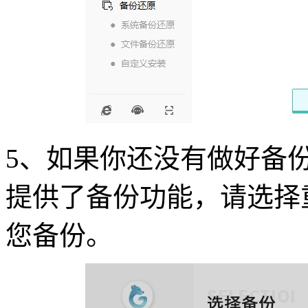
5
、如果你还没有做好备
提供了备份功能，请选择
您备份。