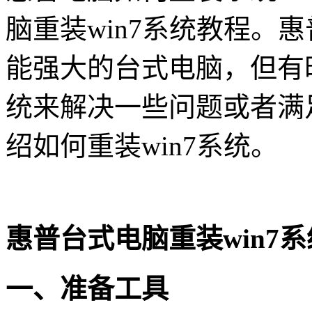
脑重装win7系统教程。惠普
能强大的台式电脑，但有
统来解决一些问题或者满
绍如何重装win7系统。
惠普台式电脑重装win7
一、准备工具