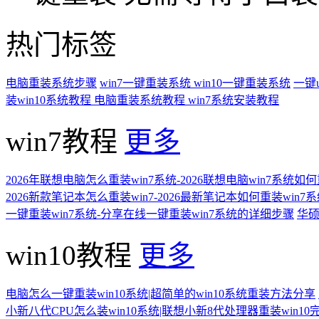
热门标签
电脑重装系统步骤
win7一键重装系统
win10一键重装系统
一键
装win10系统教程
电脑重装系统教程
win7系统安装教程
win7教程
更多
2026年联想电脑怎么重装win7系统-2026联想电脑win7系统如
2026新款笔记本怎么重装win7-2026最新笔记本如何重装win7
一键重装win7系统-分享在线一键重装win7系统的详细步骤
华硕
win10教程
更多
电脑怎么一键重装win10系统|超简单的win10系统重装方法分享
小新八代CPU怎么装win10系统|联想小新8代处理器重装win10