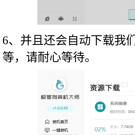
6
、并且还会自动下载我
等，请耐心等待。