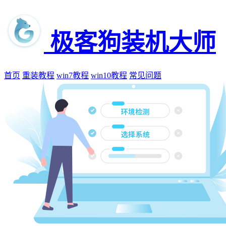
极客狗装机大师
首页
重装教程
win7教程
win10教程
常见问题