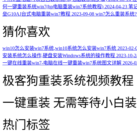
何一键重装系统win7(hp电脑重装win7系统教程)
2024-04-23
笔记
垒G10AJ台式电脑重装win7教程
2023-09-08
win7怎么重装系统
猜你喜欢
win10怎么安装win7系统,win10系统怎么安装win7系统
2023-02-
安装系统怎么操作,硬盘安装Windows系统的操作教程
2023-10-2
一键在线重装win7-电脑在线一键重装win7系统图文详解
2026-0
极客狗重装系统视频教程
一键重装
无需等待小白
热门标签