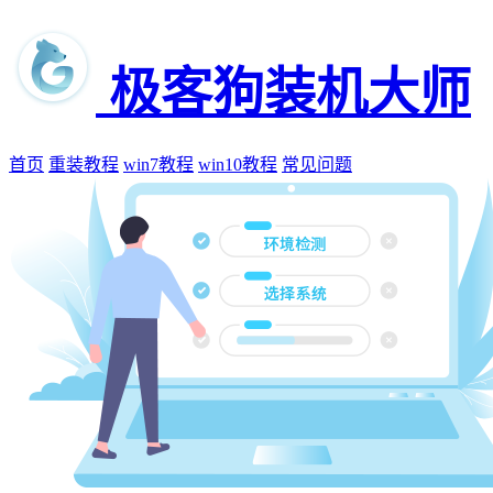
极客狗装机大师
首页
重装教程
win7教程
win10教程
常见问题