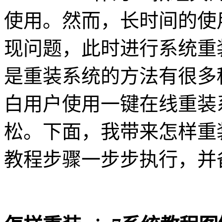
使用。然而，长时间的使
现问题，此时进行系统重
是重装系统的方法有很多
白用户使用一键在线重装
松。下面，我带来怎样重
教程步骤一步步执行，并