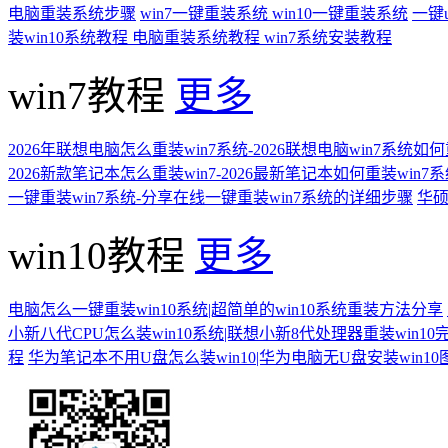
电脑重装系统步骤
win7一键重装系统
win10一键重装系统
一键
装win10系统教程
电脑重装系统教程
win7系统安装教程
win7教程
更多
2026年联想电脑怎么重装win7系统-2026联想电脑win7系统如
2026新款笔记本怎么重装win7-2026最新笔记本如何重装win7
一键重装win7系统-分享在线一键重装win7系统的详细步骤
华硕
win10教程
更多
电脑怎么一键重装win10系统|超简单的win10系统重装方法分享
小新八代CPU怎么装win10系统|联想小新8代处理器重装win10
程
华为笔记本不用U盘怎么装win10|华为电脑无U盘安装win1