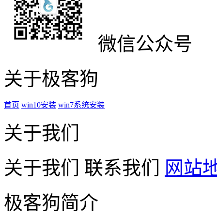
微信公众号
关于极客狗
首页
win10安装
win7系统安装
关于我们
关于我们
联系我们
网站
极客狗简介