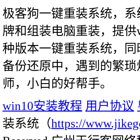
极客狗一键重装系统，系
牌和组装电脑重装，提供win1
种版本一键重装系统，同
备份还原中，遇到的繁琐
师，小白的好帮手。
win10安装教程
用户协议
装系统（
https://www.jikeg