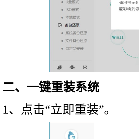
二、一键重装系统
1
、点击
“
立即重装
”
。