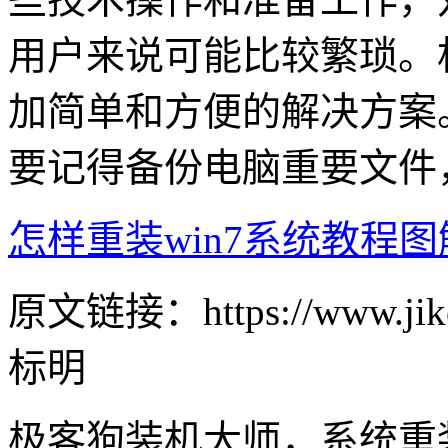
用户来说可能比较繁琐。
加简单和方便的解决方案
要记得备份电脑重要文件
怎样重装win7系统教程图
原文链接：https://www.jike
标明
极客狗装机大师，系统重