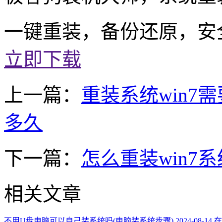
一键重装，备份还原，安
立即下载
上一篇：
重装系统win7
多久
下一篇：
怎么重装win7系
相关文章
不用U盘电脑可以自己装系统吗(电脑装系统步骤)
2024-08-14
在