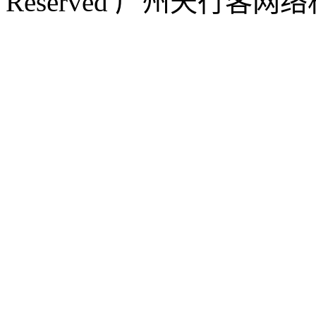
Reserved 广州天行客