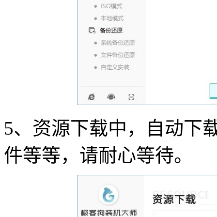
5
、资源下载中，自动下
件等等，请耐心等待。