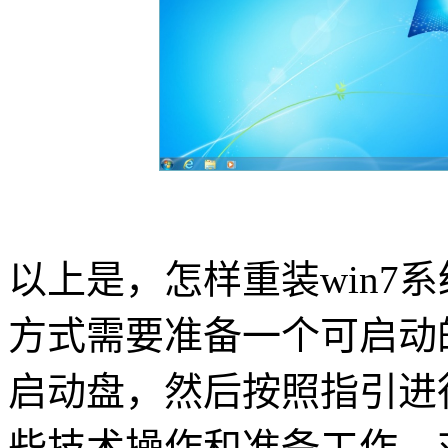
以上是，怎样重装
win7
系
方式需要准备一个可启动
启动盘，然后按照指引进
些技术操作和准备工作，