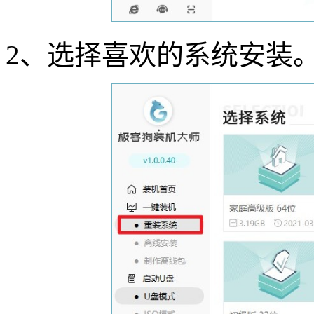
2
、选择喜欢的系统安装