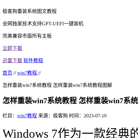
极客狗重装系统图文教程
全网独家技术支持GPT-UEFI一键装机
完美兼容市面所有主板
立即下载
迅雷下载
软件教程
首页
//
win7教程
//
怎样重装win7系统教程 怎样重装win7系统教程图解
怎样重装win7系统教程 怎样重装win7系
栏目：
win7教程
来源：极客狗
时间：2023-07-10
Windows 7
作为一款经典