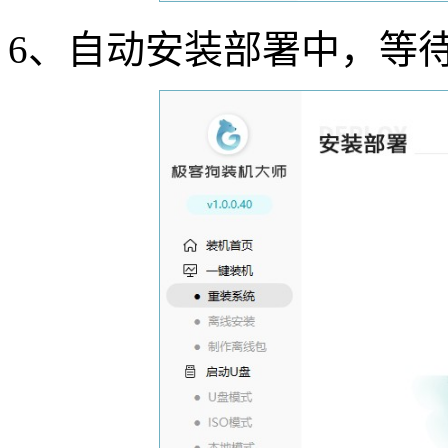
6
、自动安装部署中，等