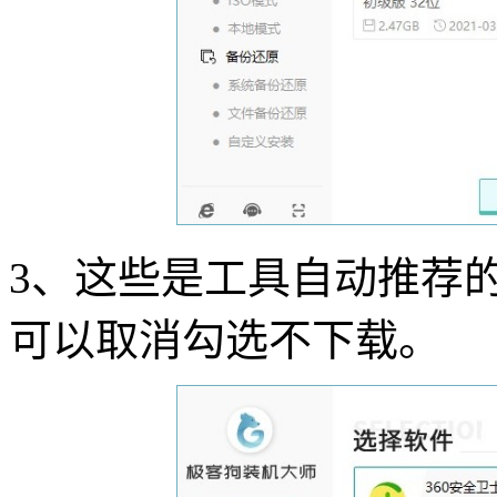
3
、这些是工具自动推荐
可以取消勾选不下载。