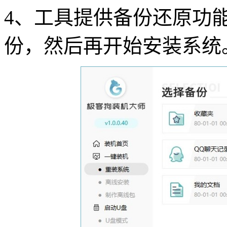
4
、工具提供备份还原功
份，然后再开始安装系统