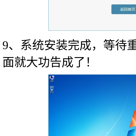
9
、系统安装完成，等待
面就大功告成了！