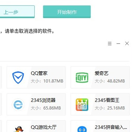
，请单击取消选择的软件。