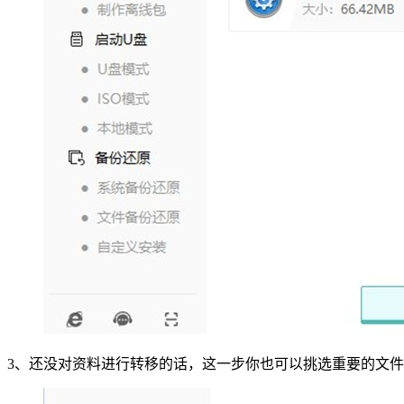
3
、还没对资料进行转移的话，这一步你也可以挑选重要的文件