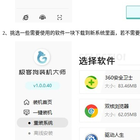
2
、挑选一些需要使用的软件一块下载到新系统里面，若不需要