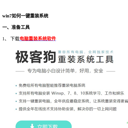
win7
如何一键重装系统
一、准备工具
1
、 下载
电脑重装系统软件