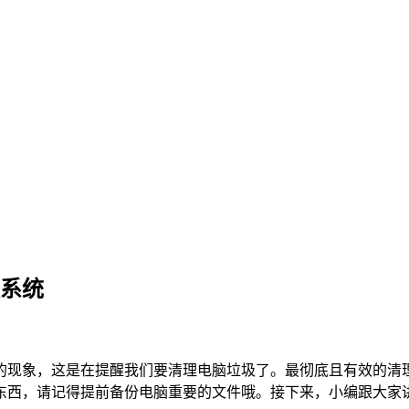
装系统
的现象，这是在提醒我们要清理电脑垃圾了。最彻底且有效的清
东西，请记得提前备份电脑重要的文件哦。接下来，小编跟大家