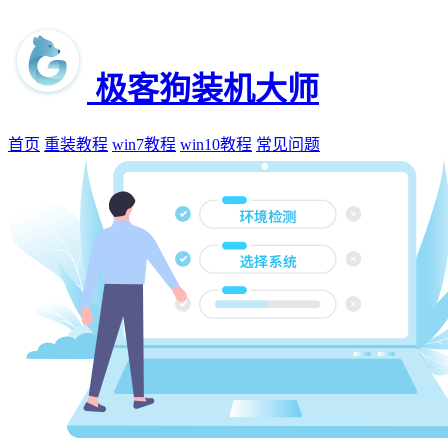
极客狗装机大师
首页
重装教程
win7教程
win10教程
常见问题