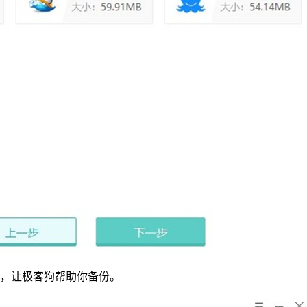
，让极客狗帮助你备份。