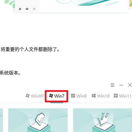
，将重要的个人文件都删除了。
系统版本。