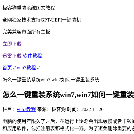
极客狗重装系统图文教程
全网独家技术支持GPT-UEFI一键装机
完美兼容市面所有主板
立即下载
迅雷下载
软件教程
首页
//
win7教程
//
怎么一键重装系统win7,win7如何一键重装系统
怎么一键重装系统win7,win7如何一键重
栏目：
win7教程
来源：极客狗
时间：2022-11-26
电脑的使用年限久了之后，在运行上逐渐会出现缓慢或者卡顿
和应用软件，包括注册表都格式化一遍。为了避免删除重要的