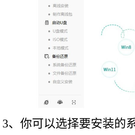
3
、你可以选择要安装的