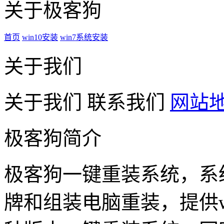
关于极客狗
首页
win10安装
win7系统安装
关于我们
关于我们
联系我们
网站
极客狗简介
极客狗一键重装系统，系
牌和组装电脑重装，提供win1