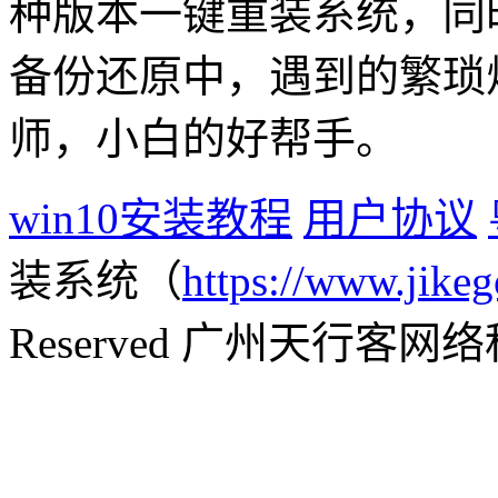
种版本一键重装系统，同
备份还原中，遇到的繁琐
师，小白的好帮手。
win10安装教程
用户协议
装系统（
https://www.jikeg
Reserved 广州天行客