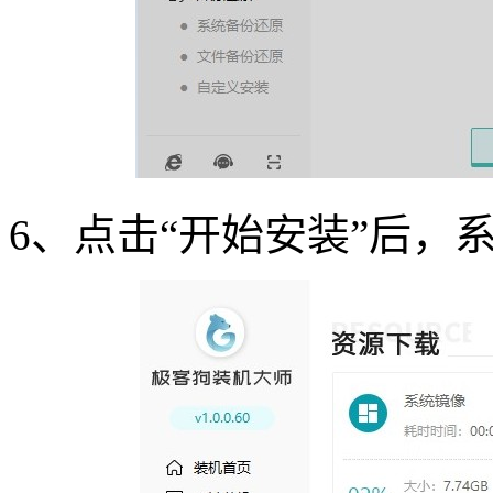
6
、点击“开始安装”后，