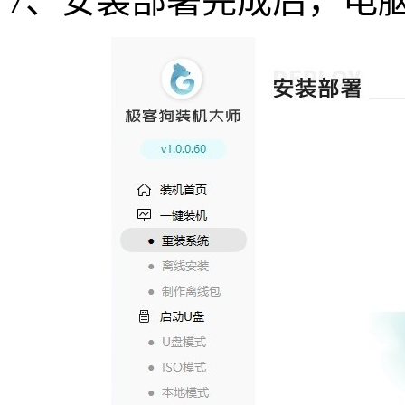
7
、安装部署完成后，电