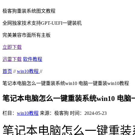
极客狗重装系统图文教程
全网独家技术支持GPT-UEFI一键装机
完美兼容市面所有主板
立即下载
迅雷下载
软件教程
首页
//
win10教程
//
笔记本电脑怎么一键重装系统win10 电脑一键重装win10教程
笔记本电脑怎么一键重装系统win10 电脑一
栏目：
win10教程
来源：极客狗
时间：2024-05-23
笔记本电脑怎么一键重装