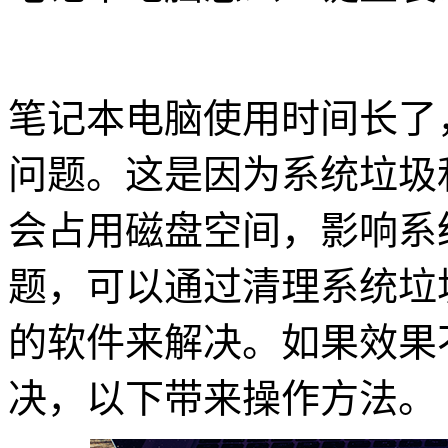
笔记本电脑使用时间长了
问题。这是因为系统垃圾
会占用磁盘空间，影响系
题，可以通过清理系统垃
的软件来解决。如果效果
决，以下带来操作方法。