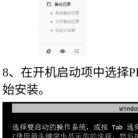
8
、在开机启动项中选择
P
始安装。