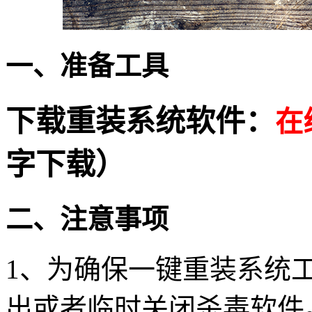
一、准备工具
下载重装系统软件：
在
字下载）
二、注意事项
1
、为确保一键重装系统
出或者临时关闭杀毒软件