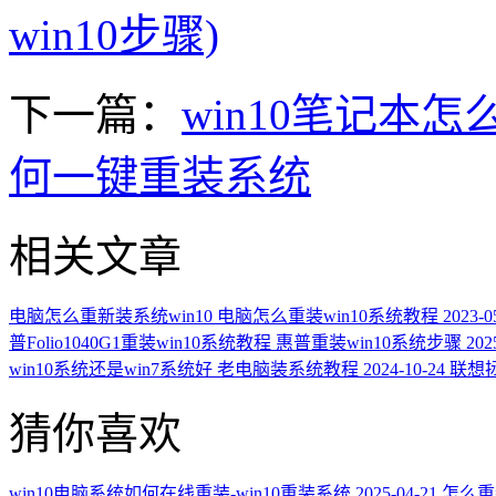
win10步骤)
下一篇：
win10笔记本怎
何一键重装系统
相关文章
电脑怎么重新装系统win10 电脑怎么重装win10系统教程
2023-0
普Folio1040G1重装win10系统教程 惠普重装win10系统步骤
202
win10系统还是win7系统好 老电脑装系统教程
2024-10-24
联想拯
猜你喜欢
win10电脑系统如何在线重装-win10重装系统
2025-04-21
怎么重装