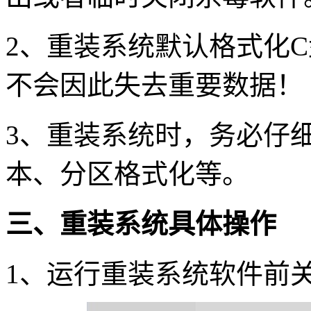
2
、重装系统默认格式化
C
不会因此失去重要数据！
3
、重装系统时，务必仔
本、分区格式化等。
三、重装系统具体操作
1
、运行重装系统软件前