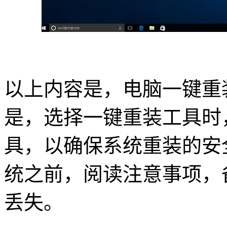
以上内容是，电脑一键重
是，选择一键重装工具时
具，以确保系统重装的安
统之前，阅读注意事项，
丢失。