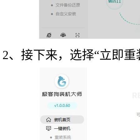
2
、接下来，选择“立即重