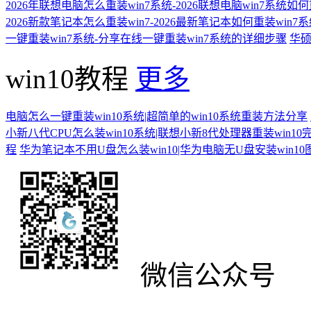
2026年联想电脑怎么重装win7系统-2026联想电脑win7系统如
2026新款笔记本怎么重装win7-2026最新笔记本如何重装win7
一键重装win7系统-分享在线一键重装win7系统的详细步骤
华硕
win10教程
更多
电脑怎么一键重装win10系统|超简单的win10系统重装方法分享
小新八代CPU怎么装win10系统|联想小新8代处理器重装win10
程
华为笔记本不用U盘怎么装win10|华为电脑无U盘安装win1
微信公众号