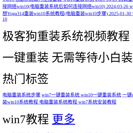
接网络win10(电脑重装系统后如何连接网络win10)
2024-03-26
想Yoga314重装win10系统教程(电脑重装win10步骤)
2025-01-30
10
极客狗重装系统视频教程
一键重装
无需等待小白
热门标签
电脑重装系统步骤
win7一键重装系统
win10一键重装系统
一键
装win10系统教程
电脑重装系统教程
win7系统安装教程
win7教程
更多