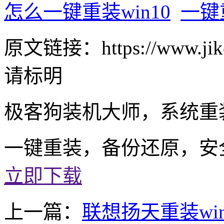
怎么一键重装win10
一键
原文链接：https://www.jike
请标明
极客狗装机大师，系统重
一键重装，备份还原，安
立即下载
上一篇：
联想扬天重装wi