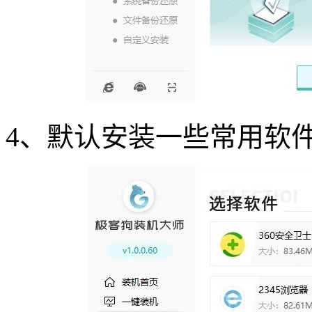
4
、默认安装一些常用软