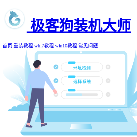
极客狗装机大师
首页
重装教程
win7教程
win10教程
常见问题