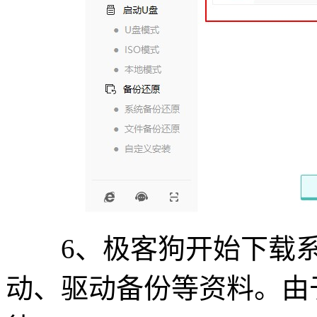
6、极客狗开始下载系
动、驱动备份等资料。由