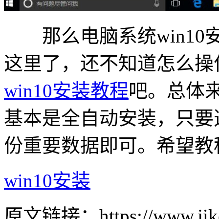
那么电脑系统win10
这里了，还不知道怎么操
win10安装教程
吧。总体
基本是全自动安装，只要
份重要数据即可。希望教
win10安装
原文链接：https://www.jike