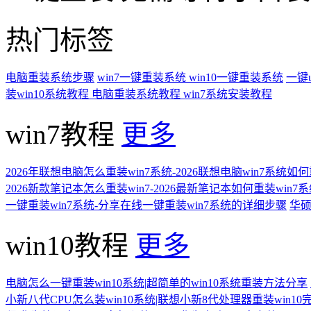
热门标签
电脑重装系统步骤
win7一键重装系统
win10一键重装系统
一键
装win10系统教程
电脑重装系统教程
win7系统安装教程
win7教程
更多
2026年联想电脑怎么重装win7系统-2026联想电脑win7系统如
2026新款笔记本怎么重装win7-2026最新笔记本如何重装win7
一键重装win7系统-分享在线一键重装win7系统的详细步骤
华硕
win10教程
更多
电脑怎么一键重装win10系统|超简单的win10系统重装方法分享
小新八代CPU怎么装win10系统|联想小新8代处理器重装win10