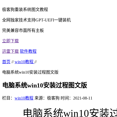
极客狗重装系统图文教程
全网独家技术支持GPT-UEFI一键装机
完美兼容市面所有主板
立即下载
迅雷下载
软件教程
首页
//
win10教程
//
电脑系统win10安装过程图文版
电脑系统win10安装过程图文版
栏目：
win10教程
来源：极客狗
时间：2021-08-11
电脑系统win10安装