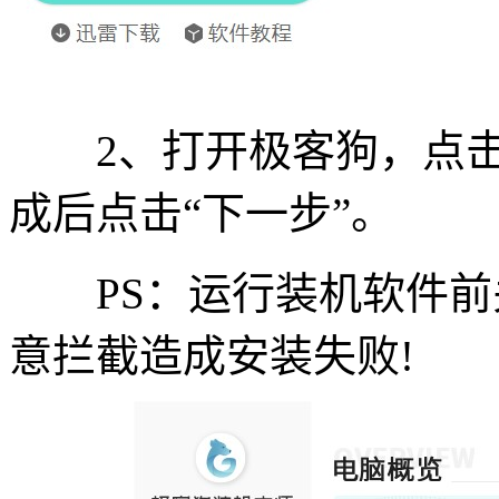
2、打开极客狗，点击“
成后点击“下一步”。
PS：运行装机软件前
意拦截造成安装失败!