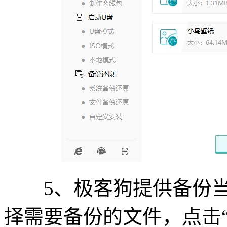
5、极客狗提供备份当
择需要备份的文件，点击“