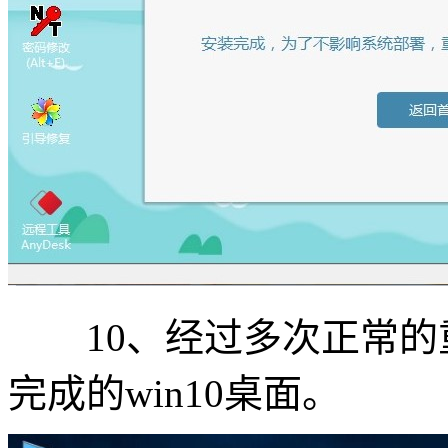
10、经过多次正常的
完成的win10桌面。