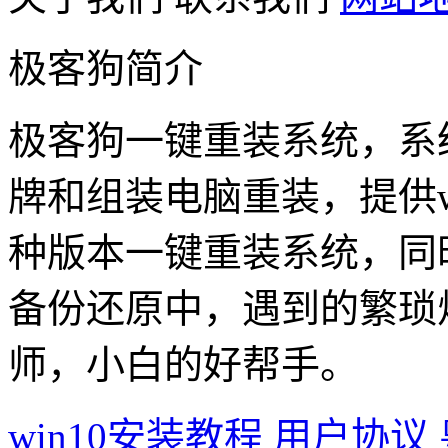
极客狗简介
极客狗一键重装系统，系
牌和组装电脑重装，提供win1
种版本一键重装系统，同
备份还原中，遇到的繁琐
师，小白的好帮手。
win10安装教程
用户协议