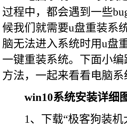
过程中，都会遇到一些b
候我们就需要u盘重装系
脑无法进入系统时用u盘
一键重装系统。下面小编跟
方法，一起来看看电脑系统
win10系统安装详细
1、下载“极客狗装机大