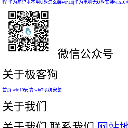
程
华为笔记本不用U盘怎么装win10|华为电脑无U盘安装win1
微信公众号
关于极客狗
首页
win10安装
win7系统安装
关于我们
关于我们
联系我们
网站