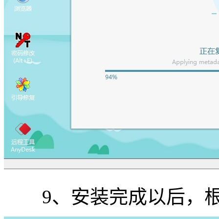
9、安装完成以后，根据