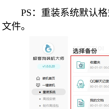
PS：重装系统默认格式
文件。