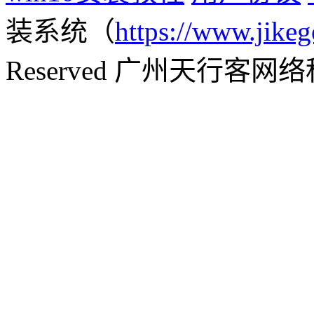
装系统（
https://www.jikeg
Reserved 广州天行客