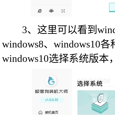
3、这里可以看到windows
windows8、window
windows10选择系统版