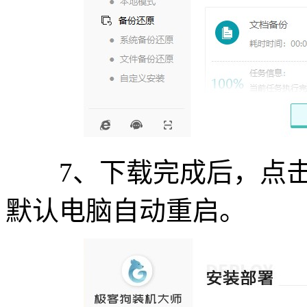
7、下载完成后，点击“
默认电脑自动重启。