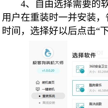
4、自由选择需要的软
用户在重装时一并安装，
时间，选择好以后点击“下