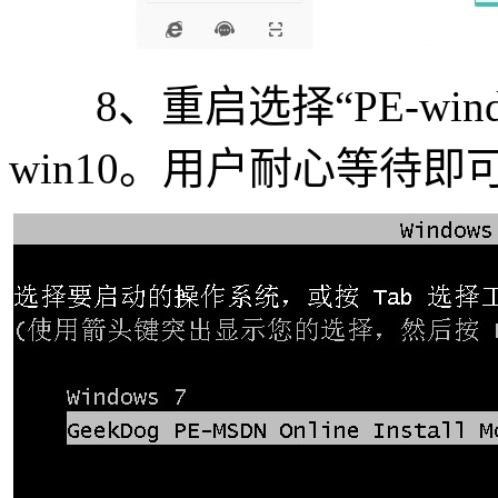
8、重启选择“PE-win
win10。用户耐心等待