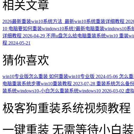
相关文章
2026最新重装win10系统方法_最新win10系统重装详细教程
202
10
电脑要如何重装windows10系统?最新电脑重装windows10
详细教程
2026-04-29
不用u盘怎么给电脑重装系统win10 重装wi
程
2024-05-21
猜你喜欢
win10专业版怎么重装 如何重装win10专业版
2024-05-06
怎么重装
电脑重装系统步骤win10重装教程
2023-07-28
重装系统怎么备份文
装系统windows10-小白怎么重装系统windows10
2026-03-02
虚拟
极客狗重装系统视频教程
一键重装
无需等待小白