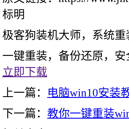
标明
极客狗装机大师，系统重
一键重装，备份还原，安
立即下载
上一篇：
电脑win10安装
下一篇：
教你一键重装wi