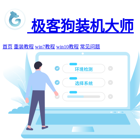
极客狗装机大师
首页
重装教程
win7教程
win10教程
常见问题