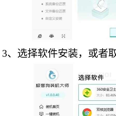
3
、选择软件安装，或者