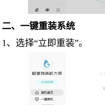
二、一键重装系统
1
、选择
“
立即重装
”
。