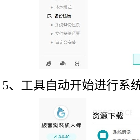
5
、工具自动开始进行系