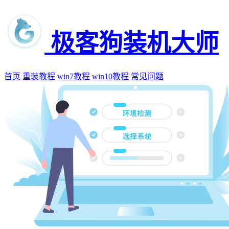
极客狗装机大师
首页
重装教程
win7教程
win10教程
常见问题