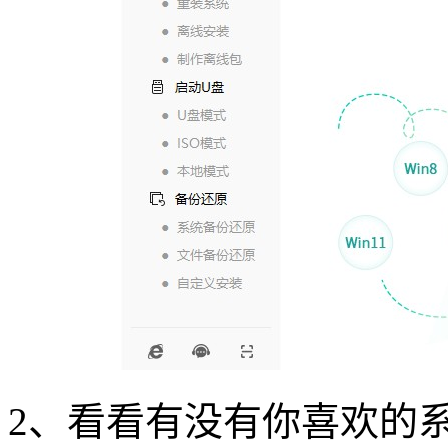
2
、看看有没有你喜欢的