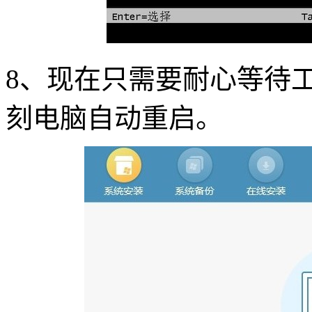
8
、现在只需要耐心等待
刻电脑自动重启。