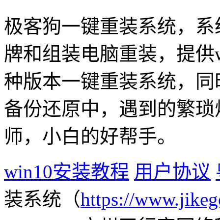
极客狗一键重装系统，系
牌和组装电脑重装，提供win1
种版本一键重装系统，同
备份还原中，遇到的繁琐
师，小白的好帮手。
win10安装教程
用户协议
装系统（
https://www.jikeg