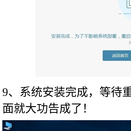
9
、系统安装完成，等待
面就大功告成了！