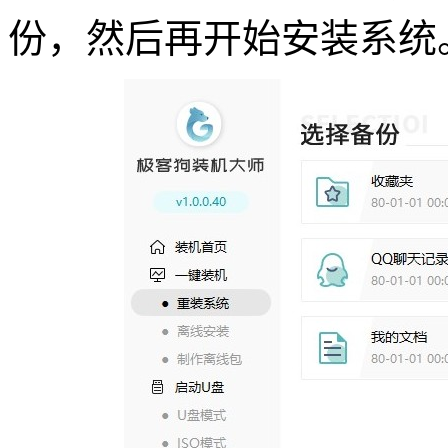
份，然后再开始安装系统