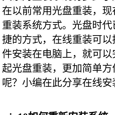
在以前常用光盘重装，现
重装系统方式。光盘时代
捷的方式，在线重装可以
件安装在电脑上，就可以
起光盘重装，更加简单方
呢？小编在此分享在线安