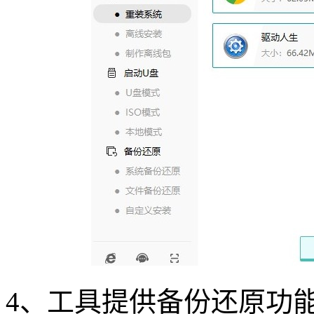
4
、工具提供备份还原功