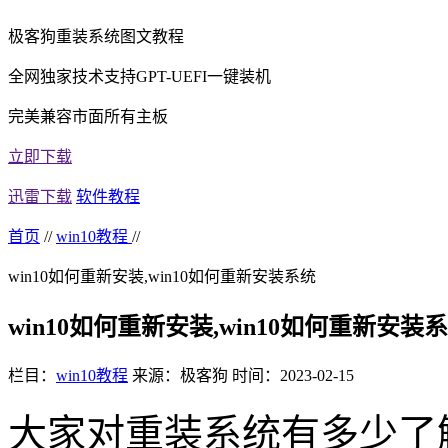
极客狗重装系统图文教程
全网独家技术支持GPT-UEFI一键装机
完美兼容市面所有主板
立即下载
迅雷下载
软件教程
首页
//
win10教程
//
win10如何重新安装,win10如何重新安装系统
win10如何重新安装,win10如何重新安装
栏目：
win10教程
来源：极客狗
时间：2023-02-15
大家对重装系统有多少了