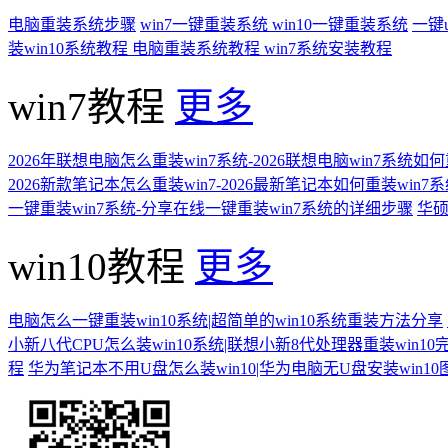
电脑重装系统步骤
win7一键重装系统
win10一键重装系统
一键
装win10系统教程
电脑重装系统教程
win7系统安装教程
win7教程
更多
2026年联想电脑怎么重装win7系统-2026联想电脑win7系统如
2026新款笔记本怎么重装win7-2026最新笔记本如何重装win7
一键重装win7系统-分享在线一键重装win7系统的详细步骤
华硕
win10教程
更多
电脑怎么一键重装win10系统|超简单的win10系统重装方法分享
小新八代CPU怎么装win10系统|联想小新8代处理器重装win10
程
华为笔记本不用U盘怎么装win10|华为电脑无U盘安装win1