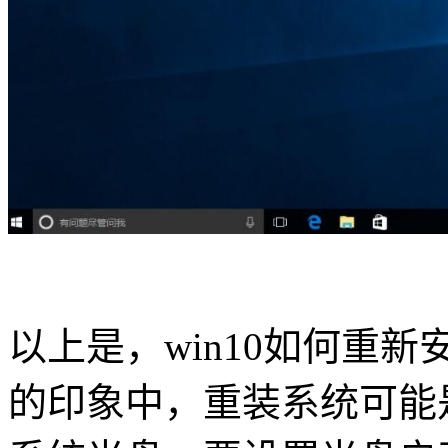
以上是，
win10
如何重新
的印象中，重装系统可能