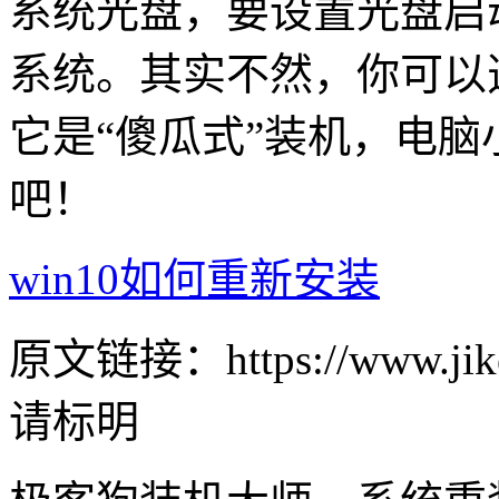
系统光盘，要设置光盘启
系统。其实不然，你可以
它是“傻瓜式”装机，电
吧！
win10如何重新安装
原文链接：https://www.jike
请标明