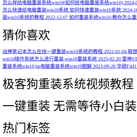
怎么样给电脑重装系统win10(如何给电脑重装系统win10)
2024-
怎么快速给电脑重装win10系统 如何快速重装win10系统
2024-1
装win10系统的教程
2022-12-07
如何重装系统win10-教你怎么重
猜你喜欢
战神笔记本怎么在线一键重装win10系统的教程
2022-01-04
联想
win10操作系统怎么进行重装-win10重装系统
2025-02-20
雷神ST
重装系统win10,hp电脑重装系统win10图解
2023-09-20
华硕F44
极客狗重装系统视频教程
一键重装
无需等待小白
热门标签