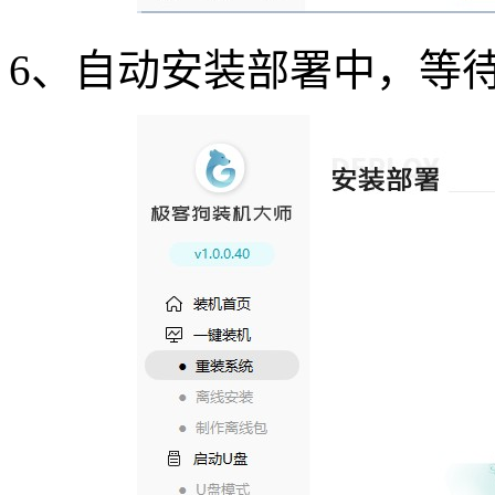
6
、自动安装部署中，等