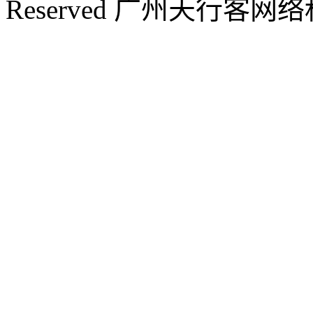
Reserved 广州天行客