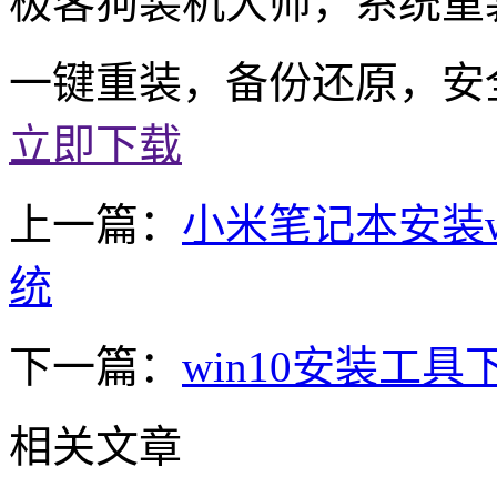
极客狗装机大师，系统重
一键重装，备份还原，安
立即下载
上一篇：
小米笔记本安装wi
统
下一篇：
win10安装工具
相关文章