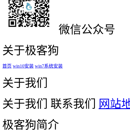
微信公众号
关于极客狗
首页
win10安装
win7系统安装
关于我们
关于我们
联系我们
网站
极客狗简介