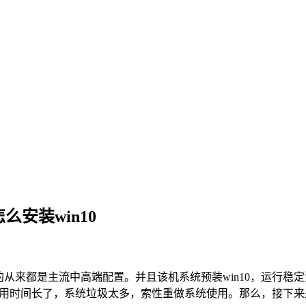
怎么安装win10
的从来都是主流中高端配置。并且该机系统预装
win10
，运行稳定
用时间长了，系统垃圾太多，索性重做系统使用。那么，接下来