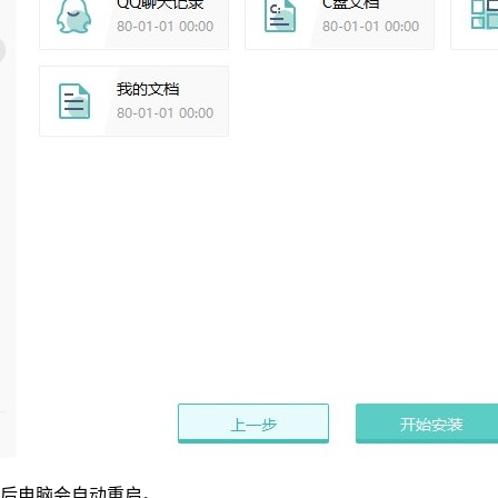
后电脑会自动重启。