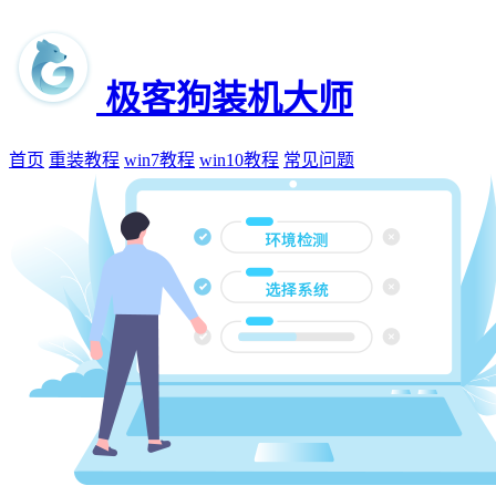
极客狗装机大师
首页
重装教程
win7教程
win10教程
常见问题