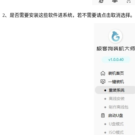
2
、是否需要安装这些软件进系统，若不需要请点击取消选择。