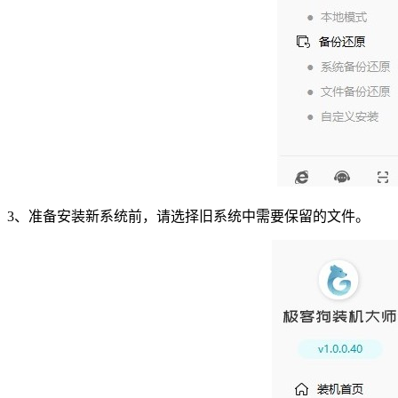
3
、准备安装新系统前，请选择旧系统中需要保留的文件。