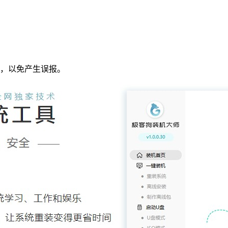
，以免产生误报。