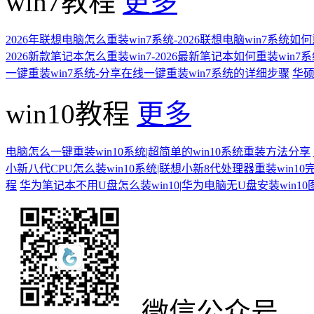
win7教程
更多
2026年联想电脑怎么重装win7系统-2026联想电脑win7系统如
2026新款笔记本怎么重装win7-2026最新笔记本如何重装win7
一键重装win7系统-分享在线一键重装win7系统的详细步骤
华硕
win10教程
更多
电脑怎么一键重装win10系统|超简单的win10系统重装方法分享
小新八代CPU怎么装win10系统|联想小新8代处理器重装win10
程
华为笔记本不用U盘怎么装win10|华为电脑无U盘安装win1
微信公众号