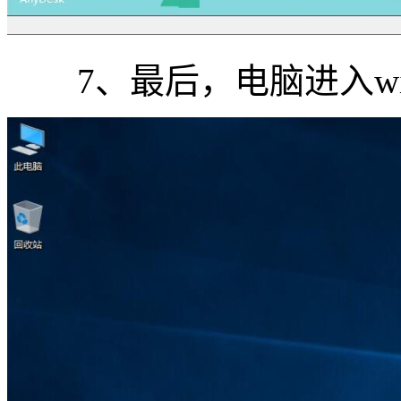
7、最后，电脑进入wi