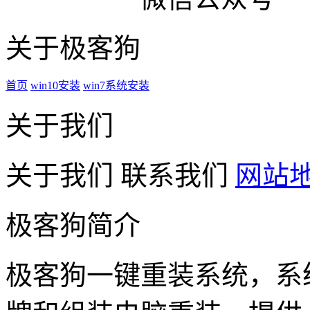
关于极客狗
首页
win10安装
win7系统安装
关于我们
关于我们
联系我们
网站
极客狗简介
极客狗一键重装系统，系