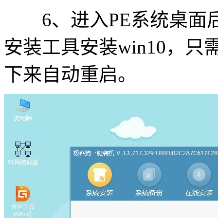
6、进入PE系统桌面
安装工具安装win10，
下来自动重启。