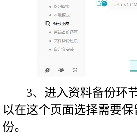
3、进入资料备份环节
以在这个页面选择需要保
份。