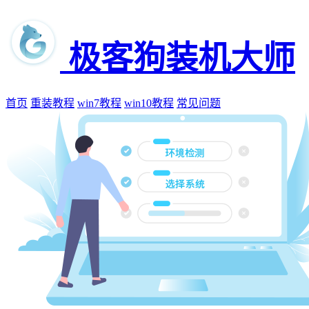
极客狗装机大师
首页
重装教程
win7教程
win10教程
常见问题