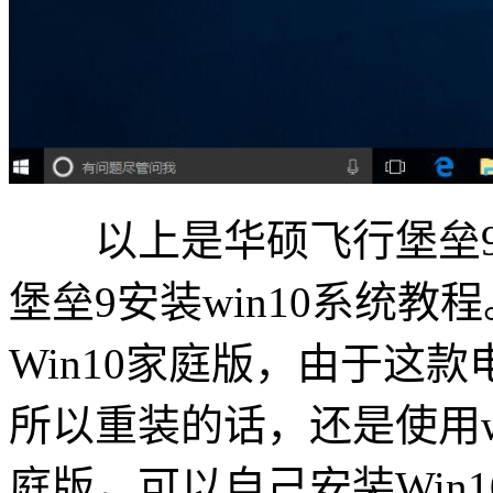
以上是华硕飞行堡垒9
堡垒9安装win10系统教
Win10家庭版，由于这款
所以重装的话，还是使用wi
庭版，可以自己安装Win