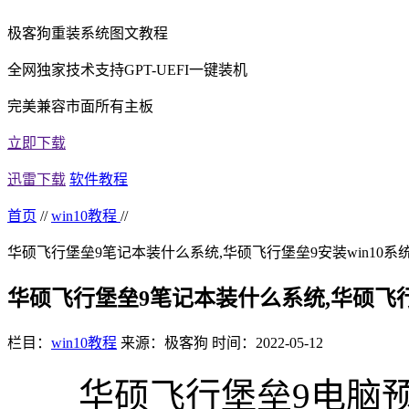
极客狗重装系统图文教程
全网独家技术支持GPT-UEFI一键装机
完美兼容市面所有主板
立即下载
迅雷下载
软件教程
首页
//
win10教程
//
华硕飞行堡垒9笔记本装什么系统,华硕飞行堡垒9安装win10系
华硕飞行堡垒9笔记本装什么系统,华硕飞行
栏目：
win10教程
来源：极客狗
时间：2022-05-12
华硕飞行堡垒9电脑预装