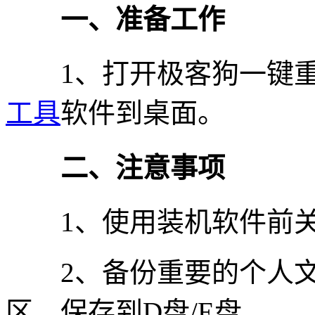
一、准备工作
1、打开极客狗一键重
工具
软件到桌面。
二、注意事项
1、使用装机软件前关
2、备份重要的个人文
区，保存到D盘/E盘。