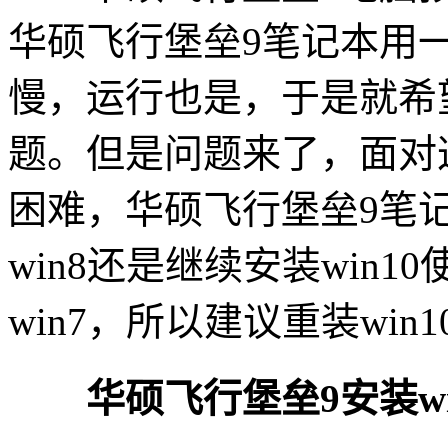
华硕飞行堡垒9笔记本用
慢，运行也是，于是就希
题。但是问题来了，面对这
困难，华硕飞行堡垒9笔记
win8还是继续安装win
win7，所以建议重装win
华硕飞行堡垒9安装wi