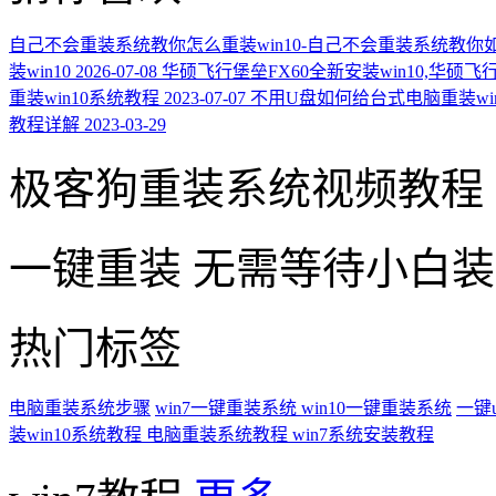
自己不会重装系统教你怎么重装win10-自己不会重装系统教你如何
装win10
2026-07-08
华硕飞行堡垒FX60全新安装win10,华硕飞
重装win10系统教程
2023-07-07
不用U盘如何给台式电脑重装win1
教程详解
2023-03-29
极客狗重装系统视频教程
一键重装
无需等待小白
热门标签
电脑重装系统步骤
win7一键重装系统
win10一键重装系统
一键
装win10系统教程
电脑重装系统教程
win7系统安装教程