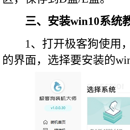
三、安装win10系统
1、打开极客狗使用，点
的界面，选择要安装的win