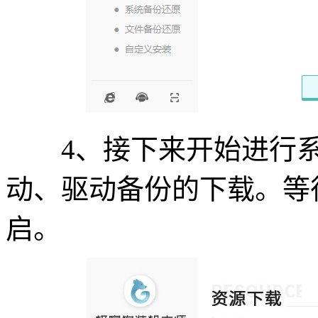
4、接下来开始进行系
动、驱动备份的下载。等
启。