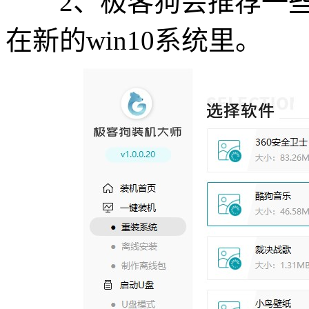
2、极客狗会推荐一些
在新的win10系统里。