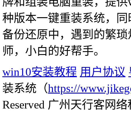
牌和组装电脑重装，提供win1
种版本一键重装系统，同
备份还原中，遇到的繁琐
师，小白的好帮手。
win10安装教程
用户协议
装系统（
https://www.jikeg
Reserved 广州天行客