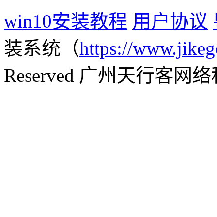
win10安装教程
用户协议
装系统（
https://www.jikeg
Reserved 广州天行客