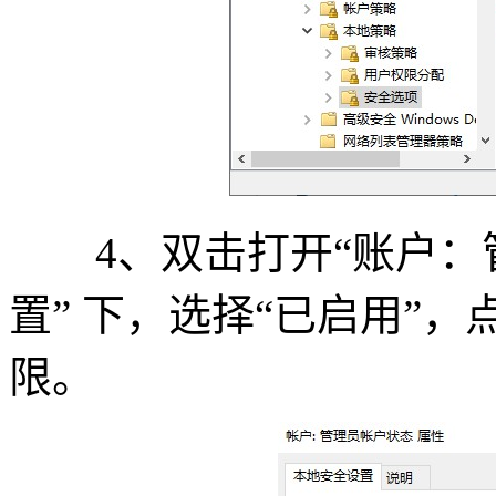
4、双击打开“账户：管
置” 下，选择“已启用”
限。