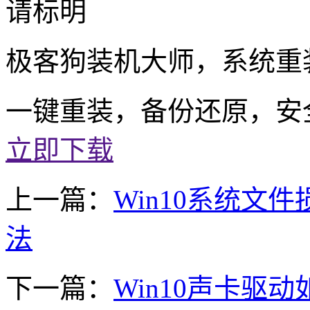
请标明
极客狗装机大师，系统重
一键重装，备份还原，安
立即下载
上一篇：
Win10系统文
法
下一篇：
Win10声卡驱动