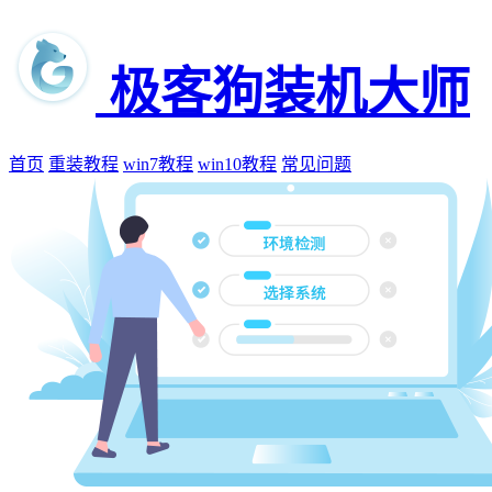
极客狗装机大师
首页
重装教程
win7教程
win10教程
常见问题