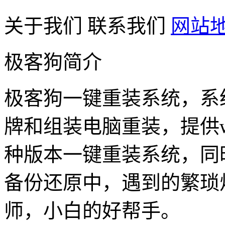
关于我们
联系我们
网站
极客狗简介
极客狗一键重装系统，系
牌和组装电脑重装，提供win1
种版本一键重装系统，同
备份还原中，遇到的繁琐
师，小白的好帮手。