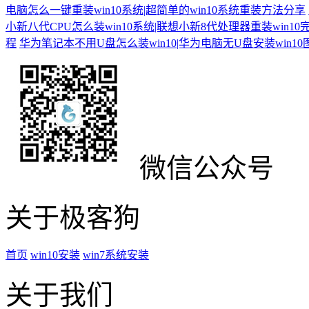
电脑怎么一键重装win10系统|超简单的win10系统重装方法分享
小新八代CPU怎么装win10系统|联想小新8代处理器重装win10
程
华为笔记本不用U盘怎么装win10|华为电脑无U盘安装win1
微信公众号
关于极客狗
首页
win10安装
win7系统安装
关于我们