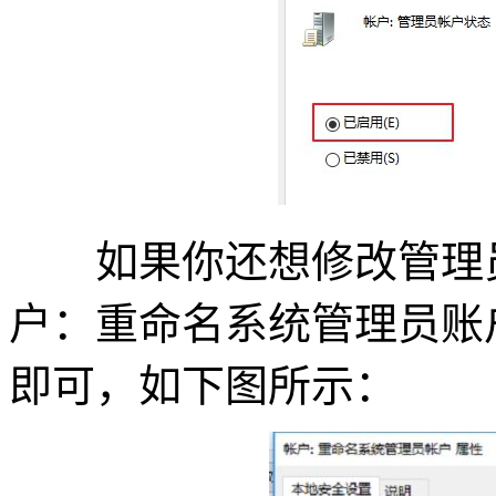
如果你还想修改管理员
户：重命名系统管理员账
即可，如下图所示：