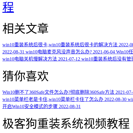
程
相关文章
win10重装系统后很卡,win10重装系统后很卡的解决方法
2022-0
2022-08-31
win10电脑麦克风没声音怎么办?
2021-06-04
Win1
win10电脑关机慢解决方法
2021-07-12
win10重装系统后没有
猜你喜欢
Win10删不了360Safe文件怎么办?彻底删除360Safe方法
2021-07
win10菜单栏老是卡住,win10菜单栏卡住了怎么办
2022-08-30
w
开启Win10安全模式的步骤
2022-08-31
极客狗重装系统视频教程