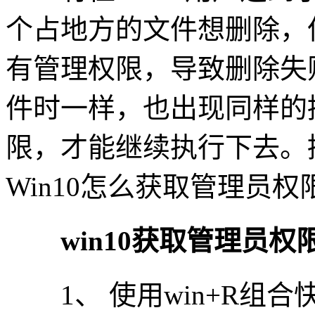
个占地方的文件想删除，
有管理权限，导致删除失
件时一样，也出现同样的
限，才能继续执行下去。
Win10怎么获取管理员权
win10获取管理员权
1、 使用win+R组合