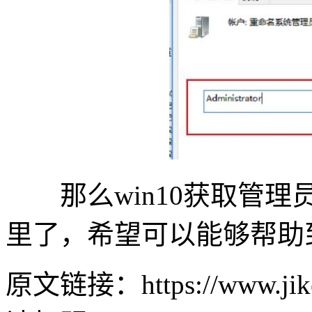
那么win10获取管理
里了，希望可以能够帮助
原文链接：https://www.jike