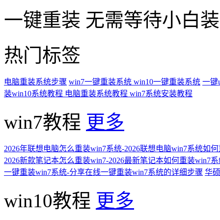
一键重装
无需等待小白
热门标签
电脑重装系统步骤
win7一键重装系统
win10一键重装系统
一键
装win10系统教程
电脑重装系统教程
win7系统安装教程
win7教程
更多
2026年联想电脑怎么重装win7系统-2026联想电脑win7系统如
2026新款笔记本怎么重装win7-2026最新笔记本如何重装win7
一键重装win7系统-分享在线一键重装win7系统的详细步骤
华硕
win10教程
更多