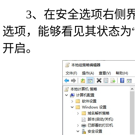
3、在安全选项右侧界面
选项，能够看见其状态为
开启。