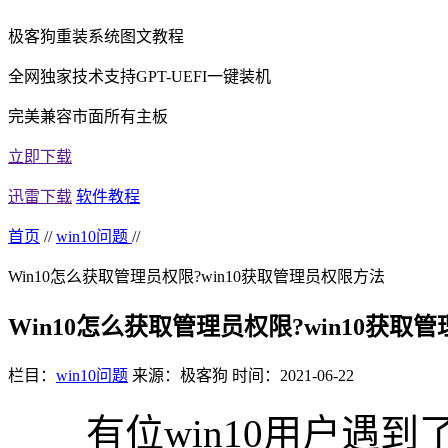
极客狗重装系统图文教程
全网独家技术支持GPT-UEFI一键装机
完美兼容市面所有主板
立即下载
迅雷下载
软件教程
首页
//
win10问题
//
Win10怎么获取管理员权限?win10获取管理员权限方法
Win10怎么获取管理员权限?win10获取
栏目：
win10问题
来源：极客狗
时间：2021-06-22
有位win10用户遇到