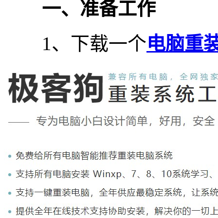
一、准备工作
1、下载一个
电脑重