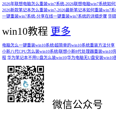
2026年联想电脑怎么重装win7系统-2026联想电脑win7系统如
2026新款笔记本怎么重装win7-2026最新笔记本如何重装win7
一键重装win7系统-分享在线一键重装win7系统的详细步骤
华硕
win10教程
更多
电脑怎么一键重装win10系统|超简单的win10系统重装方法分享
小新八代CPU怎么装win10系统|联想小新8代处理器重装win10
程
华为笔记本不用U盘怎么装win10|华为电脑无U盘安装win1
微信公众号