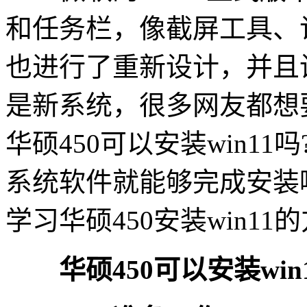
和任务栏，像截屏工具、
也进行了重新设计，并且
是新系统，很多网友都想要
华硕450可以安装win1
系统软件就能够完成安装
学习华硕450安装win11
华硕450可以安装win