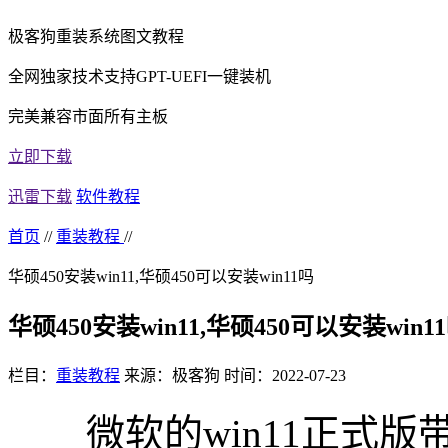
极客狗重装系统图文教程
全网独家技术支持GPT-UEFI一键装机
完美兼容市面所有主板
立即下载
迅雷下载
软件教程
首页
//
重装教程
//
华硕450安装win11,华硕450可以安装win11吗
华硕450安装win11,华硕450可以安装win1
栏目：
重装教程
来源：极客狗
时间：2022-07-23
微软的win11正式版