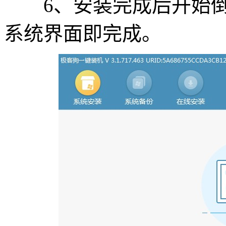
6、安装完成后开始倒计时
系统界面即完成。