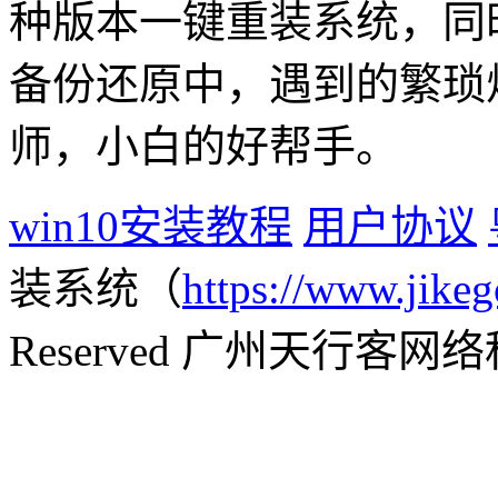
种版本一键重装系统，同
备份还原中，遇到的繁琐
师，小白的好帮手。
win10安装教程
用户协议
装系统（
https://www.jikeg
Reserved 广州天行客