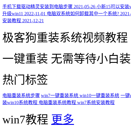
手机下载驱动精灵安装到电脑步骤
2021-05-26
小新15可以安装wi
升级win11
2022-11-01
电脑双系统如何卸载其中一个系统?
2021-
安装教程
2021-12-21
极客狗重装系统视频教程
一键重装
无需等待小白
热门标签
电脑重装系统步骤
win7一键重装系统
win10一键重装系统
一键
装win10系统教程
电脑重装系统教程
win7系统安装教程
win7教程
更多