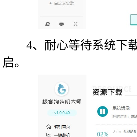
4、耐心等待系统下载
启。