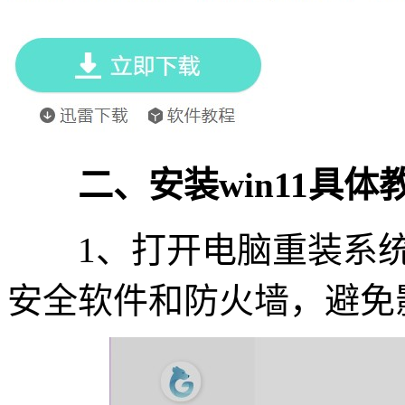
二、安装win11具体
1、打开电脑重装系统
安全软件和防火墙，避免