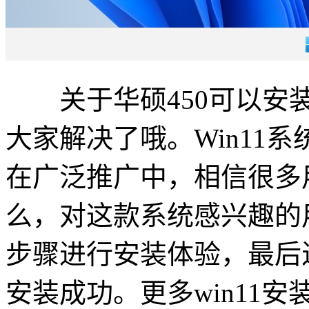
关于华硕450可以安装w
大家解决了哦。Win11
在广泛推广中，相信很多
么，对这款系统感兴趣的
步骤进行安装体验，最后进入
安装成功。更多win11