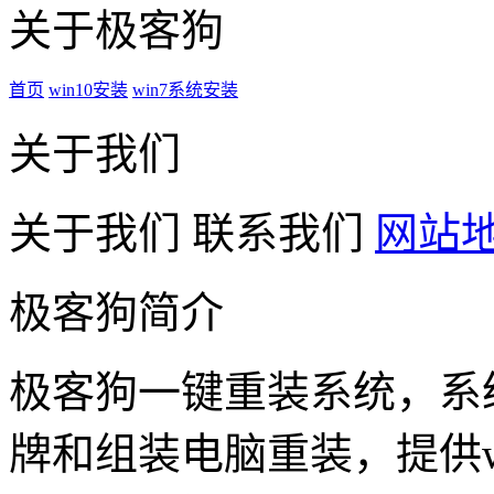
关于极客狗
首页
win10安装
win7系统安装
关于我们
关于我们
联系我们
网站
极客狗简介
极客狗一键重装系统，系
牌和组装电脑重装，提供win1