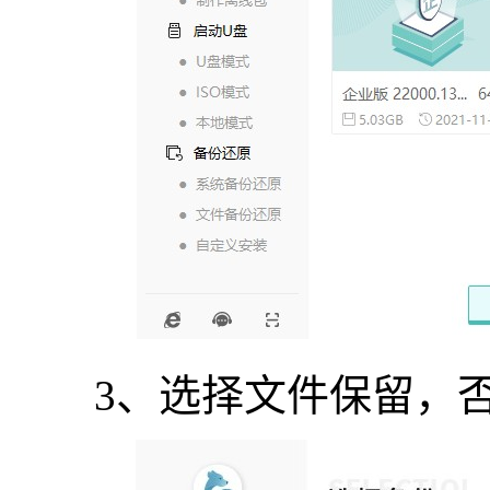
3、选择文件保留，否