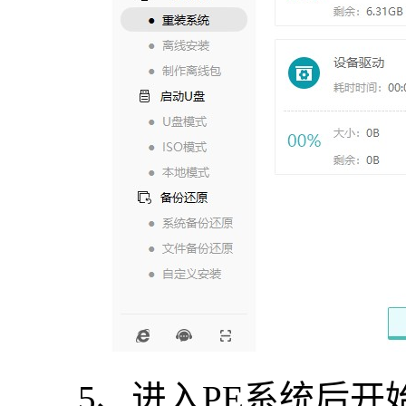
5、进入PE系统后开始