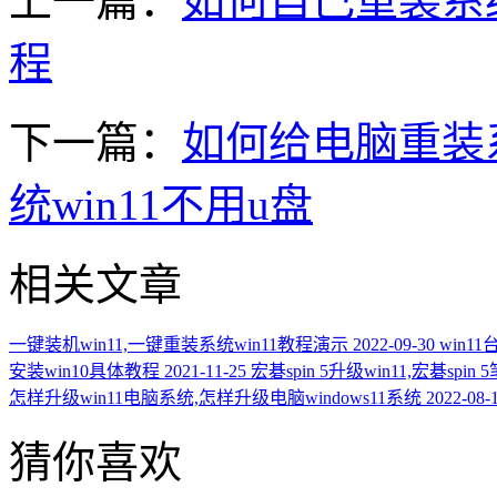
上一篇：
如何自己重装系统w
程
下一篇：
如何给电脑重装系
统win11不用u盘
相关文章
一键装机win11,一键重装系统win11教程演示
2022-09-30
win1
安装win10具体教程
2021-11-25
宏碁spin 5升级win11,宏碁spin
怎样升级win11电脑系统,怎样升级电脑windows11系统
2022-08-
猜你喜欢