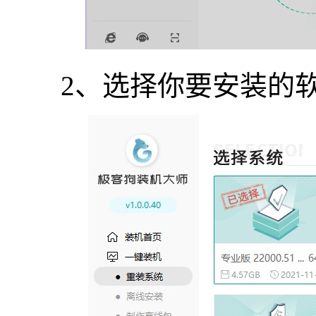
2、选择你要安装的软件