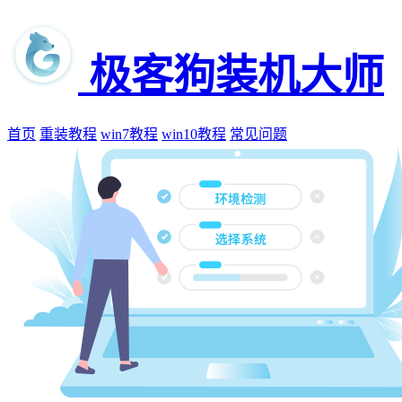
极客狗装机大师
首页
重装教程
win7教程
win10教程
常见问题