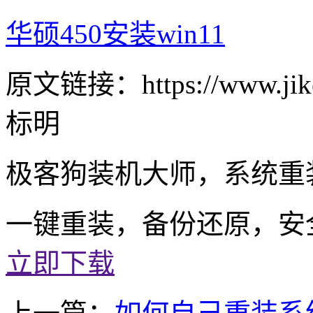
华硕450安装win11
原文链接：https://www.jike
标明
极客狗装机大师，系统重
一键重装，备份还原，安
立即下载