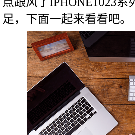
点跟风了IPHONE102
足，下面一起来看看吧。