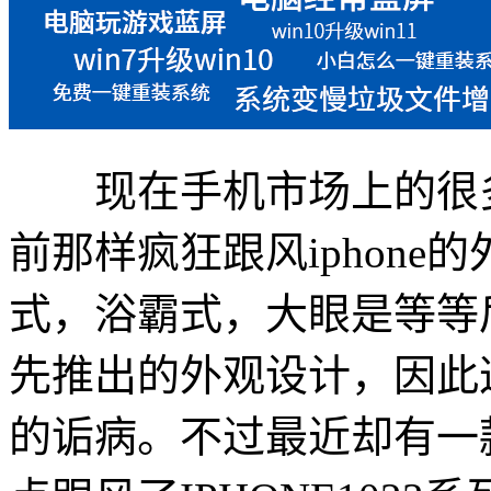
现在手机市场上的很多
前那样疯狂跟风iphon
式，浴霸式，大眼是等等
先推出的外观设计，因此
的诟病。不过最近却有一