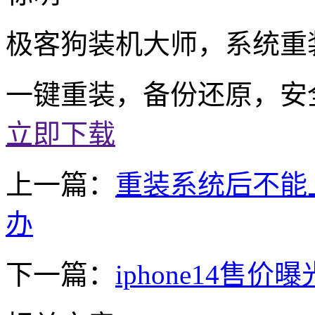
极客狗装机大师，系统重
一键重装，备份还原，安
立即下载
上一篇：
重装系统后不能
办
下一篇：
iphone14售