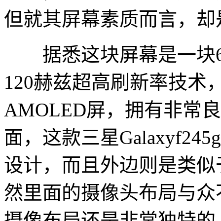
但就其屏幕素质而言，却
据悉这块屏幕是一块6.
120赫兹超高刷新率技术，
AMOLED屏，拥有非常
面，这款三星Galaxyf
设计，而且外边则是类似
然里面的摄像头布局与众
摄像布局还是非常独特的