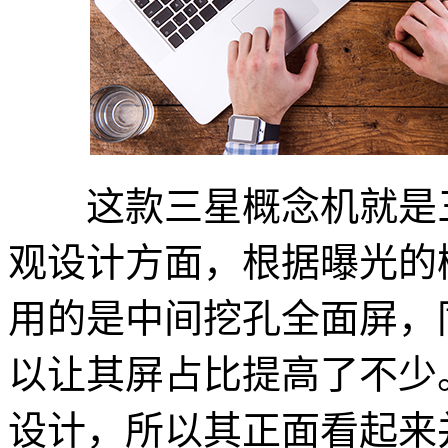
这款三星概念机就是三星ga
观设计方面，根据曝光的
用的是中间挖孔全面屏，
以让其屏占比提高了不少
设计，所以其正面看起来