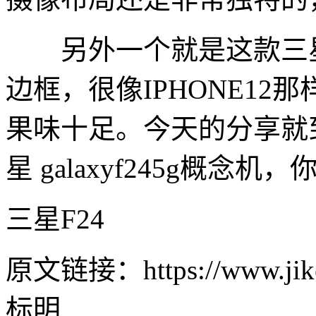
另外一个就是这款三星gal
边框，很像IPHONE1
果味十足。今天的分享就
星 galaxyf245g概念机
三星F24
原文链接：https://www.jike
标明