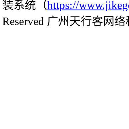
装系统（
https://www.jikeg
Reserved 广州天行客