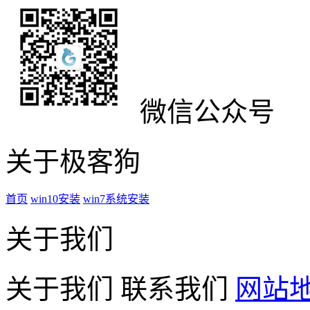
微信公众号
关于极客狗
首页
win10安装
win7系统安装
关于我们
关于我们
联系我们
网站