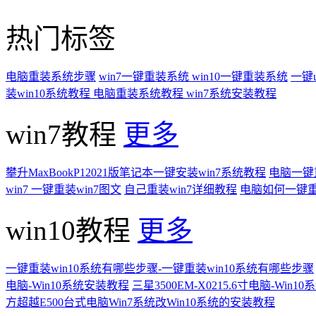
热门标签
电脑重装系统步骤
win7一键重装系统
win10一键重装系统
一键
装win10系统教程
电脑重装系统教程
win7系统安装教程
win7教程
更多
攀升MaxBookP12021版笔记本一键安装win7系统教程
电脑一键重
win7 一键重装win7图文
自己重装win7详细教程
电脑如何一键重
win10教程
更多
一键重装win10系统有哪些步骤-一键重装win10系统有哪些步骤
电脑-Win10系统安装教程
三星3500EM-X0215.6寸电脑-Win
方超越E500台式电脑Win7系统改Win10系统的安装教程