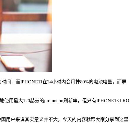
时间，而IPHONE11在24小时内会用掉80%的电池电量，而屏
0赫兹的promotion刷新率，但只有IPHONE13 PRO
们中国用户来说其实意义并不大。今天的内容就跟大家分享到这里