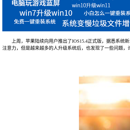
上周，苹果陆续向用户推出了IOS15.4正式版，据悉系统新增
注意力，但是越来越多的人升级系统后，也发现了一些问题，