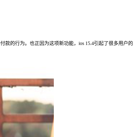
款的行为。也正因为这项新功能，ios 15.4引起了很多用户的