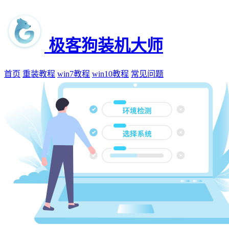
极客狗装机大师
首页
重装教程
win7教程
win10教程
常见问题