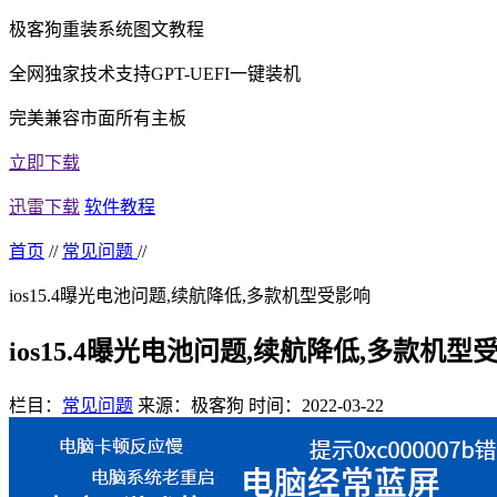
极客狗重装系统图文教程
全网独家技术支持GPT-UEFI一键装机
完美兼容市面所有主板
立即下载
迅雷下载
软件教程
首页
//
常见问题
//
ios15.4曝光电池问题,续航降低,多款机型受影响
ios15.4曝光电池问题,续航降低,多款机型
栏目：
常见问题
来源：极客狗
时间：2022-03-22