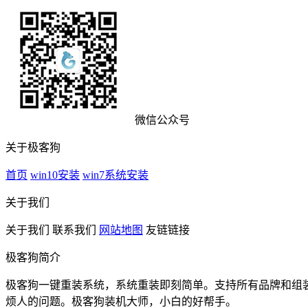
微信公众号
关于极客狗
首页
win10安装
win7系统安装
关于我们
关于我们
联系我们
网站地图
友链链接
极客狗简介
极客狗一键重装系统，系统重装即刻简单。支持所有品牌和组装电脑
烦人的问题。极客狗装机大师，小白的好帮手。