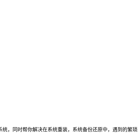
键重装系统，同时帮你解决在系统重装，系统备份还原中，遇到的繁琐