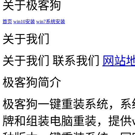
关于极客狗
首页
win10安装
win7系统安装
关于我们
关于我们
联系我们
网站
极客狗简介
极客狗一键重装系统，系
牌和组装电脑重装，提供win1