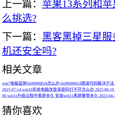
上一篇：
苹果13系列和苹
么挑选?
下一篇：
黑客黑掉三星服
机还安全吗?
相关文章
win7电脑蓝屏0x00000024怎么办,0x00000024错误代码解决方法
2025-07-14
win10系统电脑改登录密码打不开怎么办
2025-06-19
06
win11升级过程中黑屏多久 安装win11黑屏要等多久
2023-04-
猜你喜欢