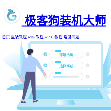
极客狗装机大师
首页
重装教程
win7教程
win10教程
常见问题