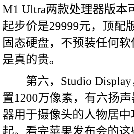
M1 Ultra两款处理器版本
起步价是29999元，顶配版的M
固态硬盘，不预装任何软件
是真的贵。
第六，Studio Displ
置1200万像素，有六扬
器用于摄像头的人物居中功
起。看完苹果发布会的这