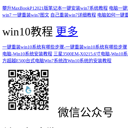
攀升MaxBookP12021版笔记本一键安装win7系统教程
电脑一键重
win7 一键重装win7图文
自己重装win7详细教程
电脑如何一键重
win10教程
更多
一键重装win10系统有哪些步骤-一键重装win10系统有哪些步骤
电脑-Win10系统安装教程
三星3500EM-X0215.6寸电脑-Win
方超越E500台式电脑Win7系统改Win10系统的安装教程
微信公众号