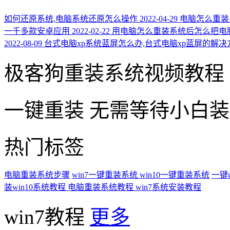
如何还原系统,电脑系统还原怎么操作
2022-04-29
电脑怎么重装系
一千多款安卓应用
2022-02-22
用电脑怎么重装系统后怎么把电
2022-08-09
台式电脑xp系统蓝屏怎么办,台式电脑xp蓝屏的解
极客狗重装系统视频教程
一键重装
无需等待小白
热门标签
电脑重装系统步骤
win7一键重装系统
win10一键重装系统
一键
装win10系统教程
电脑重装系统教程
win7系统安装教程
win7教程
更多