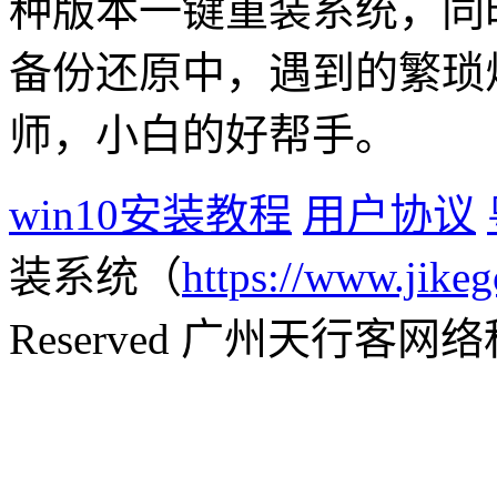
种版本一键重装系统，同
备份还原中，遇到的繁琐
师，小白的好帮手。
win10安装教程
用户协议
装系统（
https://www.jikeg
Reserved 广州天行客