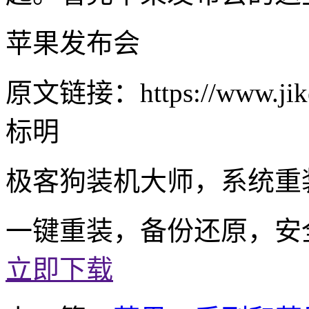
苹果发布会
原文链接：https://www.jike
标明
极客狗装机大师，系统重
一键重装，备份还原，安
立即下载