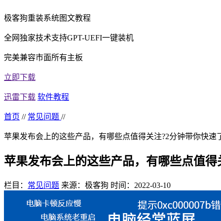
极客狗重装系统图文教程
全网独家技术支持GPT-UEFI一键装机
完美兼容市面所有主板
立即下载
迅雷下载
软件教程
首页
//
常见问题
//
苹果发布会上的这些产品，有哪些点值得关注?2分钟带你快速
苹果发布会上的这些产品，有哪些点值得
栏目：
常见问题
来源：极客狗
时间：2022-03-10