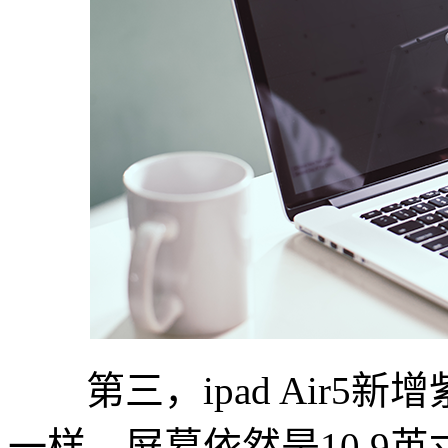
第三，ipad Air5
一样，屏幕依然是10.9