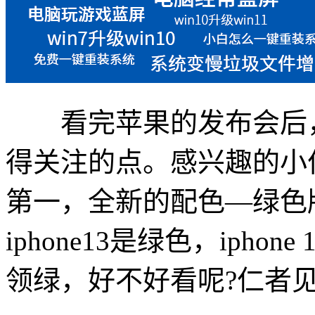
看完苹果的发布会后，
得关注的点。感兴趣的小
第一，全新的配色—绿色版ipho
iphone13是绿色，iphone 1
领绿，好不好看呢?仁者