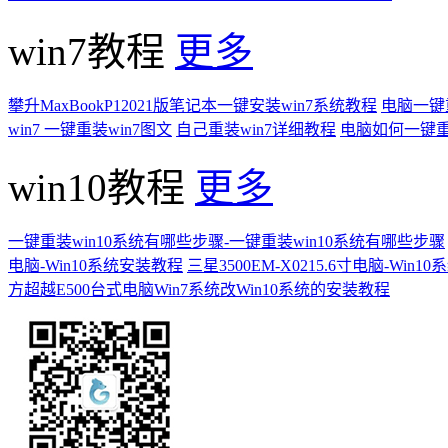
win7教程
更多
攀升MaxBookP12021版笔记本一键安装win7系统教程
电脑一键重
win7 一键重装win7图文
自己重装win7详细教程
电脑如何一键重
win10教程
更多
一键重装win10系统有哪些步骤-一键重装win10系统有哪些步骤
电脑-Win10系统安装教程
三星3500EM-X0215.6寸电脑-Win
方超越E500台式电脑Win7系统改Win10系统的安装教程