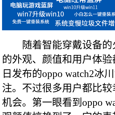
随着智能穿戴设备的火
的外观、颜值和用户体验都
日发布的oppo watc
注。不过很多用户都比较
机会。第一眼看到oppo 