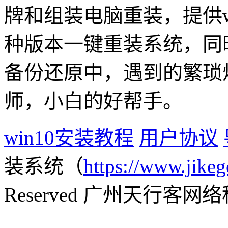
牌和组装电脑重装，提供win1
种版本一键重装系统，同
备份还原中，遇到的繁琐
师，小白的好帮手。
win10安装教程
用户协议
装系统（
https://www.jikeg
Reserved 广州天行客