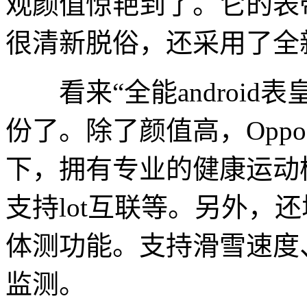
观颜值惊艳到了。它的表
很清新脱俗，还采用了全
看来“全能android表
份了。除了颜值高，Oppo 
下，拥有专业的健康运动
支持lot互联等。另外，
体测功能。支持滑雪速度
监测。