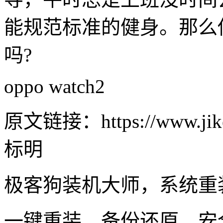
能规范标准的健身。那么你喜
吗?
oppo watch2
原文链接：https://www.jike
标明
极客狗装机大师，系统重
一键重装，备份还原，安