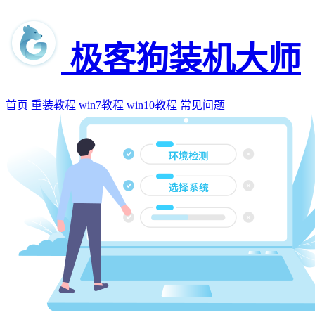
极客狗装机大师
首页
重装教程
win7教程
win10教程
常见问题