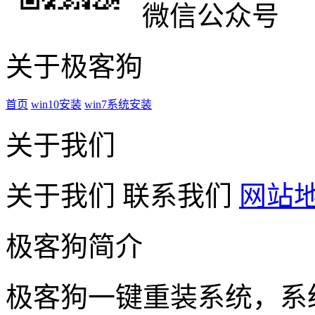
微信公众号
关于极客狗
首页
win10安装
win7系统安装
关于我们
关于我们
联系我们
网站
极客狗简介
极客狗一键重装系统，系