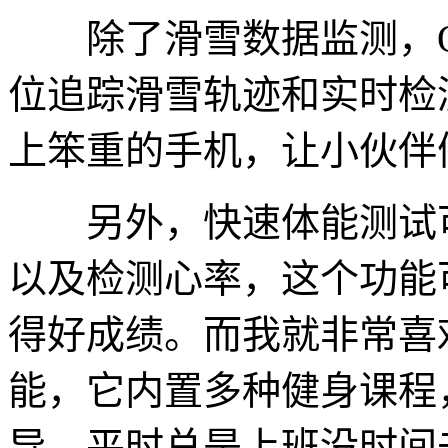
除了滑雪数据监测，Oppo
位追踪滑雪轨迹和实时检
上笨重的手机，让小伙伴
另外，快速体能测试可
以及检测心率，这个功能
得好成绩。而我就非常喜
能，它内置多种健身课程
导，平时总是上班没时间