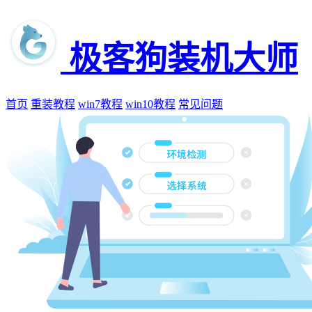
极客狗装机大师
首页
重装教程
win7教程
win10教程
常见问题