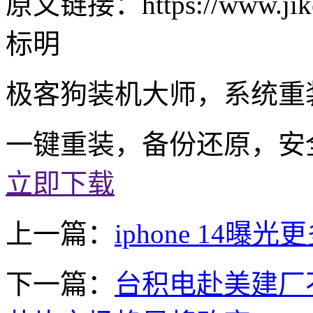
原文链接：https://www.jike
标明
极客狗装机大师，系统重
一键重装，备份还原，安
立即下载
上一篇：
iphone 14
下一篇：
台积电赴美建厂