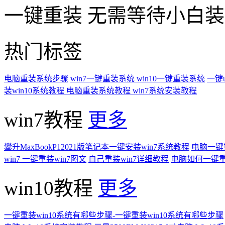
一键重装
无需等待小白
热门标签
电脑重装系统步骤
win7一键重装系统
win10一键重装系统
一键
装win10系统教程
电脑重装系统教程
win7系统安装教程
win7教程
更多
攀升MaxBookP12021版笔记本一键安装win7系统教程
电脑一键重
win7 一键重装win7图文
自己重装win7详细教程
电脑如何一键重
win10教程
更多
一键重装win10系统有哪些步骤-一键重装win10系统有哪些步骤