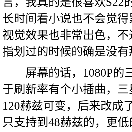
言，我真的是很喜欢S2
长时间看小说也不会觉得
视觉效果也非常出色，不
指划过的时候的确是没有
屏幕的话，1080P的
于刷新率有个小插曲，三星
120赫兹可变，后来改成了
只支持到48赫兹的，更