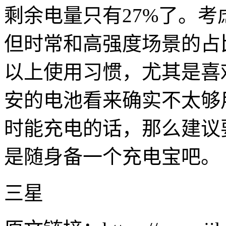
剩余电量只有27%了。
但时常和高强度场景的占
以上使用习惯，尤其是喜欢
安的电池看来确实不太够
时能充电的话，那么建议要
是随身备一个充电宝吧。
三星