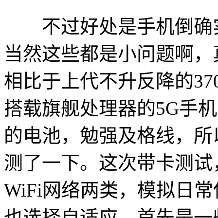
不过好处是手机倒确实
当然这些都是小问题啊，
相比于上代不升反降的37
搭载旗舰处理器的5G手机
的电池，勉强及格线，所
测了一下。这次带卡测试
WiFi网络两类，模拟日
也选择自适应，首先是一