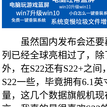
虽然国内发布会还要再等一
列已经全球亮相过了，除了读作
外，在S22还有S22+
S22一些，毕竟拥有6.1英
量，这几个数据旗舰机现