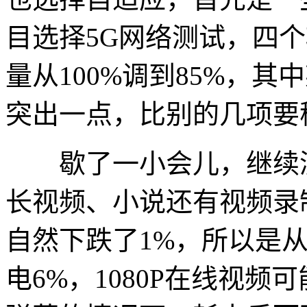
目选择5G网络测试，四个
量从100%调到85%，
突出一点，比别的几项要
歇了一小会儿，继续测试
长视频、小说还有视频录
自然下跌了1%，所以是从
电6%，1080P在线视