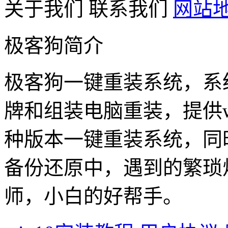
关于我们
联系我们
网站
极客狗简介
极客狗一键重装系统，系
牌和组装电脑重装，提供win1
种版本一键重装系统，同
备份还原中，遇到的繁琐
师，小白的好帮手。