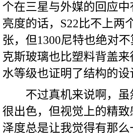
个在三星与外媒的回应中
亮度的话，S22比不上两
张，但1300尼特也绝对
克斯玻璃也比塑料背盖来得
水等级也证明了结构的设
不过真机来说啊，虽然
很出色，但视觉上的精致
泽度总是让我觉得有那么