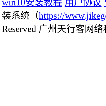
win10安装教程
用户协议
装系统（
https://www.jikeg
Reserved 广州天行客