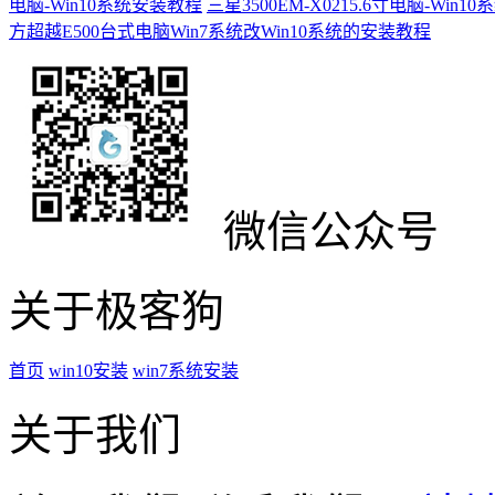
电脑-Win10系统安装教程
三星3500EM-X0215.6寸电脑-Win
方超越E500台式电脑Win7系统改Win10系统的安装教程
微信公众号
关于极客狗
首页
win10安装
win7系统安装
关于我们