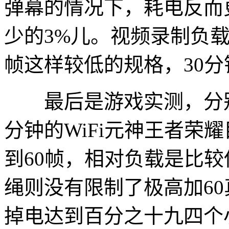
弹幕的情况下，耗电反而
少的3%儿。视频录制负载的
帧这样较低的规格，30分
最后是游戏实测，分别是
分钟的WiFi元神王者荣
到60帧，相对负载是比较
绳则没有限制了极高加60
掉电达到百分之十九四个