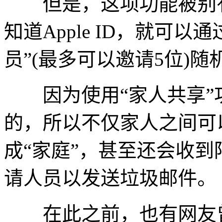
但是，这项功能被别有
知道Apple ID，就可
员”(最多可以邀请5位)
因为使用“家人共享”
的，所以不仅家人之间可
成“家庭”，甚至还会收到
请人员以发送垃圾邮件。
在此之前，也有网友曾