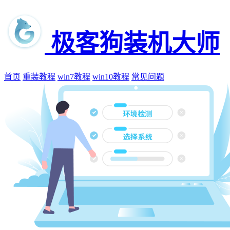
极客狗装机大师
首页
重装教程
win7教程
win10教程
常见问题