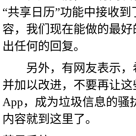
“共享日历”功能中接收
容，我们现在能做的最好
出任何的回复。
另外，有网友表示，希
并加以改进，不要再让这
App，成为垃圾信息的
内容就到这里了。