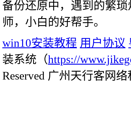
备份还原中，遇到的繁琐
师，小白的好帮手。
win10安装教程
用户协议
装系统（
https://www.jikeg
Reserved 广州天行客