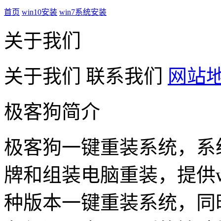
首页
win10安装
win7系统安装
关于我们
关于我们
联系我们
网站
极客狗简介
极客狗一键重装系统，系
牌和组装电脑重装，提供win1
种版本一键重装系统，同