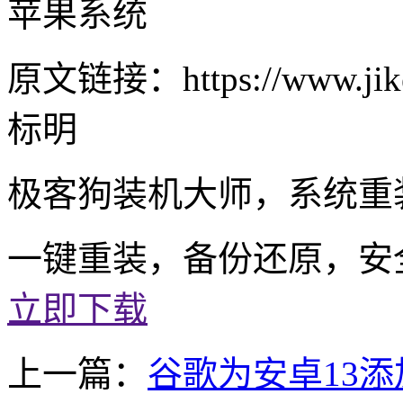
苹果系统
原文链接：https://www.jike
标明
极客狗装机大师，系统重
一键重装，备份还原，安
立即下载
上一篇：
谷歌为安卓13