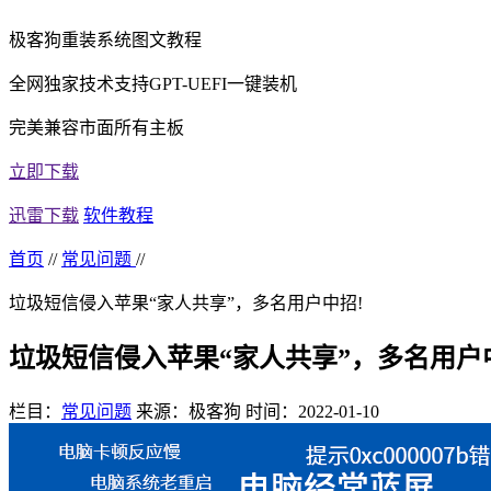
极客狗重装系统图文教程
全网独家技术支持GPT-UEFI一键装机
完美兼容市面所有主板
立即下载
迅雷下载
软件教程
首页
//
常见问题
//
垃圾短信侵入苹果“家人共享”，多名用户中招!
垃圾短信侵入苹果“家人共享”，多名用户
栏目：
常见问题
来源：极客狗
时间：2022-01-10