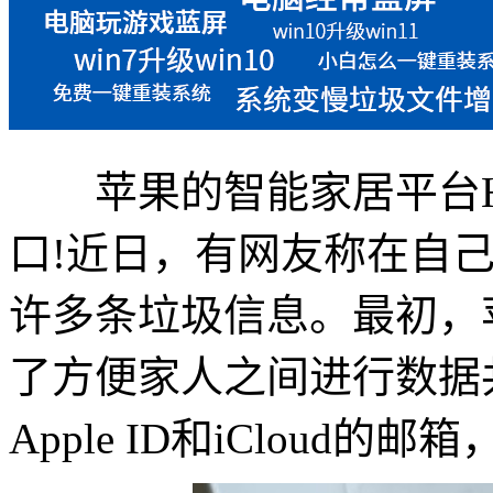
苹果的智能家居平台Ho
口!近日，有网友称在自
许多条垃圾信息。最初，
了方便家人之间进行数据
Apple ID和iCloud