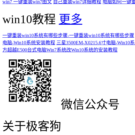
win7 一键重装win7图文
自己重装win7详细教程
电脑如何一键重
win10教程
更多
一键重装win10系统有哪些步骤-一键重装win10系统有哪些步骤
电脑-Win10系统安装教程
三星3500EM-X0215.6寸电脑-Win
方超越E500台式电脑Win7系统改Win10系统的安装教程
微信公众号
关于极客狗