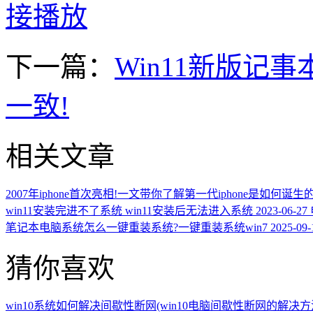
接播放
下一篇：
Win11新版记事
一致!
相关文章
2007年iphone首次亮相!一文带你了解第一代iphone是如何诞生
win11安装完进不了系统 win11安装后无法进入系统
2023-06-27
笔记本电脑系统怎么一键重装系统?一键重装系统win7
2025-09-
猜你喜欢
win10系统如何解决间歇性断网(win10电脑间歇性断网的解决方