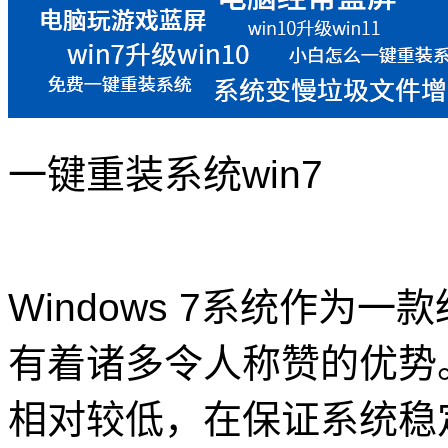
一键重装系统win7
Windows 7系统作为
有着诸多令人称赞的优势
相对较低，在保证系统稳