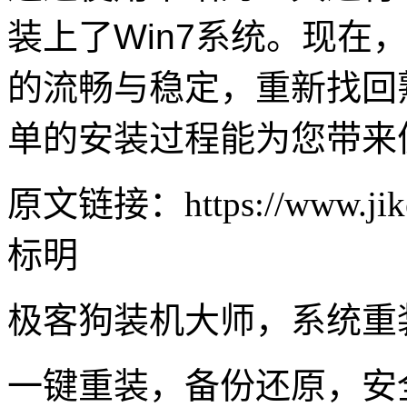
装上了Win7系统。现在
的流畅与稳定，重新找回
单的安装过程能为您带来
原文链接：https://www.jike
标明
极客狗装机大师，系统重
一键重装，备份还原，安