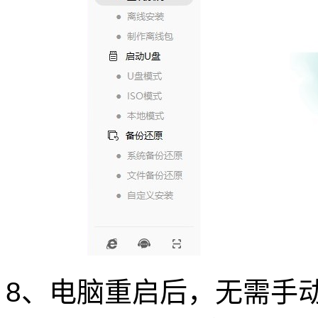
8、电脑重启后，无需手