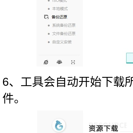
6、工具会自动开始下载所选
件。