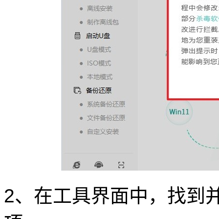
2、在工具界面中，找到并