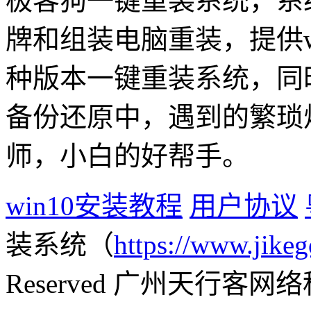
极客狗一键重装系统，系
牌和组装电脑重装，提供win1
种版本一键重装系统，同
备份还原中，遇到的繁琐
师，小白的好帮手。
win10安装教程
用户协议
装系统（
https://www.jikeg
Reserved 广州天行客