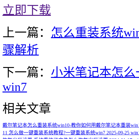
立即下载
上一篇：
怎么重装系统win
骤解析
下一篇：
小米笔记本怎么
win7
相关文章
戴尔笔记本怎么重装系统win10-教你如何用戴尔笔记本重装win1
11
怎么做一键重装系统教程?一键重装系统win7
2025-09-25
wi