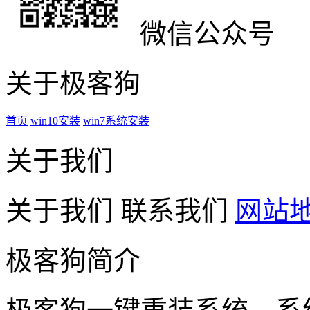
微信公众号
关于极客狗
首页
win10安装
win7系统安装
关于我们
关于我们
联系我们
网站
极客狗简介