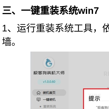
三、一键重装系统win7
1、运行重装系统工具，
墙。