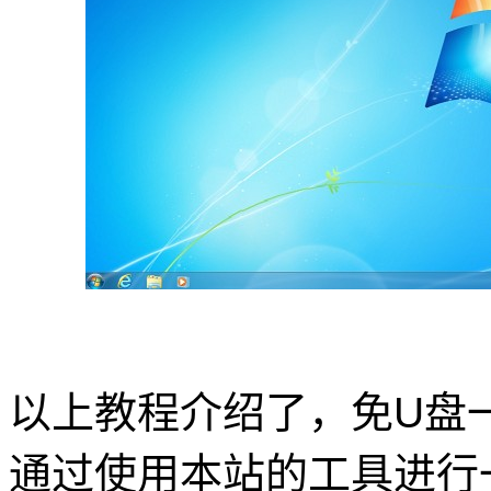
以上教程介绍了，免U盘一
通过使用本站的工具进行