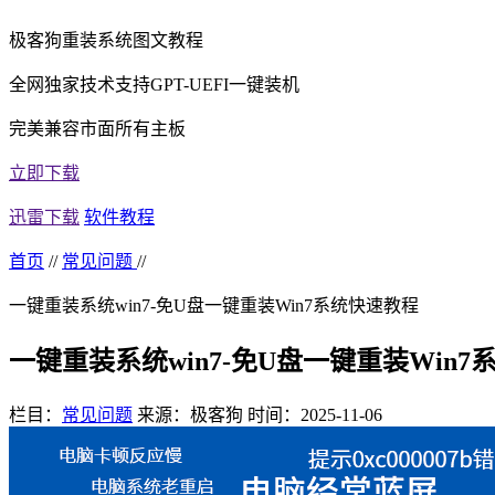
极客狗重装系统图文教程
全网独家技术支持GPT-UEFI一键装机
完美兼容市面所有主板
立即下载
迅雷下载
软件教程
首页
//
常见问题
//
一键重装系统win7-免U盘一键重装Win7系统快速教程
一键重装系统win7-免U盘一键重装Win
栏目：
常见问题
来源：极客狗
时间：2025-11-06