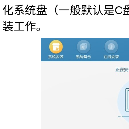
化系统盘（一般默认是C
装工作。