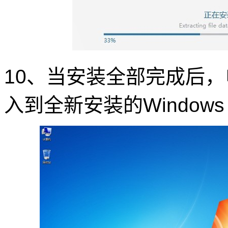
10、当安装全部完成后
入到全新安装的Windows