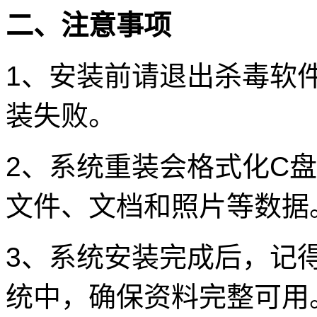
二、注意事项
1、安装前请退出杀毒软
装失败。
2、系统重装会格式化C
文件、文档和照片等数据
3、系统安装完成后，记
统中，确保资料完整可用