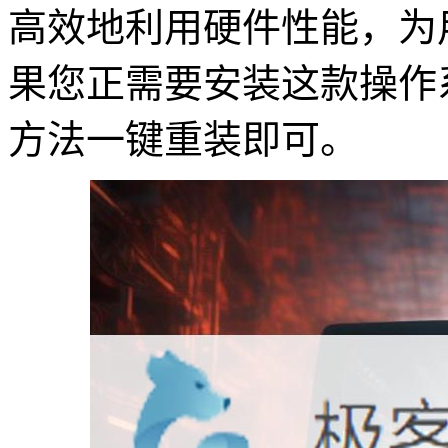
高效地利用硬件性能，为
果您正需要安装这款操作
方法一键重装即可。