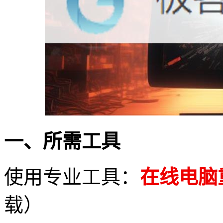
一、所需工具
使用专业工具：
在线电脑
载）