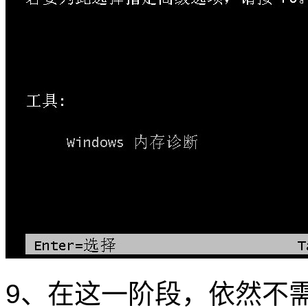
9、在这一阶段，依然不