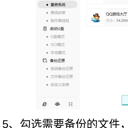
5、勾选需要备份的文件