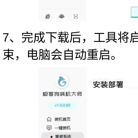
7、完成下载后，工具将
束，电脑会自动重启。