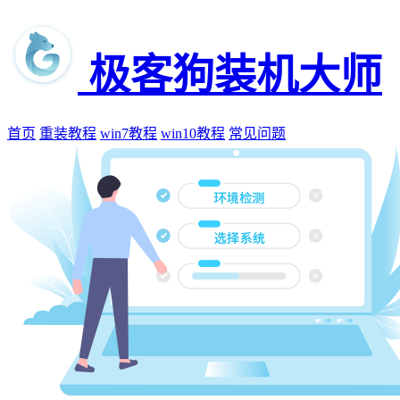
极客狗装机大师
首页
重装教程
win7教程
win10教程
常见问题