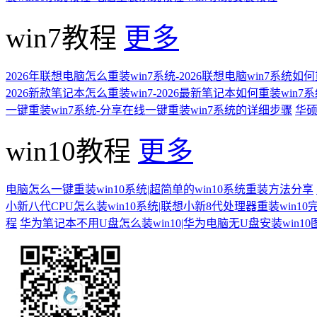
win7教程
更多
2026年联想电脑怎么重装win7系统-2026联想电脑win7系统如
2026新款笔记本怎么重装win7-2026最新笔记本如何重装win7
一键重装win7系统-分享在线一键重装win7系统的详细步骤
华硕
win10教程
更多
电脑怎么一键重装win10系统|超简单的win10系统重装方法分享
小新八代CPU怎么装win10系统|联想小新8代处理器重装win10
程
华为笔记本不用U盘怎么装win10|华为电脑无U盘安装win1