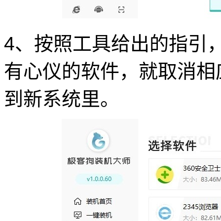
4、按照工具给出的指引
有心仪的软件，就取消相
到新系统里。