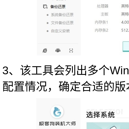
3、该工具会列出多个Win
配置情况，确定合适的版