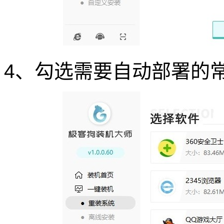
4、勾选需要自动部署的