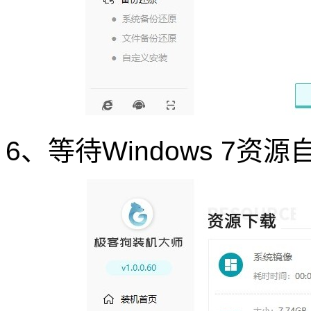
6、等待Windows 7资