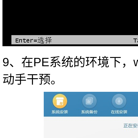
9、在PE系统的环境下，
动手干预。