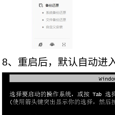
8、重启后，默认自动进入G