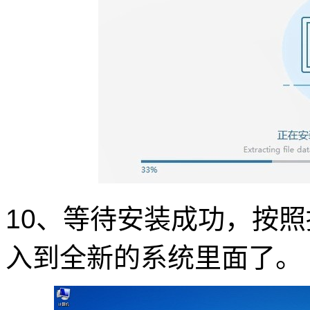
10、等待安装成功，按
入到全新的系统里面了。