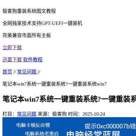
极客狗重装系统图文教程
全网独家技术支持GPT-UEFI一键装机
完美兼容市面所有主板
立即下载
迅雷下载
软件教程
首页
//
常见问题
//
笔记本win7系统一键重装系统?一键重装系统win7
笔记本win7系统一键重装系统?一键重装系统
栏目：
常见问题
来源：极客狗
时间：2025-10-24