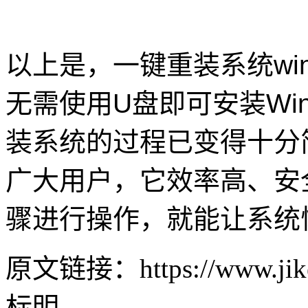
以上是，一键重装系统wi
无需使用U盘即可安装Wi
装系统的过程已变得十分
广大用户，它效率高、安
骤进行操作，就能让系统
原文链接：https://www.jike
标明