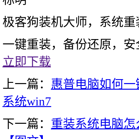
极客狗装机大师，系统重
一键重装，备份还原，安
立即下载
上一篇：
惠普电脑如何一键
系统win7
下一篇：
重装系统电脑怎么