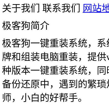
关于我们
联系我们
网站
极客狗简介
极客狗一键重装系统，系
牌和组装电脑重装，提供win1
种版本一键重装系统，同
备份还原中，遇到的繁琐
师，小白的好帮手。