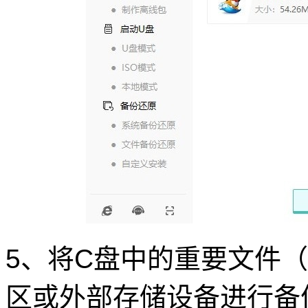
5、将C盘中的重要文件
区或外部存储设备进行备