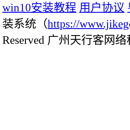
win10安装教程
用户协议
装系统（
https://www.jikeg
Reserved 广州天行客