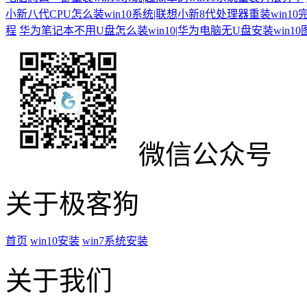
小新八代CPU怎么装win10系统|联想小新8代处理器重装win10
程
华为笔记本不用U盘怎么装win10|华为电脑无U盘安装win1
微信公众号
关于极客狗
首页
win10安装
win7系统安装
关于我们