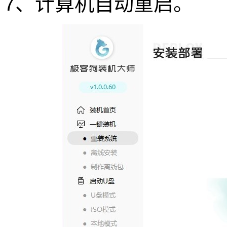
7、计算机自动重启。