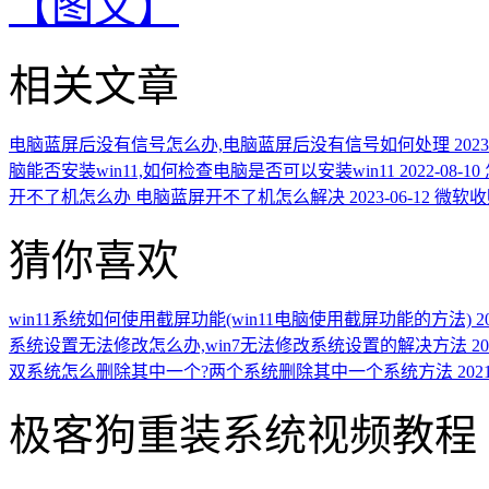
【图文】
相关文章
电脑蓝屏后没有信号怎么办,电脑蓝屏后没有信号如何处理
2023
脑能否安装win11,如何检查电脑是否可以安装win11
2022-08-10
开不了机怎么办 电脑蓝屏开不了机怎么解决
2023-06-12
微软收
猜你喜欢
win11系统如何使用截屏功能(win11电脑使用截屏功能的方法)
2
系统设置无法修改怎么办,win7无法修改系统设置的解决方法
20
双系统怎么删除其中一个?两个系统删除其中一个系统方法
202
极客狗重装系统视频教程