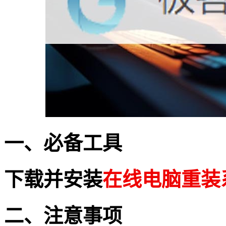
一、必备工具
下载并安装
在线电脑重装
二、注意事项