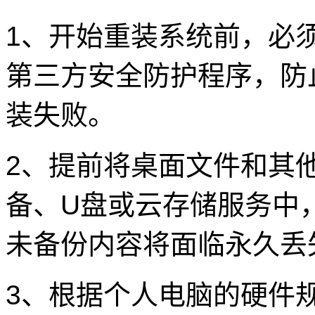
1、开始重装系统前，必
第三方安全防护程序，防
装失败。
2、提前将桌面文件和其
备、U盘或云存储服务中
未备份内容将面临永久丢
3、根据个人电脑的硬件