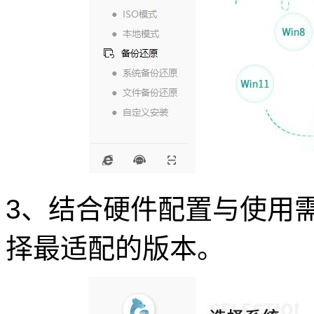
3、结合硬件配置与使用需求
择最适配的版本。