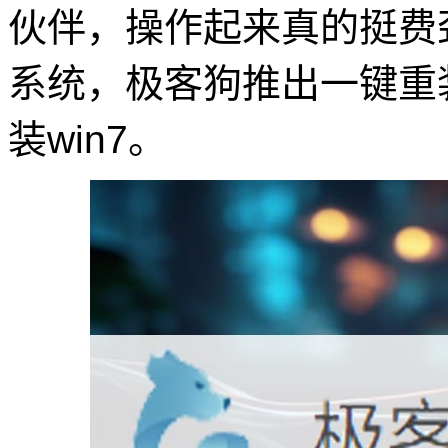
伙伴，操作起来真的挺费
系统，极客狗推出一键重
装win7。