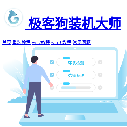
极客狗装机大师
首页
重装教程
win7教程
win10教程
常见问题