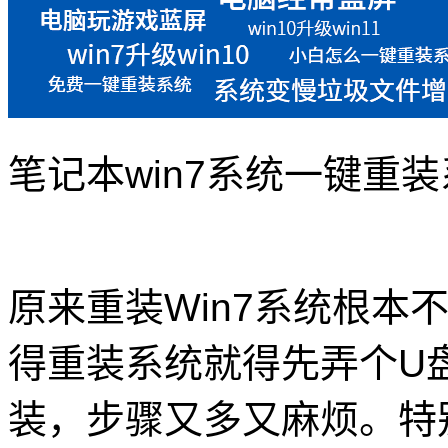
笔记本win7系统一键重
原来重装Win7系统根本
得重装系统就得先弄个U
装，步骤又多又麻烦。特