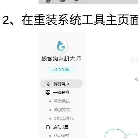
2、在重装系统工具主页面