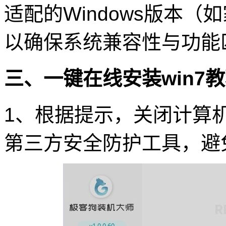
适配的Windows版本
以确保系统兼容性与功能
三、一键在线安装win7
1、根据提示，关闭计算
第三方安全防护工具，避