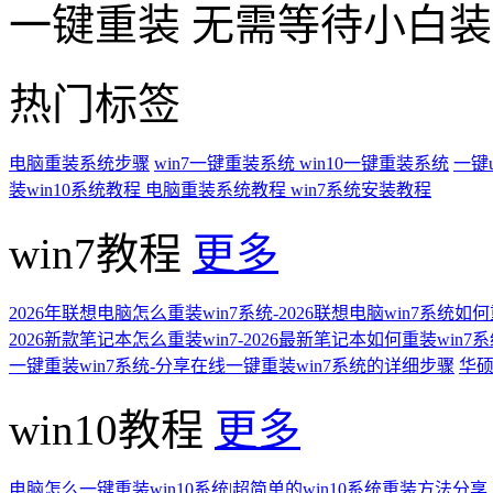
一键重装
无需等待小白
热门标签
电脑重装系统步骤
win7一键重装系统
win10一键重装系统
一键
装win10系统教程
电脑重装系统教程
win7系统安装教程
win7教程
更多
2026年联想电脑怎么重装win7系统-2026联想电脑win7系统如
2026新款笔记本怎么重装win7-2026最新笔记本如何重装win7
一键重装win7系统-分享在线一键重装win7系统的详细步骤
华硕
win10教程
更多
电脑怎么一键重装win10系统|超简单的win10系统重装方法分享