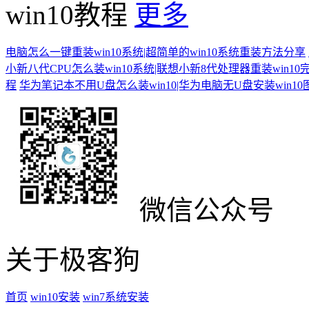
win10教程
更多
电脑怎么一键重装win10系统|超简单的win10系统重装方法分享
小新八代CPU怎么装win10系统|联想小新8代处理器重装win10
程
华为笔记本不用U盘怎么装win10|华为电脑无U盘安装win1
微信公众号
关于极客狗
首页
win10安装
win7系统安装