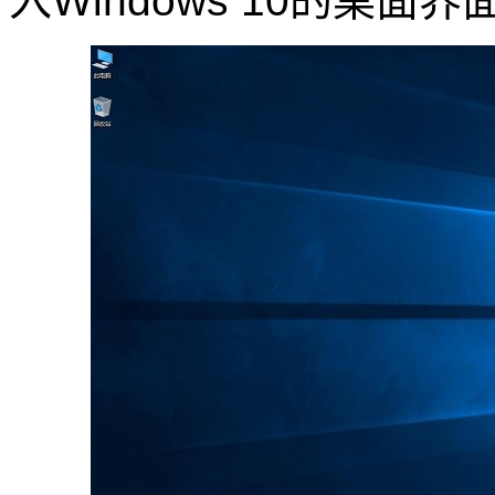
入Windows 10的桌面界