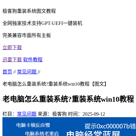
极客狗重装系统图文教程
全网独家技术支持GPT-UEFI一键装机
完美兼容市面所有主板
立即下载
迅雷下载
软件教程
首页
//
常见问题
//
老电脑怎么重装系统?重装系统win10教程【图文】
老电脑怎么重装系统?重装系统win10教
栏目：
常见问题
来源：极客狗
时间：2025-09-12