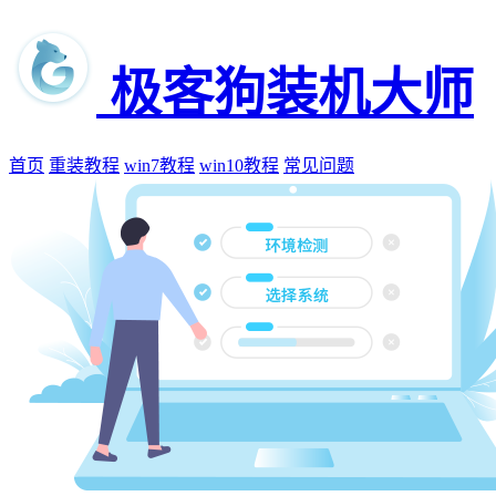
极客狗装机大师
首页
重装教程
win7教程
win10教程
常见问题