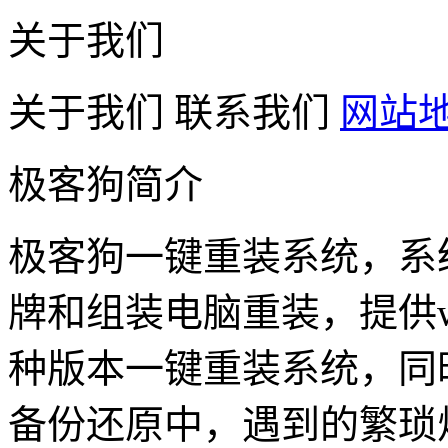
关于我们
关于我们
联系我们
网站
极客狗简介
极客狗一键重装系统，系
牌和组装电脑重装，提供win1
种版本一键重装系统，同
备份还原中，遇到的繁琐