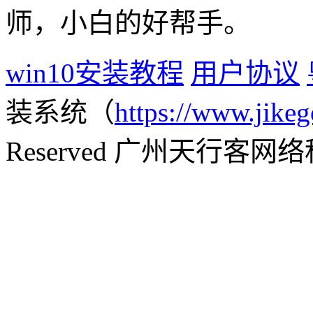
师，小白的好帮手。
win10安装教程
用户协议
装系统（
https://www.jikeg
Reserved 广州天行客