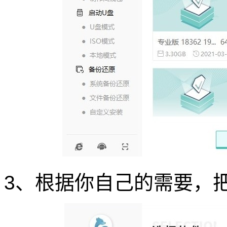
3、根据你自己的需要，