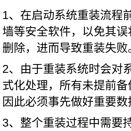
1、在启动系统重装流程
墙等安全软件，以免其误
删除，进而导致重装失败
2、由于重装系统时会对
式化处理，所有未提前备
因此必须事先做好重要数
3、整个重装过程中需要