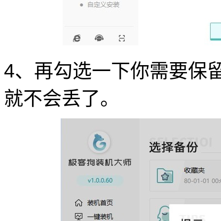
4、再勾选一下你需要保
就不会丢了。