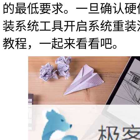
的最低要求。一旦确认硬
装系统工具开启系统重装流
教程，一起来看看吧。