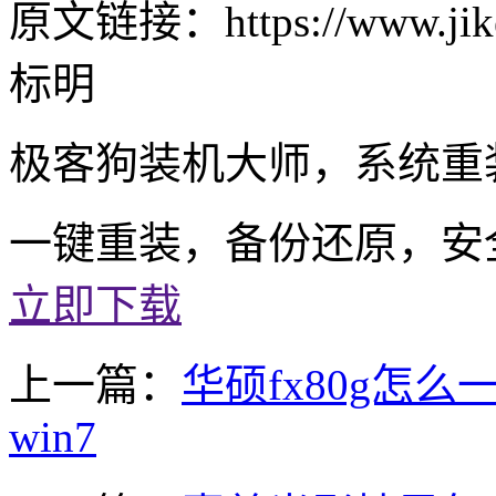
原文链接：https://www.jike
标明
极客狗装机大师，系统重
一键重装，备份还原，安
立即下载
上一篇：
华硕fx80g怎
win7