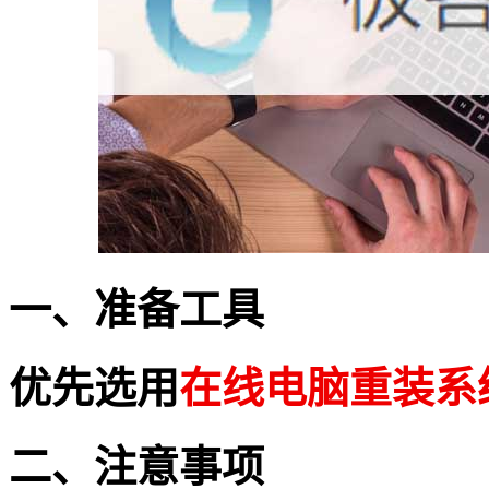
一、准备工具
优先选用
在线电脑重装系
二、注意事项