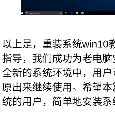
以上是，重装系统win1
指导，我们成功为老电脑安
全新的系统环境中，用户
原出来继续使用。希望本
统的用户，简单地安装系