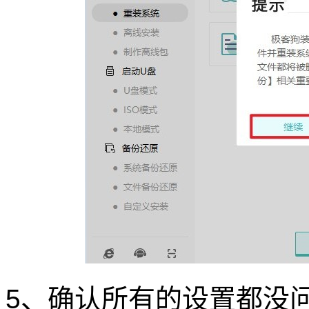
5、确认所有的设置都没问