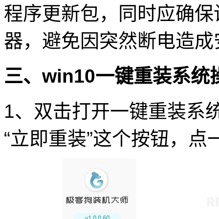
程序更新包，同时应确保
器，避免因突然断电造成
三、win10一键重装系
1、双击打开一键重装系
“立即重装”这个按钮，点