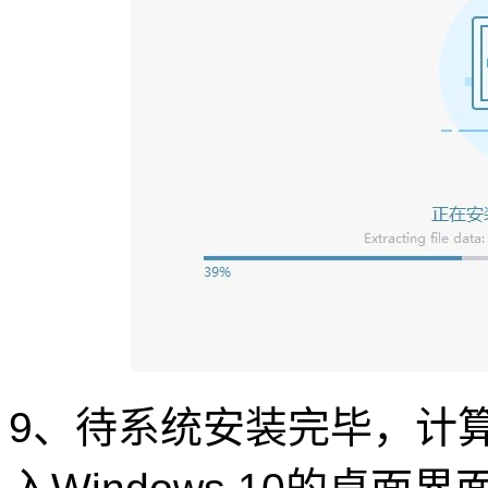
9、待系统安装完毕，计