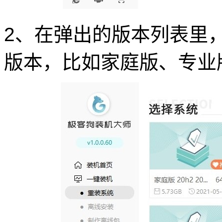
2、在弹出的版本列表里，挑
版本，比如家庭版、专业