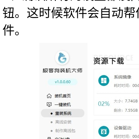
钮。这时候软件会自动帮你下
件。