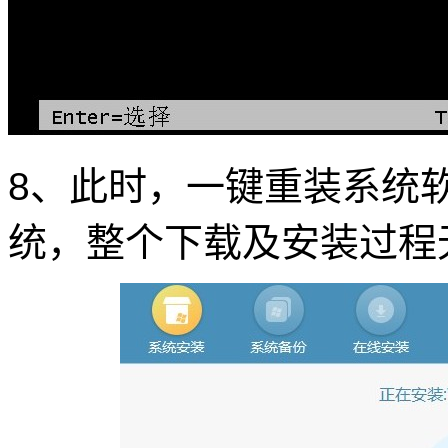
8、此时，一键重装系统软件
统，整个下载及安装过程