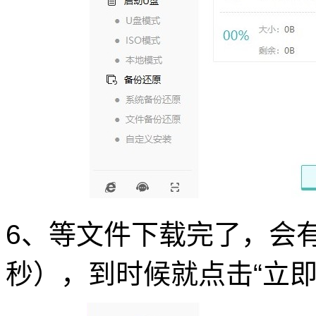
6、等文件下载完了，会
秒），到时候就点击“立