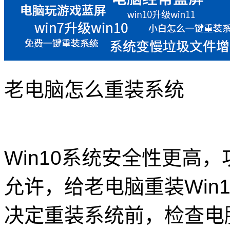
老电脑怎么重装系统
Win10系统安全性更高
允许，给老电脑重装Win
决定重装系统前，检查电脑