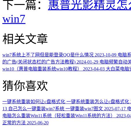
下一篇：
惠普光影精灵怎
win7
相关文章
win7系统上不了网但是能登录QQ是什么情况
2023-10-09
电脑
的广告(关闭状态栏的广告方法教程)
2024-01-29
电脑频繁自动
win10（惠普电脑重装系统win10教程）
2023-04-03
大白菜电脑
猜你喜欢
一键系统重装如何让c盘格式化 一键系统重装怎么让c盘格式化
13
自己怎么一键重装win7系统 一键重装win7图文
2025-07-17
电
电脑怎么重装Win11系统（轻松重装Win11系统的方法）
2023-0
正常的方法
2025-06-20