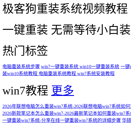
极客狗重装系统视频教程
一键重装
无需等待小白
热门标签
电脑重装系统步骤
win7一键重装系统
win10一键重装系统
一键
装win10系统教程
电脑重装系统教程
win7系统安装教程
win7教程
更多
2026年联想电脑怎么重装win7系统-2026联想电脑win7系统如
2026新款笔记本怎么重装win7-2026最新笔记本如何重装win7
一键重装win7系统-分享在线一键重装win7系统的详细步骤
华硕