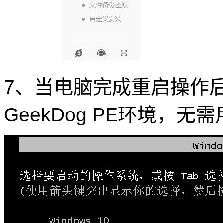
7、当电脑完成重启操作
GeekDog PE环境，